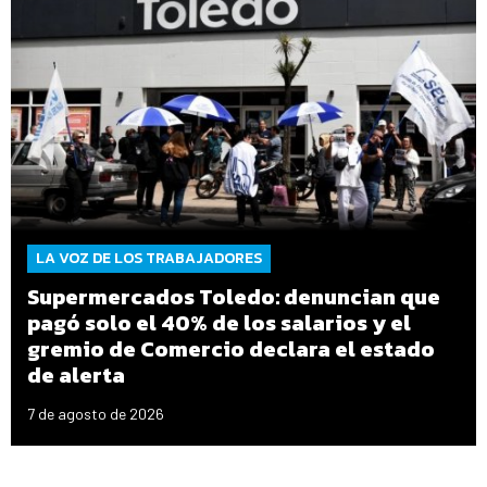
LA VOZ DE LOS TRABAJADORES
Supermercados Toledo: denuncian que
pagó solo el 40% de los salarios y el
gremio de Comercio declara el estado
de alerta
7 de agosto de 2026