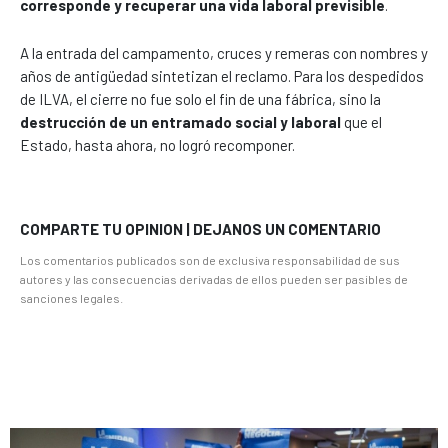
corresponde y recuperar una vida laboral previsible
.
A la entrada del campamento, cruces y remeras con nombres y
años de antigüedad sintetizan el reclamo. Para los despedidos
de ILVA, el cierre no fue solo el fin de una fábrica, sino la
destrucción de un entramado social y laboral
que el
Estado, hasta ahora, no logró recomponer.
COMPARTE TU OPINION | DEJANOS UN COMENTARIO
Los comentarios publicados son de exclusiva responsabilidad de sus
autores y las consecuencias derivadas de ellos pueden ser pasibles de
sanciones legales.