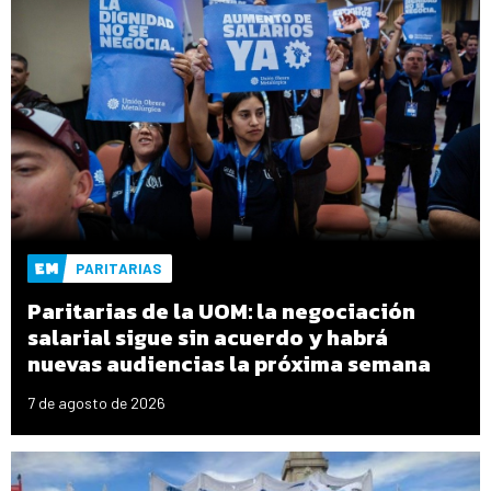
PARITARIAS
Paritarias de la UOM: la negociación
salarial sigue sin acuerdo y habrá
nuevas audiencias la próxima semana
7 de agosto de 2026