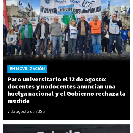
EN MOVILIZACIÓN
Paro universitario el 12 de agosto:
docentes y nodocentes anuncian una
huelga nacional y el Gobierno rechaza la
medida
7 de agosto de 2026