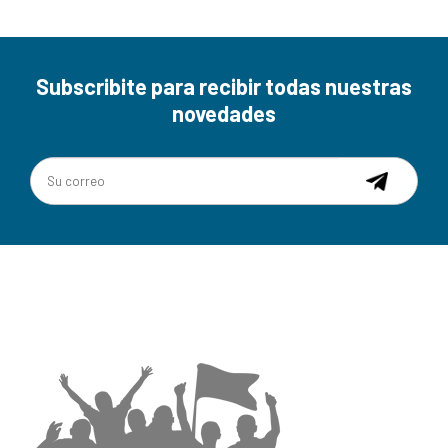
Subscribite para recibir todas nuestras
novedades