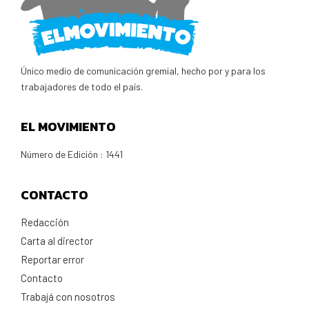
Único medio de comunicación gremial, hecho por y para los
trabajadores de todo el país.
EL MOVIMIENTO
Número de Edición : 1441
CONTACTO
Redacción
Carta al director
Reportar error
Contacto
Trabajá con nosotros