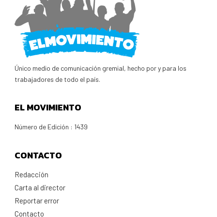
Único medio de comunicación gremial, hecho por y para los
trabajadores de todo el país.
EL MOVIMIENTO
Número de Edición : 1439
CONTACTO
Redacción
Carta al director
Reportar error
Contacto