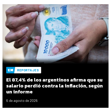
REPORTAJES
El 87,4% de los argentinos afirma que su
salario perdió contra la inflación, según
un informe
6 de agosto de 2026