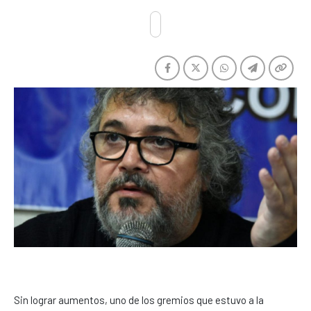
Sin lograr aumentos, uno de los gremios que estuvo a la