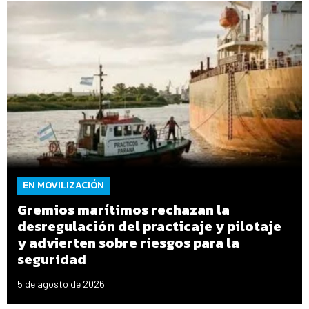
EN MOVILIZACIÓN
Gremios marítimos rechazan la
desregulación del practicaje y pilotaje
y advierten sobre riesgos para la
seguridad
5 de agosto de 2026