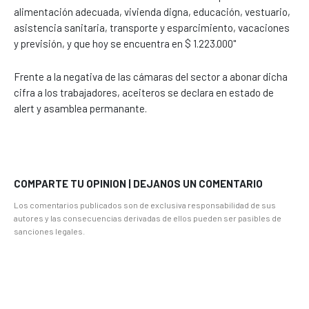
alimentación adecuada, vivienda digna, educación, vestuario,
asistencia sanitaria, transporte y esparcimiento, vacaciones
y previsión, y que hoy se encuentra en $ 1.223.000"
Frente a la negativa de las cámaras del sector a abonar dicha
cifra a los trabajadores, aceiteros se declara en estado de
alert y asamblea permanante.
COMPARTE TU OPINION | DEJANOS UN COMENTARIO
Los comentarios publicados son de exclusiva responsabilidad de sus
autores y las consecuencias derivadas de ellos pueden ser pasibles de
sanciones legales.