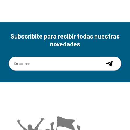
Subscribite para recibir todas nuestras
novedades