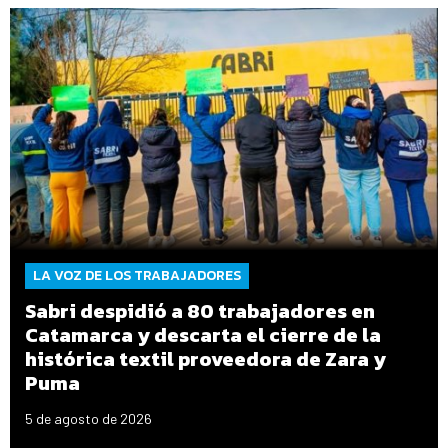
LA VOZ DE LOS TRABAJADORES
Sabri despidió a 80 trabajadores en
Catamarca y descarta el cierre de la
histórica textil proveedora de Zara y
Puma
5 de agosto de 2026