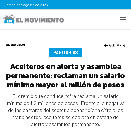
Viernes
7 de agosto de 2026
31/03/2024
VOLVER
PARITARIAS
Aceiteros en alerta y asamblea
permanente: reclaman un salario
mínimo mayor al millón de pesos
El gremio que conduce Yofra reclama un salario
mínimo de 1.2 millones de pesos. Frente a la negativa
de las cámaras del sector a abonar dicha cifra a los
trabajadores, aceiteros se declara en estado de
alerta y asamblea permanente.