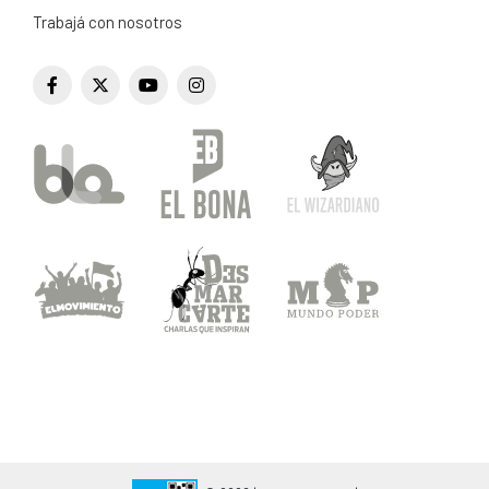
Trabajá con nosotros