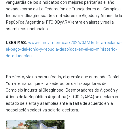
vanguardia de los sindicatos con mejores paritarias el año
pasado, como es La Federación de Trabajadores del Complejo
Industrial Oleaginoso, Desmotadores de Algodón y Afines de la
República Argentina (FTCIODyARA) entra en alerta y realia
asambleas nacionales.
LEER MAS:
www.elmovimiento.ar/2024/03/31/ctera-reclama-
el-pago-del-fonid-y-repudia-despidos-en-el-ex-ministerio-
de-educacion
En efecto, vía un comunicado, el gremio que comanda Daniel
Yofra remarcó que «La Federación de Trabajadores del
Complejo Industrial Oleaginoso, Desmotadores de Algodón y
Afines de la República Argentina (FTCIODyARA) se declara en
estado de alerta y asamblea ante la falta de acuerdo en la
negociación colectiva salarial aceitera.