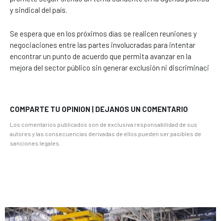
y sindical del país.
Se espera que en los próximos días se realicen reuniones y
negociaciones entre las partes involucradas para intentar
encontrar un punto de acuerdo que permita avanzar en la
mejora del sector público sin generar exclusión ni discriminaci
COMPARTE TU OPINION | DEJANOS UN COMENTARIO
Los comentarios publicados son de exclusiva responsabilidad de sus
autores y las consecuencias derivadas de ellos pueden ser pasibles de
sanciones legales.