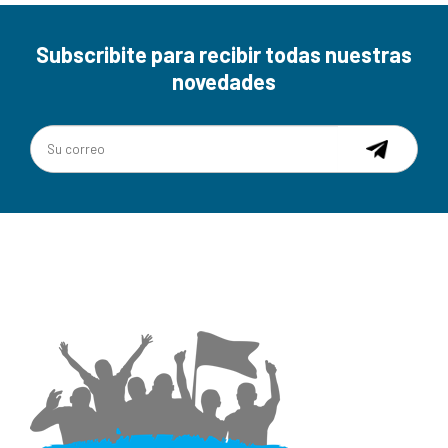
Subscribite para recibir todas nuestras
novedades