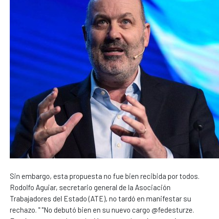
Sin embargo, esta propuesta no fue bien recibida por todos.
Rodolfo Aguiar, secretario general de la Asociación
Trabajadores del Estado (ATE), no tardó en manifestar su
rechazo. " "No debutó bien en su nuevo cargo @fedesturze.