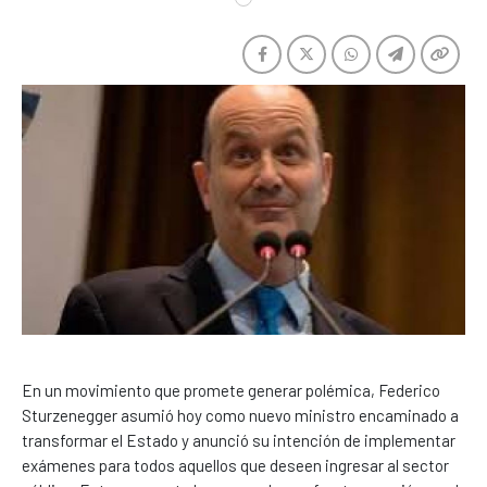
En un movimiento que promete generar polémica, Federico
Sturzenegger asumió hoy como nuevo ministro encaminado a
transformar el Estado y anunció su intención de implementar
exámenes para todos aquellos que deseen ingresar al sector