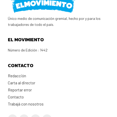
Único medio de comunicación gremial, hecho por y para los
trabajadores de todo el país.
EL MOVIMIENTO
Número de Edición : 1442
CONTACTO
Redacción
Carta al director
Reportar error
Contacto
Trabajá con nosotros