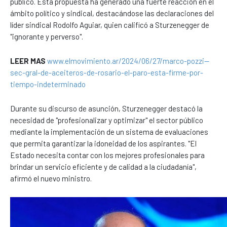
público. Esta propuesta ha generado una fuerte reacción en el
ámbito político y sindical, destacándose las declaraciones del
líder sindical Rodolfo Aguiar, quien calificó a Sturzenegger de
"ignorante y perverso".
LEER MAS
www.elmovimiento.ar/2024/06/27/marco-pozzi--
sec-gral-de-aceiteros-de-rosario-el-paro-esta-firme-por-
tiempo-indeterminado
Durante su discurso de asunción, Sturzenegger destacó la
necesidad de "profesionalizar y optimizar" el sector público
mediante la implementación de un sistema de evaluaciones
que permita garantizar la idoneidad de los aspirantes. "El
Estado necesita contar con los mejores profesionales para
brindar un servicio eficiente y de calidad a la ciudadanía",
afirmó el nuevo ministro.