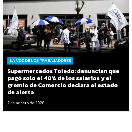
LA VOZ DE LOS TRABAJADORES
Supermercados Toledo: denuncian que
pagó solo el 40% de los salarios y el
gremio de Comercio declara el estado
de alerta
7 de agosto de 2026