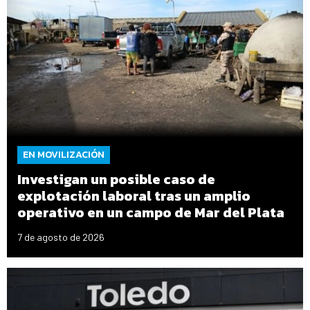
EN MOVILIZACIÓN
Investigan un posible caso de
explotación laboral tras un amplio
operativo en un campo de Mar del Plata
7 de agosto de 2026