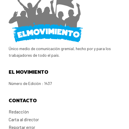
Único medio de comunicación gremial, hecho por y para los
trabajadores de todo el país.
EL MOVIMIENTO
Número de Edición : 1437
CONTACTO
Redacción
Carta al director
Reportar error