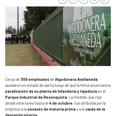
Cerca de
300 empleados
de
Algodonera Avellaneda
quedaron en estado de alerta luego de que la firma anunciara la
paralización de su planta de hilandería y tejeduría
en el
Parque Industrial de Reconquista
. La medida, que rige
desde este lunes hasta el
4 de octubre
, fue atribuida por la
empresa a la
escasez de materia prima
y a la
caída de la
demanda interna
.