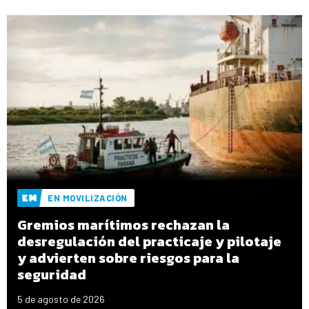
EN MOVILIZACIÓN
Gremios marítimos rechazan la
desregulación del practicaje y pilotaje
y advierten sobre riesgos para la
seguridad
5 de agosto de 2026