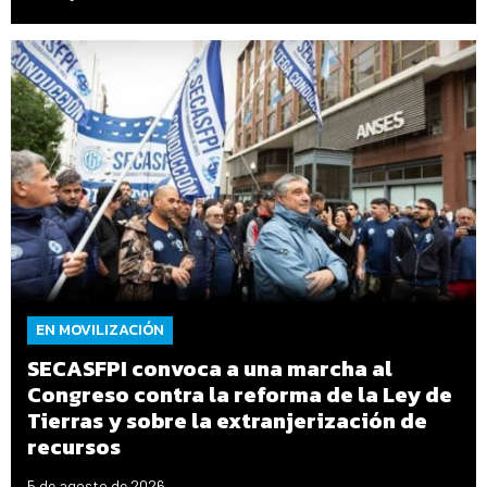
EN MOVILIZACIÓN
SECASFPI convoca a una marcha al
Congreso contra la reforma de la Ley de
Tierras y sobre la extranjerización de
recursos
5 de agosto de 2026