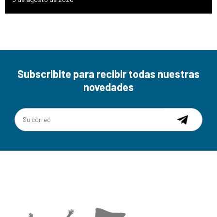
Subscribite para recibir todas nuestras
novedades