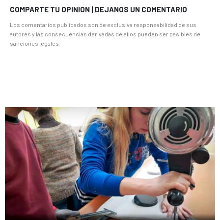
COMPARTE TU OPINION | DEJANOS UN COMENTARIO
Los comentarios publicados son de exclusiva responsabilidad de sus
autores y las consecuencias derivadas de ellos pueden ser pasibles de
sanciones legales.