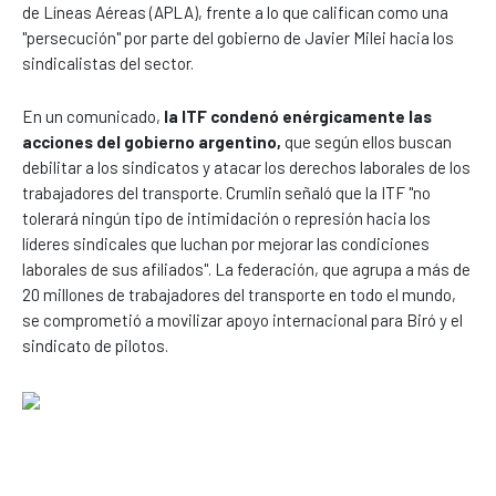
de Líneas Aéreas (APLA), frente a lo que califican como una
"persecución" por parte del gobierno de Javier Milei hacia los
sindicalistas del sector.
En un comunicado,
la ITF condenó enérgicamente las
acciones del gobierno argentino,
que según ellos buscan
debilitar a los sindicatos y atacar los derechos laborales de los
trabajadores del transporte. Crumlin señaló que la ITF "no
tolerará ningún tipo de intimidación o represión hacia los
líderes sindicales que luchan por mejorar las condiciones
laborales de sus afiliados". La federación, que agrupa a más de
20 millones de trabajadores del transporte en todo el mundo,
se comprometió a movilizar apoyo internacional para Biró y el
sindicato de pilotos.