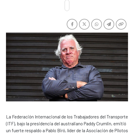
La Federación Internacional de los Trabajadores del Transporte
(ITF), bajo la presidencia del australiano Paddy Crumlin, emitió
un fuerte respaldo a Pablo Biró, líder de la Asociación de Pilotos