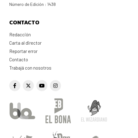
Número de Edición : 1438
CONTACTO
Redacción
Carta al director
Reportar error
Contacto
Trabajá con nosotros