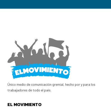
Único medio de comunicación gremial, hecho por y para los
trabajadores de todo el país.
EL MOVIMIENTO