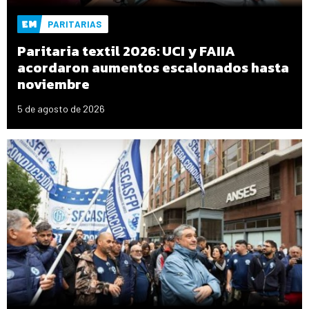
PARITARIAS
Paritaria textil 2026: UCI y FAIIA
acordaron aumentos escalonados hasta
noviembre
5 de agosto de 2026