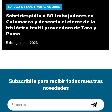
LA VOZ DE LOS TRABAJADORES
Sabri despidió a 80 trabajadores en
Catamarca y descarta el cierre de la
histórica textil proveedora de Zara y
Puma
5 de agosto de 2026
Subscribite para recibir todas nuestras
novedades