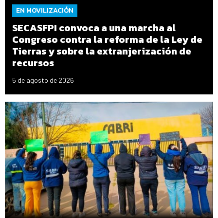
EN MOVILIZACIÓN
SECASFPI convoca a una marcha al
Congreso contra la reforma de la Ley de
Tierras y sobre la extranjerización de
recursos
5 de agosto de 2026