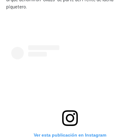
piquetero.
Ver esta publicación en Instagram