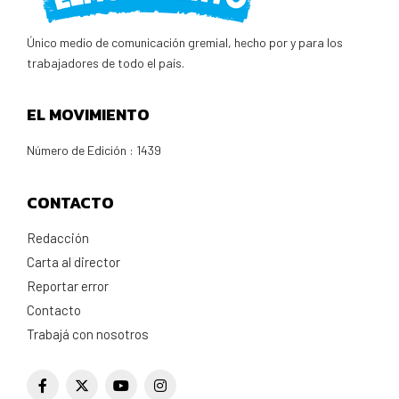
Único medio de comunicación gremial, hecho por y para los
trabajadores de todo el país.
EL MOVIMIENTO
Número de Edición : 1439
CONTACTO
Redacción
Carta al director
Reportar error
Contacto
Trabajá con nosotros