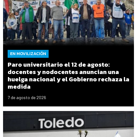
EN MOVILIZACIÓN
Paro universitario el 12 de agosto:
docentes y nodocentes anuncian una
huelga nacional y el Gobierno rechaza la
medida
7 de agosto de 2026