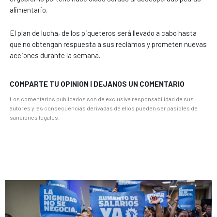
alimentario.
El plan de lucha, de los piqueteros será llevado a cabo hasta
que no obtengan respuesta a sus reclamos y prometen nuevas
acciones durante la semana.
COMPARTE TU OPINION | DEJANOS UN COMENTARIO
Los comentarios publicados son de exclusiva responsabilidad de sus
autores y las consecuencias derivadas de ellos pueden ser pasibles de
sanciones legales.