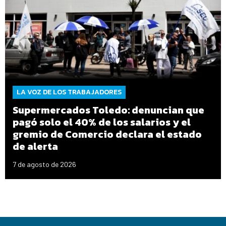
LA VOZ DE LOS TRABAJADORES
Supermercados Toledo: denuncian que
pagó solo el 40% de los salarios y el
gremio de Comercio declara el estado
de alerta
7 de agosto de 2026