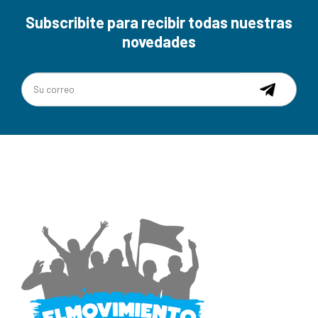
Subscribite para recibir todas nuestras
novedades