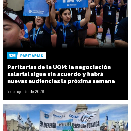
PARITARIAS
Paritarias de la UOM: la negociación
salarial sigue sin acuerdo y habrá
nuevas audiencias la próxima semana
7 de agosto de 2026