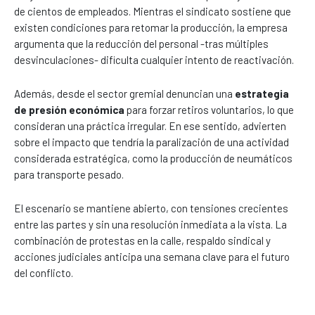
de cientos de empleados. Mientras el sindicato sostiene que
existen condiciones para retomar la producción, la empresa
argumenta que la reducción del personal -tras múltiples
desvinculaciones- dificulta cualquier intento de reactivación.
Además, desde el sector gremial denuncian una
estrategia
de presión económica
para forzar retiros voluntarios, lo que
consideran una práctica irregular. En ese sentido, advierten
sobre el impacto que tendría la paralización de una actividad
considerada estratégica, como la producción de neumáticos
para transporte pesado.
El escenario se mantiene abierto, con tensiones crecientes
entre las partes y sin una resolución inmediata a la vista. La
combinación de protestas en la calle, respaldo sindical y
acciones judiciales anticipa una semana clave para el futuro
del conflicto.