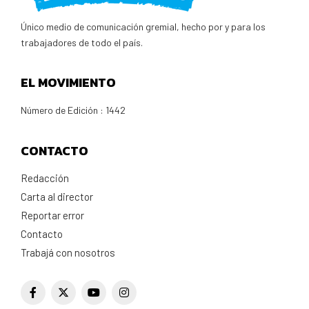
Único medio de comunicación gremial, hecho por y para los
trabajadores de todo el país.
EL MOVIMIENTO
Número de Edición : 1442
CONTACTO
Redacción
Carta al director
Reportar error
Contacto
Trabajá con nosotros