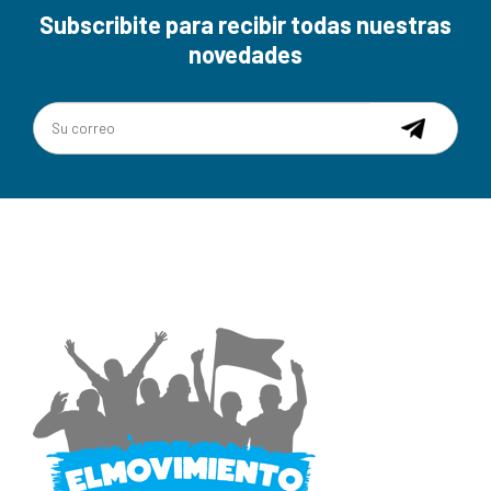
Subscribite para recibir todas nuestras
novedades