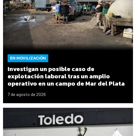
EN MOVILIZACIÓN
Investigan un posible caso de
explotación laboral tras un amplio
operativo en un campo de Mar del Plata
7 de agosto de 2026