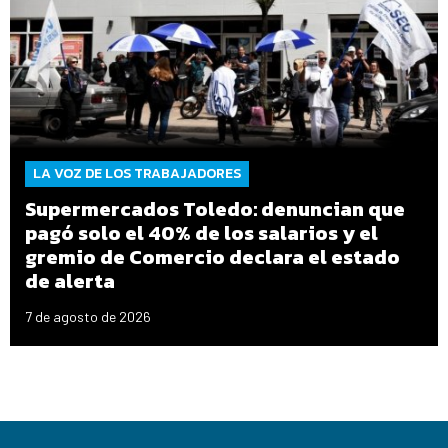
LA VOZ DE LOS TRABAJADORES
Supermercados Toledo: denuncian que
pagó solo el 40% de los salarios y el
gremio de Comercio declara el estado
de alerta
7 de agosto de 2026