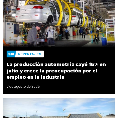
REPORTAJES
La producción automotriz cayó 16% en
julio y crece la preocupación por el
empleo en la industria
7 de agosto de 2026