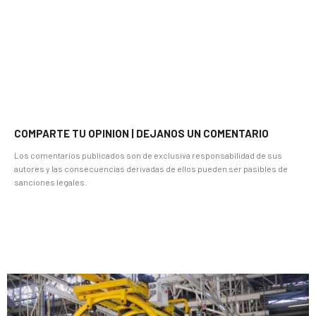
COMPARTE TU OPINION | DEJANOS UN COMENTARIO
Los comentarios publicados son de exclusiva responsabilidad de sus
autores y las consecuencias derivadas de ellos pueden ser pasibles de
sanciones legales.