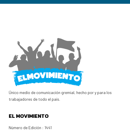
Único medio de comunicación gremial, hecho por y para los
trabajadores de todo el país.
EL MOVIMIENTO
Número de Edición : 1441