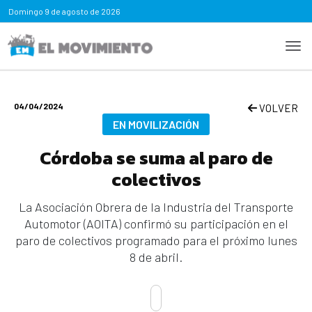
Domingo
9 de agosto de 2026
04/04/2024
VOLVER
EN MOVILIZACIÓN
Córdoba se suma al paro de
colectivos
La Asociación Obrera de la Industria del Transporte
Automotor (AOITA) confirmó su participación en el
paro de colectivos programado para el próximo lunes
8 de abril.