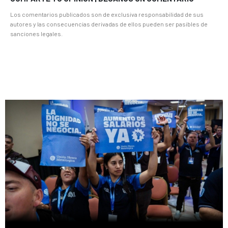
Los comentarios publicados son de exclusiva responsabilidad de sus
autores y las consecuencias derivadas de ellos pueden ser pasibles de
sanciones legales.