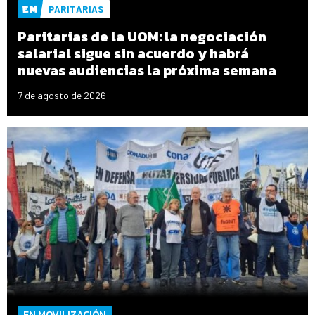
PARITARIAS
Paritarias de la UOM: la negociación
salarial sigue sin acuerdo y habrá
nuevas audiencias la próxima semana
7 de agosto de 2026
EN MOVILIZACIÓN