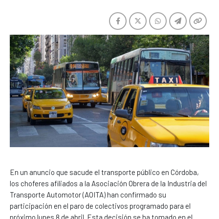
En un anuncio que sacude el transporte público en Córdoba,
los choferes afiliados a la Asociación Obrera de la Industria del
Transporte Automotor (AOITA) han confirmado su
participación en el paro de colectivos programado para el
próximo lunes 8 de abril. Esta decisión se ha tomado en el