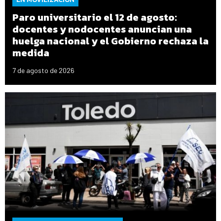
Paro universitario el 12 de agosto:
docentes y nodocentes anuncian una
huelga nacional y el Gobierno rechaza la
medida
7 de agosto de 2026