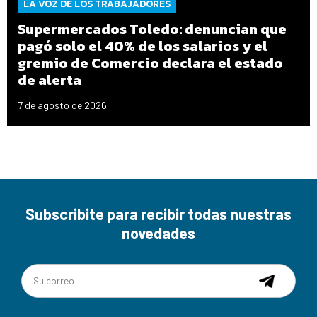
LA VOZ DE LOS TRABAJADORES
Supermercados Toledo: denuncian que
pagó solo el 40% de los salarios y el
gremio de Comercio declara el estado
de alerta
7 de agosto de 2026
Subscribite para recibir todas nuestras
novedades