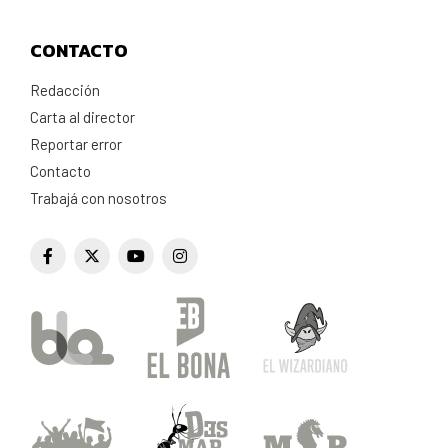
CONTACTO
Redacción
Carta al director
Reportar error
Contacto
Trabajá con nosotros