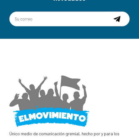
Único medio de comunicación gremial, hecho por y para los