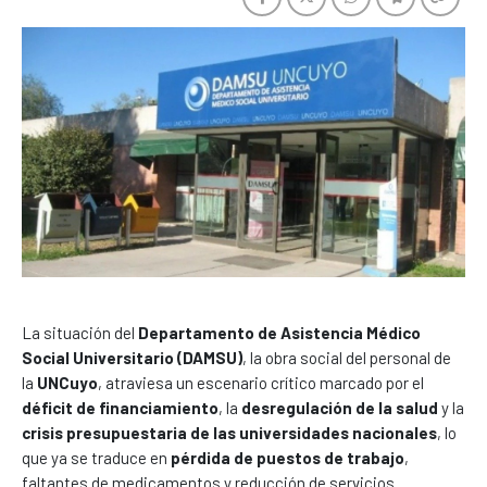
La situación del
Departamento de Asistencia Médico
Social Universitario (DAMSU)
, la obra social del personal de
la
UNCuyo
, atraviesa un escenario crítico marcado por el
déficit de financiamiento
, la
desregulación de la salud
y la
crisis presupuestaria de las universidades nacionales
, lo
que ya se traduce en
pérdida de puestos de trabajo
,
faltantes de medicamentos y reducción de servicios.