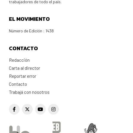
trabajadores de todo el país.
EL MOVIMIENTO
Número de Edición : 1438
CONTACTO
Redacción
Carta al director
Reportar error
Contacto
Trabajá con nosotros