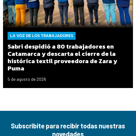
LA VOZ DE LOS TRABAJADORES
Sabri despidió a 80 trabajadores en
Catamarca y descarta el cierre de la
histórica textil proveedora de Zara y
Puma
5 de agosto de 2026
Subscribite para recibir todas nuestras
novedades