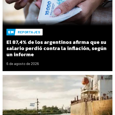
REPORTAJES
El 87,4% de los argentinos afirma que su
salario perdió contra la inflación, según
un informe
6 de agosto de 2026