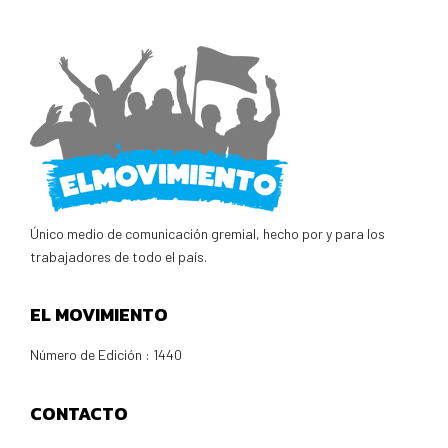
Único medio de comunicación gremial, hecho por y para los
trabajadores de todo el país.
EL MOVIMIENTO
Número de Edición : 1440
CONTACTO