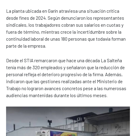
La planta ubicada en Garín atraviesa una situación crítica
desde fines de 2024. Según denunciaron los representantes
sindicales, los trabajadores cobran sus salarios en cuotas y
fuera de término, mientras crece la incertidumbre sobre la
continuidad laboral de unas 180 personas que todavía forman
parte de la empresa.
Desde el STIA remarcaron que hace una década La Salteña
tenía más de 320 empleados y señalaron que la reducción de
personal refleja el deterioro progresivo de la firma. Además,
indicaron que las gestiones realizadas ante el Ministerio de
Trabajo no lograron avances concretos pese a las numerosas
audiencias mantenidas durante los últimos meses.