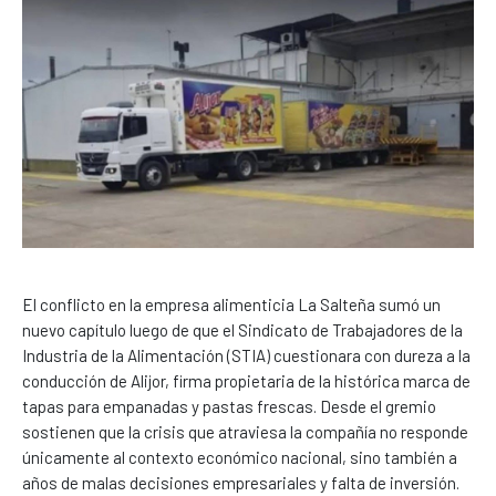
El conflicto en la empresa alimenticia La Salteña sumó un
nuevo capítulo luego de que el Sindicato de Trabajadores de la
Industria de la Alimentación (STIA) cuestionara con dureza a la
conducción de Alijor, firma propietaria de la histórica marca de
tapas para empanadas y pastas frescas. Desde el gremio
sostienen que la crisis que atraviesa la compañía no responde
únicamente al contexto económico nacional, sino también a
años de malas decisiones empresariales y falta de inversión.