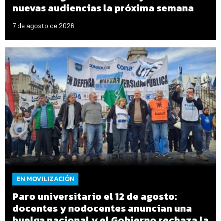
nuevas audiencias la próxima semana
7 de agosto de 2026
EN MOVILIZACIÓN
Paro universitario el 12 de agosto:
docentes y nodocentes anuncian una
huelga nacional y el Gobierno rechaza la