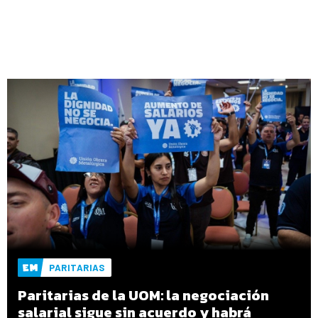
PARITARIAS
Paritarias de la UOM: la negociación
salarial sigue sin acuerdo y habrá