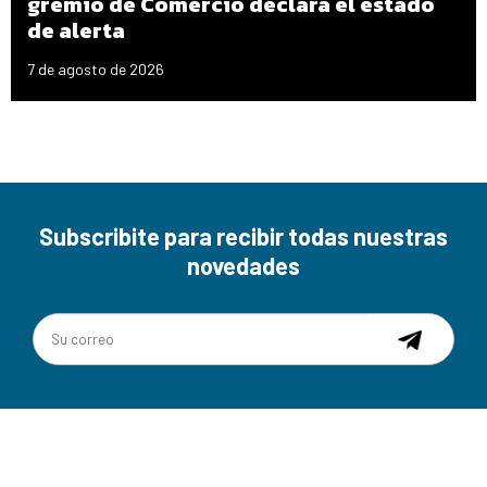
gremio de Comercio declara el estado
de alerta
7 de agosto de 2026
Subscribite para recibir todas nuestras
novedades