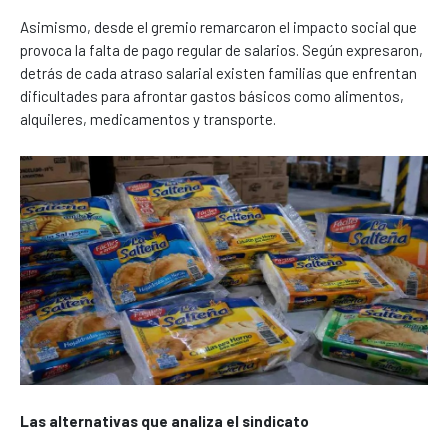
Asimismo, desde el gremio remarcaron el impacto social que
provoca la falta de pago regular de salarios. Según expresaron,
detrás de cada atraso salarial existen familias que enfrentan
dificultades para afrontar gastos básicos como alimentos,
alquileres, medicamentos y transporte.
Las alternativas que analiza el sindicato