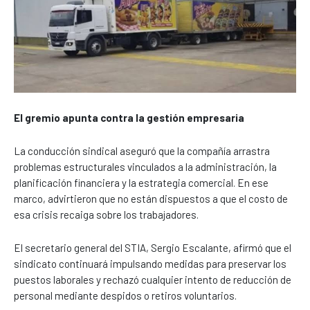
El gremio apunta contra la gestión empresaria
La conducción sindical aseguró que la compañía arrastra
problemas estructurales vinculados a la administración, la
planificación financiera y la estrategia comercial. En ese
marco, advirtieron que no están dispuestos a que el costo de
esa crisis recaiga sobre los trabajadores.
El secretario general del STIA, Sergio Escalante, afirmó que el
sindicato continuará impulsando medidas para preservar los
puestos laborales y rechazó cualquier intento de reducción de
personal mediante despidos o retiros voluntarios.