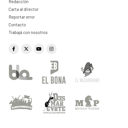
Redacción
Carta al director
Reportar error
Contacto
Trabajá con nosotros