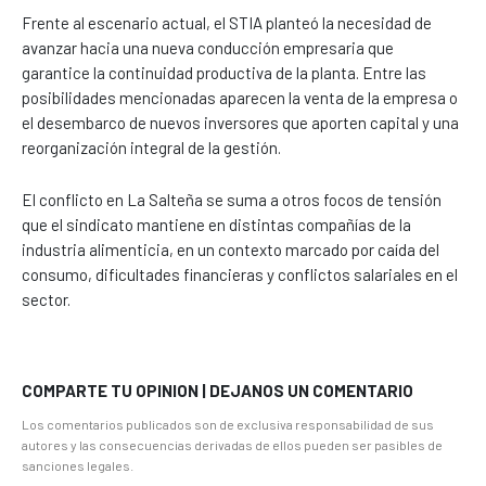
Frente al escenario actual, el STIA planteó la necesidad de
avanzar hacia una nueva conducción empresaria que
garantice la continuidad productiva de la planta. Entre las
posibilidades mencionadas aparecen la venta de la empresa o
el desembarco de nuevos inversores que aporten capital y una
reorganización integral de la gestión.
El conflicto en La Salteña se suma a otros focos de tensión
que el sindicato mantiene en distintas compañías de la
industria alimenticia, en un contexto marcado por caída del
consumo, dificultades financieras y conflictos salariales en el
sector.
COMPARTE TU OPINION | DEJANOS UN COMENTARIO
Los comentarios publicados son de exclusiva responsabilidad de sus
autores y las consecuencias derivadas de ellos pueden ser pasibles de
sanciones legales.