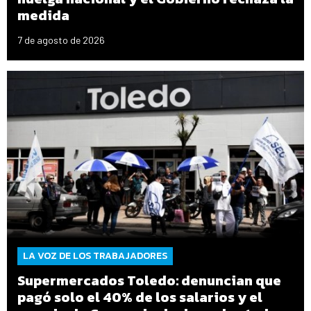
medida
7 de agosto de 2026
LA VOZ DE LOS TRABAJADORES
Supermercados Toledo: denuncian que
pagó solo el 40% de los salarios y el