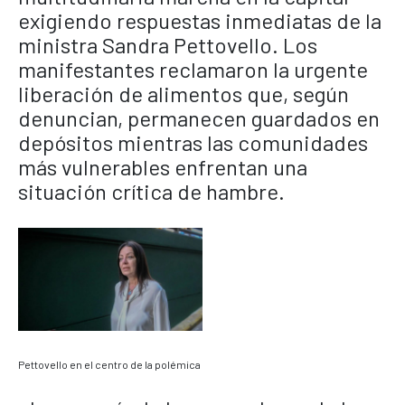
exigiendo respuestas inmediatas de la
ministra Sandra Pettovello. Los
manifestantes reclamaron la urgente
liberación de alimentos que, según
denuncian, permanecen guardados en
depósitos mientras las comunidades
más vulnerables enfrentan una
situación crítica de hambre.
Pettovello en el centro de la polémica