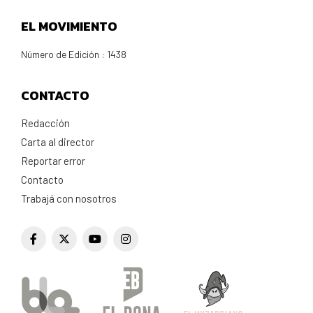
EL MOVIMIENTO
Número de Edición : 1438
CONTACTO
Redacción
Carta al director
Reportar error
Contacto
Trabajá con nosotros