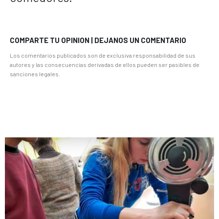
COMPARTE TU OPINION | DEJANOS UN COMENTARIO
Los comentarios publicados son de exclusiva responsabilidad de sus
autores y las consecuencias derivadas de ellos pueden ser pasibles de
sanciones legales.