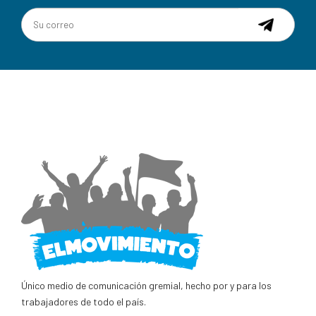
Único medio de comunicación gremial, hecho por y para los
trabajadores de todo el país.