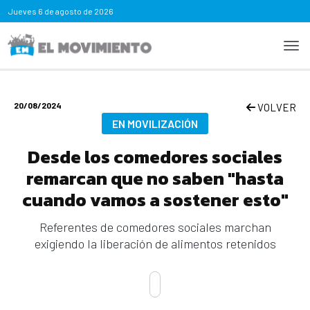
Jueves
6 de agosto de 2026
20/08/2024
VOLVER
EN MOVILIZACIÓN
Desde los comedores sociales
remarcan que no saben "hasta
cuando vamos a sostener esto"
Referentes de comedores sociales marchan
exigiendo la liberación de alimentos retenidos