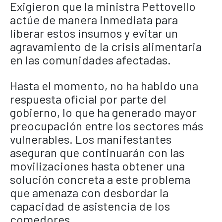
Exigieron que la ministra Pettovello
actúe de manera inmediata para
liberar estos insumos y evitar un
agravamiento de la crisis alimentaria
en las comunidades afectadas.
Hasta el momento, no ha habido una
respuesta oficial por parte del
gobierno, lo que ha generado mayor
preocupación entre los sectores más
vulnerables. Los manifestantes
aseguran que continuarán con las
movilizaciones hasta obtener una
solución concreta a este problema
que amenaza con desbordar la
capacidad de asistencia de los
comedores.