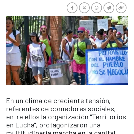
En un clima de creciente tensión,
referentes de comedores sociales,
entre ellos la organización "Territorios
en Lucha", protagonizaron una
multitudinaria marcha en la capital