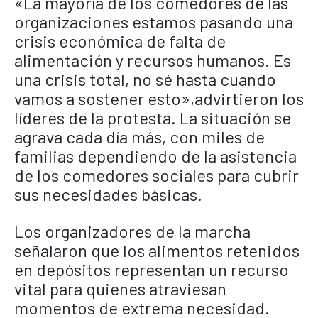
«La mayoría de los comedores de las
organizaciones estamos pasando una
crisis económica de falta de
alimentación y recursos humanos. Es
una crisis total, no sé hasta cuando
vamos a sostener esto»,advirtieron los
líderes de la protesta. La situación se
agrava cada día más, con miles de
familias dependiendo de la asistencia
de los comedores sociales para cubrir
sus necesidades básicas.
Los organizadores de la marcha
señalaron que los alimentos retenidos
en depósitos representan un recurso
vital para quienes atraviesan
momentos de extrema necesidad.