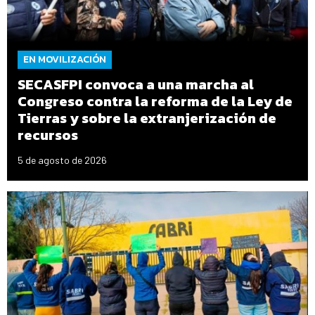
EN MOVILIZACIÓN
SECASFPI convoca a una marcha al
Congreso contra la reforma de la Ley de
Tierras y sobre la extranjerización de
recursos
5 de agosto de 2026