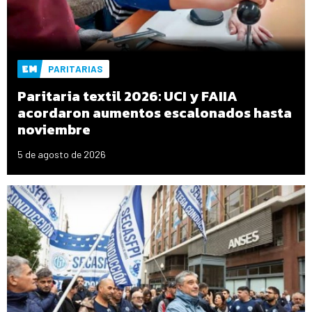
PARITARIAS
Paritaria textil 2026: UCI y FAIIA
acordaron aumentos escalonados hasta
noviembre
5 de agosto de 2026