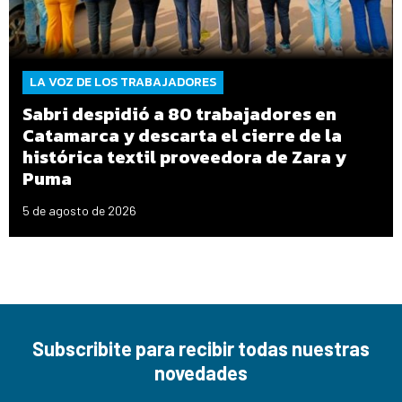
LA VOZ DE LOS TRABAJADORES
Sabri despidió a 80 trabajadores en
Catamarca y descarta el cierre de la
histórica textil proveedora de Zara y
Puma
5 de agosto de 2026
Subscribite para recibir todas nuestras
novedades