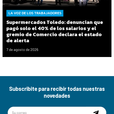
LA VOZ DE LOS TRABAJADORES
Supermercados Toledo: denuncian que
pagó solo el 40% de los salarios y el
gremio de Comercio declara el estado
de alerta
7 de agosto de 2026
Subscribite para recibir todas nuestras
novedades