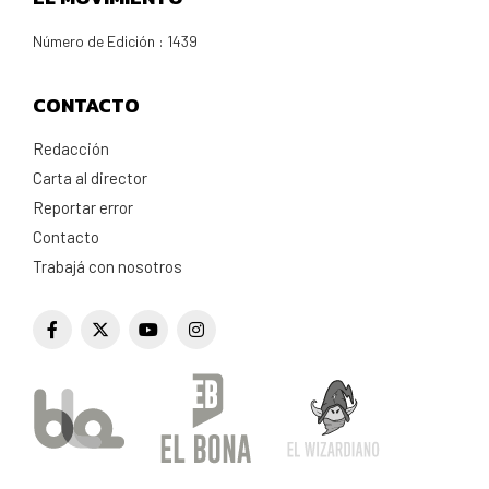
Número de Edición : 1439
CONTACTO
Redacción
Carta al director
Reportar error
Contacto
Trabajá con nosotros