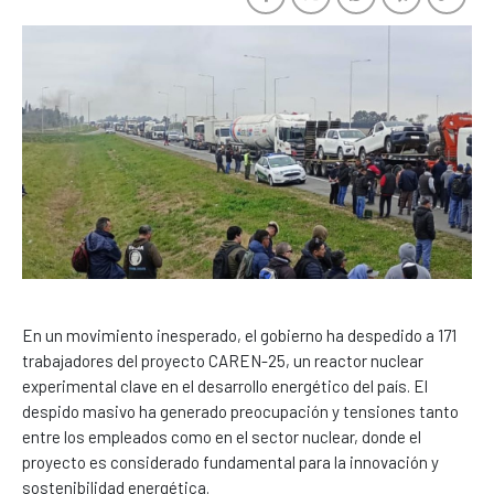
En un movimiento inesperado, el gobierno ha despedido a 171
trabajadores del proyecto CAREN-25, un reactor nuclear
experimental clave en el desarrollo energético del país. El
despido masivo ha generado preocupación y tensiones tanto
entre los empleados como en el sector nuclear, donde el
proyecto es considerado fundamental para la innovación y
sostenibilidad energética.