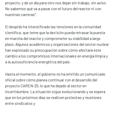
proyecto, y de un día para otro nos dejan sin trabajo, sin aviso.
No sabemos qué va a pasar con el futuro del reactor ni con
nuestras carreras".
El despido ha intensificado las tensiones en la comunidad
científica, que teme que la decisión pueda retrasar la puesta
en marcha del reactor y comprometer su viabilidad a largo
plazo. Algunos académicos y organizaciones del sector nuclear
han expresado su preocupación sobre cómo afectará este
cambio a los compromisos internacionales en energía limpia y
a la autosuficiencia energética del país.
Hasta el momento, el gobierno no ha emitido un comunicado
oficial sobre cómo planea continuar con el desarrollo del
proyecto CAREN-25, lo que ha dejado al sector en
incertidumbre. La situación sigue evolucionando y se espera
que en los próximos días se realicen protestas y reuniones
entre sindicatos y