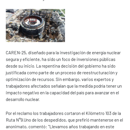
CAREN-25, diseñado para la investigación de energía nuclear
segura y eficiente, ha sido un foco de inversiones públicas
desde su inicio. La repentina decisión del gobierno ha sido
justificada como parte de un proceso de reestructuración y
optimización de recursos. Sin embargo, varios expertos y
trabajadores afectados señalan que la medida podría tener un
impacto negativo en la capacidad del país para avanzar en el
desarrollo nuclear.
Por el reclamo los trabajadores cortaron el Kilómetro 103 de la
Ruta N°9.Uno de los despedidos, que prefirió mantenerse en el
anonimato, comentó: "Llevamos años trabajando en este