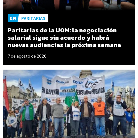
PARITARIAS
Paritarias de la UOM: la negociación
salarial sigue sin acuerdo y habrá
nuevas audiencias la próxima semana
7 de agosto de 2026