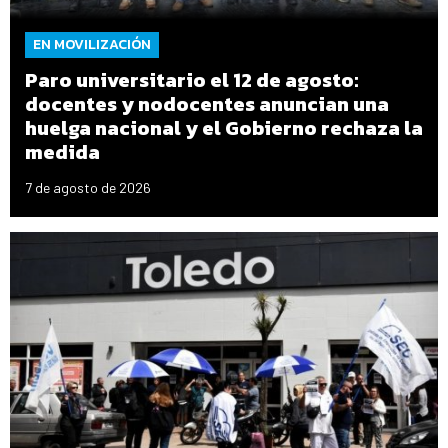
EN MOVILIZACIÓN
Paro universitario el 12 de agosto:
docentes y nodocentes anuncian una
huelga nacional y el Gobierno rechaza la
medida
7 de agosto de 2026