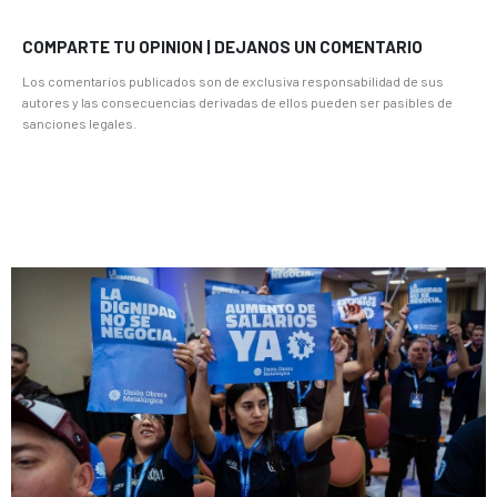
COMPARTE TU OPINION | DEJANOS UN COMENTARIO
Los comentarios publicados son de exclusiva responsabilidad de sus
autores y las consecuencias derivadas de ellos pueden ser pasibles de
sanciones legales.