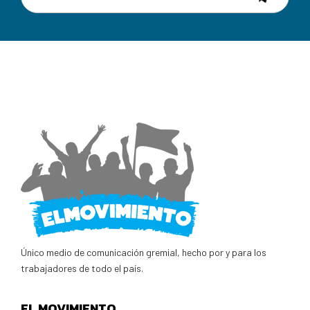
Único medio de comunicación gremial, hecho por y para los
trabajadores de todo el país.
EL MOVIMIENTO