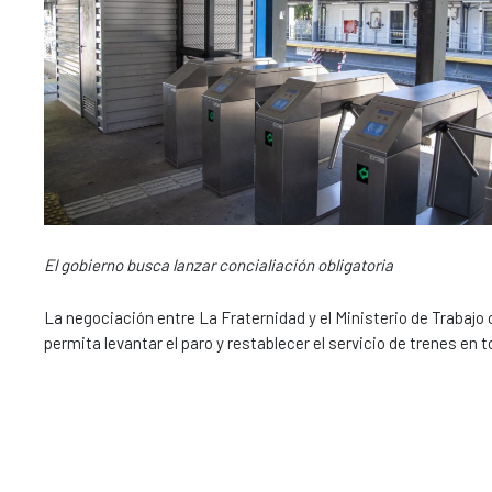
El gobierno busca lanzar concialiación obligatoria
La negociación entre La Fraternidad y el Ministerio de Trabajo
permita levantar el paro y restablecer el servicio de trenes en to