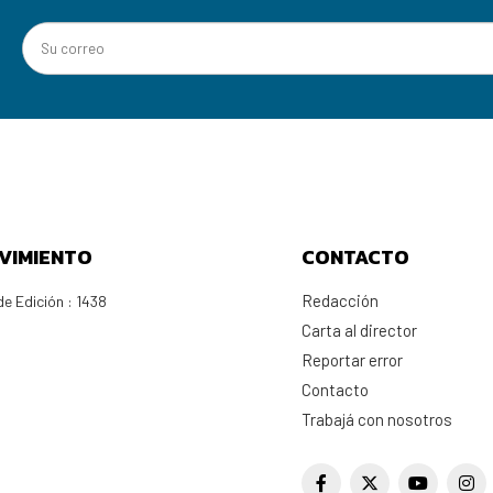
VIMIENTO
CONTACTO
Redacción
e Edición : 1438
Carta al director
Reportar error
Contacto
Trabajá con nosotros