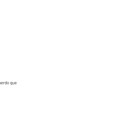
cuerdo que