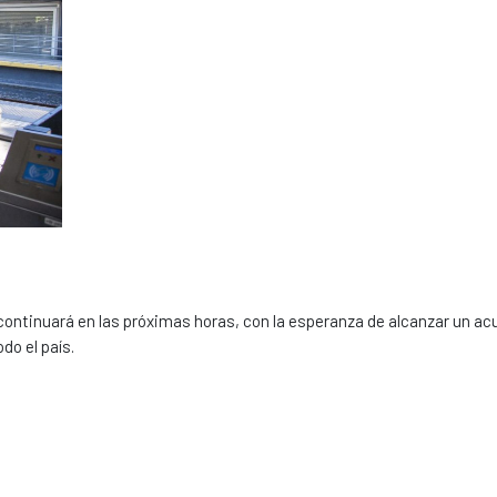
 continuará en las próximas horas, con la esperanza de alcanzar un a
do el país.