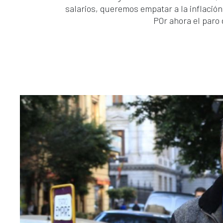
salarios, queremos empatar a la inflació
POr ahora el paro 