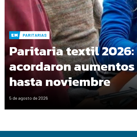
PARITARIAS
Paritaria textil 2026:
acordaron aumentos
hasta noviembre
5 de agosto de 2026