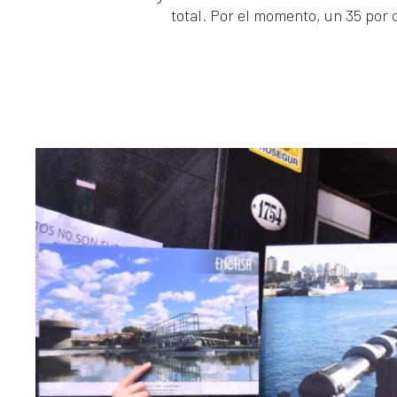
total. Por el momento, un 35 por 