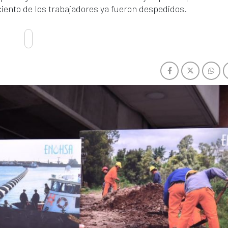
ciento de los trabajadores ya fueron despedidos.