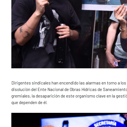
Dirigentes sindicales han encendido las alarmas en torno a los 
disolución del Ente Nacional de Obras Hídricas de Saneamiento
gremiales, la desaparición de este organismo clave en la gestió
que dependen de él.