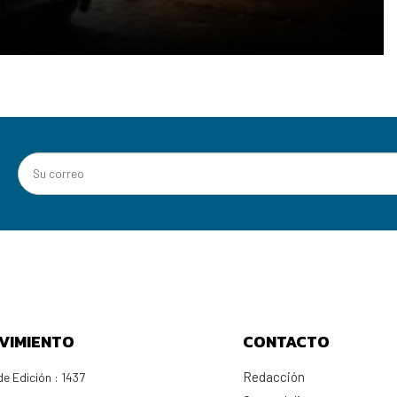
VIMIENTO
CONTACTO
Redacción
e Edición : 1437