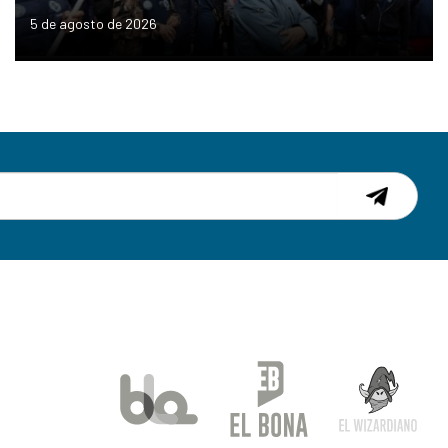
5 de agosto de 2026