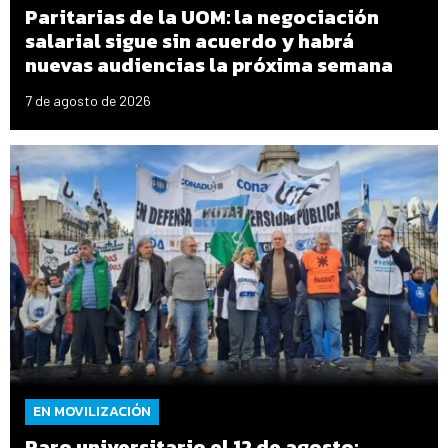
Paritarias de la UOM: la negociación
salarial sigue sin acuerdo y habrá
nuevas audiencias la próxima semana
7 de agosto de 2026
EN MOVILIZACIÓN
Paro universitario el 12 de agosto: