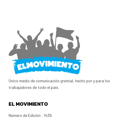
Único medio de comunicación gremial, hecho por y para los
trabajadores de todo el país.
EL MOVIMIENTO
Número de Edición : 1439