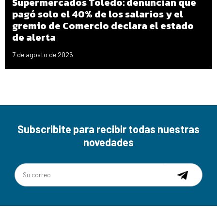
Supermercados Toledo: denuncian que
pagó solo el 40% de los salarios y el
gremio de Comercio declara el estado
de alerta
7 de agosto de 2026
Subscribite para recibir todas nuestras
novedades