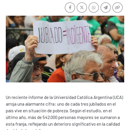
Un reciente informe de la Universidad Católica Argentina (UCA)
arroja una alarmante cifra: uno de cada tres jubilados en el
país vive en situación de pobreza. Según el estudio, en el
último año, más de 542.000 personas mayores se sumaron a
esta franja, reflejando un deterioro significativo en la calidad