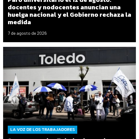
docentes y nodocentes anuncian una
huelga nacional y el Gobierno rechaza la
medida
7 de agosto de 2026
LA VOZ DE LOS TRABAJADORES