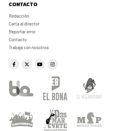
CONTACTO
Redacción
Carta al director
Reportar error
Contacto
Trabajá con nosotros