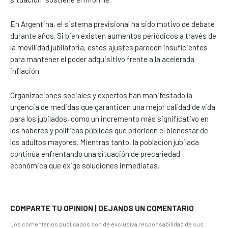
En Argentina, el sistema previsional ha sido motivo de debate
durante años. Si bien existen aumentos periódicos a través de
la movilidad jubilatoria, estos ajustes parecen insuficientes
para mantener el poder adquisitivo frente a la acelerada
inflación.
Organizaciones sociales y expertos han manifestado la
urgencia de medidas que garanticen una mejor calidad de vida
para los jubilados, como un incremento más significativo en
los haberes y políticas públicas que prioricen el bienestar de
los adultos mayores. Mientras tanto, la población jubilada
continúa enfrentando una situación de precariedad
económica que exige soluciones inmediatas.
COMPARTE TU OPINION | DEJANOS UN COMENTARIO
Los comentarios publicados son de exclusiva responsabilidad de sus