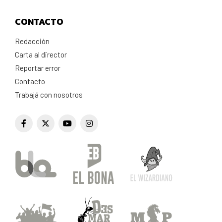
CONTACTO
Redacción
Carta al director
Reportar error
Contacto
Trabajá con nosotros