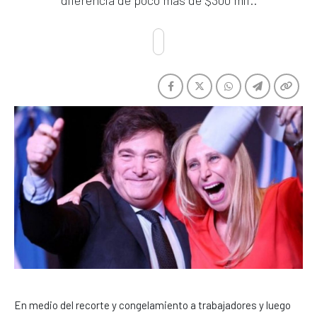
diferencia de poco más de $300 mil..
En medio del recorte y congelamiento a trabajadores y luego