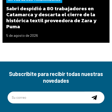
Sabri despidió a 80 trabajadores en
Catamarca y descarta el cierre de la
histórica textil proveedora de Zara y
Puma
5 de agosto de 2026
Subscribite para recibir todas nuestras
novedades