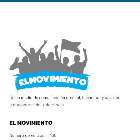
Único medio de comunicación gremial, hecho por y para los
trabajadores de todo el país.
EL MOVIMIENTO
Número de Edición : 1438