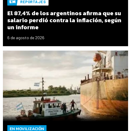
REPORTAJES
El 87,4% de los argentinos afirma que su
salario perdió contra la inflación, según
un informe
6 de agosto de 2026
EN MOVILIZACIÓN