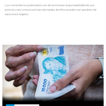
Los comentarios publicados son de exclusiva responsabilidad de sus
autores y las consecuencias derivadas de ellos pueden ser pasibles de
sanciones legales.