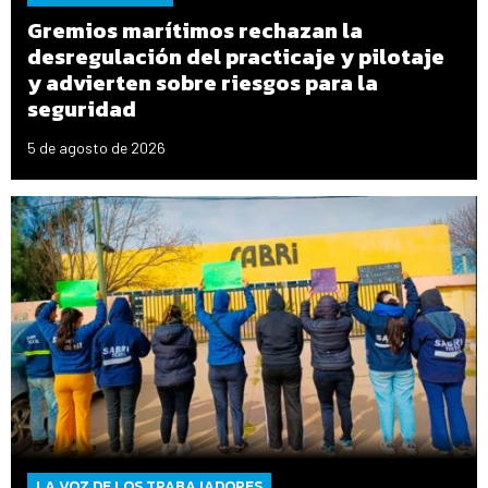
Gremios marítimos rechazan la
desregulación del practicaje y pilotaje
y advierten sobre riesgos para la
seguridad
5 de agosto de 2026
LA VOZ DE LOS TRABAJADORES