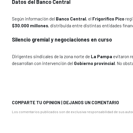
Datos del Banco Central
Según información del
Banco Central
, el
Frigorífico Pico
regi
$30.000 millones
, distribuida entre distintas entidades finan
Silencio gremial y negociaciones en curso
Dirigentes sindicales de la zona norte de
La Pampa
evitaron re
desarrollan con intervención del
Gobierno provincial
. No obst
COMPARTE TU OPINION | DEJANOS UN COMENTARIO
Los comentarios publicados son de exclusiva responsabilidad de sus autor