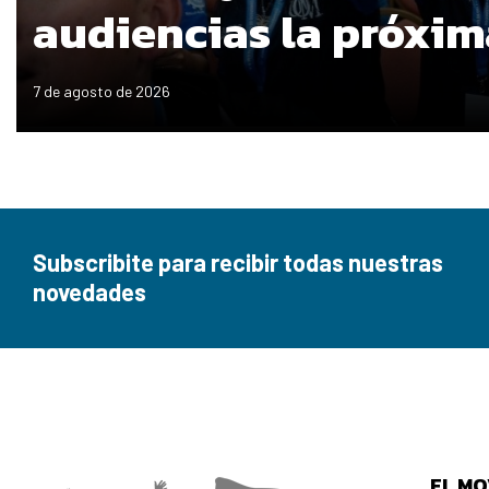
audiencias la próxi
7 de agosto de 2026
Subscribite para recibir todas nuestras
novedades
EL MO