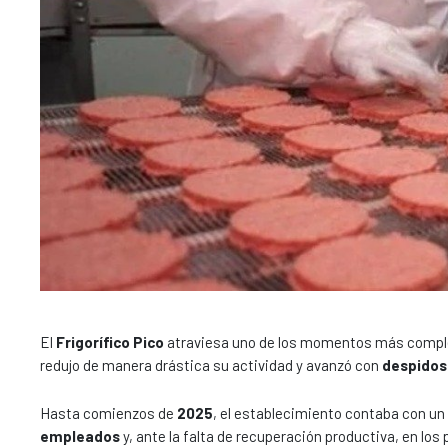
El
Frigorífico Pico
atraviesa uno de los momentos más complej
redujo de manera drástica su actividad y avanzó con
despidos
Hasta comienzos de
2025
, el establecimiento contaba con un 
empleados
y, ante la falta de recuperación productiva, en lo