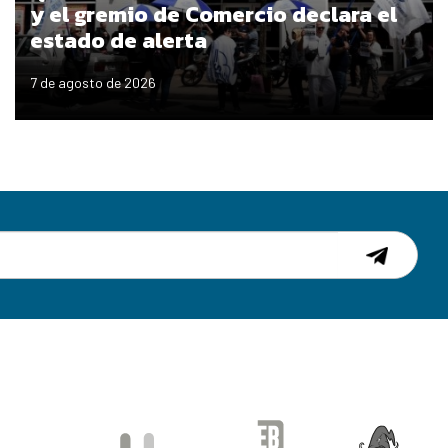
y el gremio de Comercio declara el
estado de alerta
7 de agosto de 2026