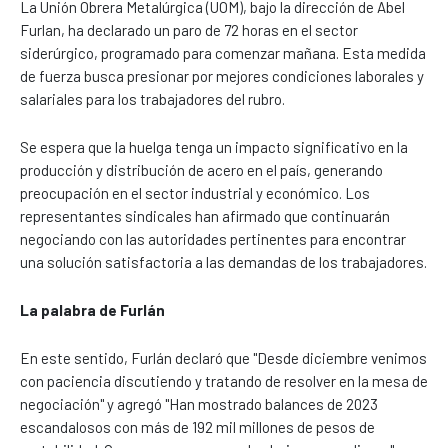
La Unión Obrera Metalúrgica (UOM), bajo la dirección de Abel
Furlan, ha declarado un paro de 72 horas en el sector
siderúrgico, programado para comenzar mañana. Esta medida
de fuerza busca presionar por mejores condiciones laborales y
salariales para los trabajadores del rubro.
Se espera que la huelga tenga un impacto significativo en la
producción y distribución de acero en el país, generando
preocupación en el sector industrial y económico. Los
representantes sindicales han afirmado que continuarán
negociando con las autoridades pertinentes para encontrar
una solución satisfactoria a las demandas de los trabajadores.
La palabra de Furlán
En este sentido, Furlán declaró que "Desde diciembre venimos
con paciencia discutiendo y tratando de resolver en la mesa de
negociación" y agregó "Han mostrado balances de 2023
escandalosos con más de 192 mil millones de pesos de