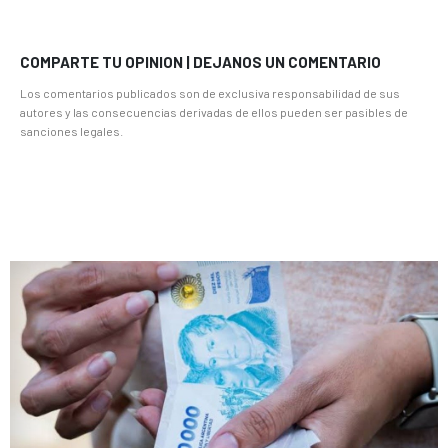
COMPARTE TU OPINION | DEJANOS UN COMENTARIO
Los comentarios publicados son de exclusiva responsabilidad de sus
autores y las consecuencias derivadas de ellos pueden ser pasibles de
sanciones legales.