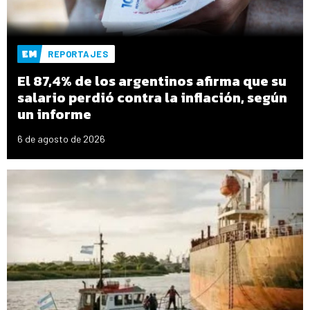
REPORTAJES
El 87,4% de los argentinos afirma que su
salario perdió contra la inflación, según
un informe
6 de agosto de 2026