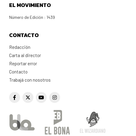
EL MOVIMIENTO
Número de Edición : 1439
CONTACTO
Redacción
Carta al director
Reportar error
Contacto
Trabajá con nosotros