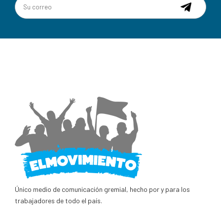
Único medio de comunicación gremial, hecho por y para los
trabajadores de todo el país.