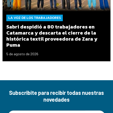
LA VOZ DE LOS TRABAJADORES
Sabri despidió a 80 trabajadores en
Catamarca y descarta el cierre de la
histórica textil proveedora de Zara y
Puma
5 de agosto de 2026
Subscribite para recibir todas nuestras
novedades