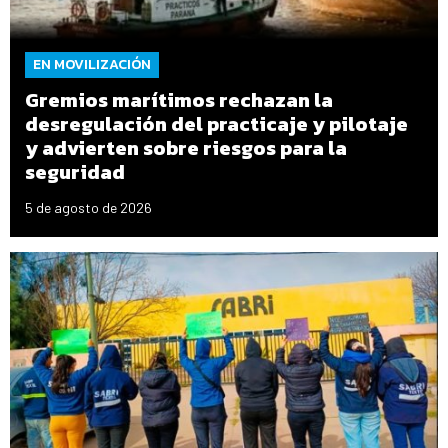
EN MOVILIZACIÓN
Gremios marítimos rechazan la
desregulación del practicaje y pilotaje
y advierten sobre riesgos para la
seguridad
5 de agosto de 2026