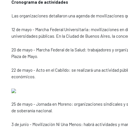
Cronograma de actividades
Las organizaciones detallaron una agenda de movilizaciones qu
12 de mayo - Marcha Federal Universitaria: movilizaciones en d
universidades públicas. En la Ciudad de Buenos Aires, la conce
20 de mayo - Marcha Federal de la Salud: trabajadores y organiz
Plaza de Mayo.
22 de mayo - Acto en el Cabildo: se realizará una actividad pú
económicos.
25 de mayo - Jornada en Moreno: organizaciones sindicales y s
de soberanía nacional.
3 de junio - Movilización Ni Una Menos: habrá actividades y mar