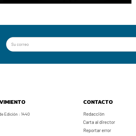
VIMIENTO
CONTACTO
Redacción
e Edición : 1440
Carta al director
Reportar error