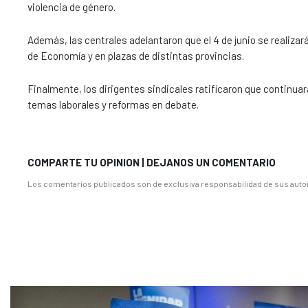
violencia de género.
Además, las centrales adelantaron que el 4 de junio se realizar
de Economía y en plazas de distintas provincias.
Finalmente, los dirigentes sindicales ratificaron que continu
temas laborales y reformas en debate.
COMPARTE TU OPINION | DEJANOS UN COMENTARIO
Los comentarios publicados son de exclusiva responsabilidad de sus autor