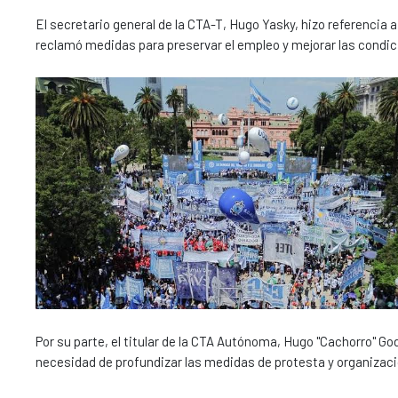
El secretario general de la CTA-T, Hugo Yasky, hizo referencia a 
reclamó medidas para preservar el empleo y mejorar las condic
Por su parte, el titular de la CTA Autónoma, Hugo "Cachorro" Go
necesidad de profundizar las medidas de protesta y organizac