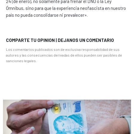
24 (de enero), no solamente para frenar el DNU o la Ley
Ómnibus, sino para que la experiencia neofascista en nuestro
país no pueda consolidarse ni prevalecer».
COMPARTE TU OPINION | DEJANOS UN COMENTARIO
Los comentarios publicados son de exclusiva responsabilidad de sus
autores y las consecuencias derivadas de ellos pueden ser pasibles de
sanciones legales.