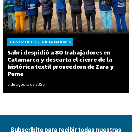
LA VOZ DE LOS TRABAJADORES
Sabri despidió a 80 trabajadores en
Catamarca y descarta el cierre de la
histórica textil proveedora de Zara y
Puma
5 de agosto de 2026
Subscribite para recibir todas nuestras