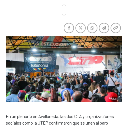
En un plenario en Avellaneda, las dos CTA y organizaciones
sociales como la UTEP confirmaron que se unen al paro