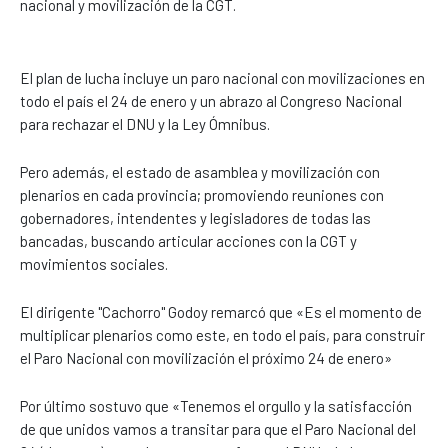
nacional y movilización de la CGT.
El plan de lucha incluye un paro nacional con movilizaciones en
todo el país el 24 de enero y un abrazo al Congreso Nacional
para rechazar el DNU y la Ley Ómnibus.
Pero además, el estado de asamblea y movilización con
plenarios en cada provincia; promoviendo reuniones con
gobernadores, intendentes y legisladores de todas las
bancadas, buscando articular acciones con la CGT y
movimientos sociales.
El dirigente "Cachorro" Godoy remarcó que «Es el momento de
multiplicar plenarios como este, en todo el país, para construir
el Paro Nacional con movilización el próximo 24 de enero»
Por último sostuvo que «Tenemos el orgullo y la satisfacción
de que unidos vamos a transitar para que el Paro Nacional del