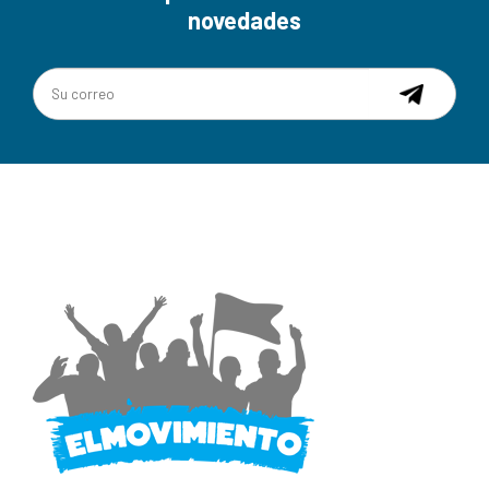
novedades