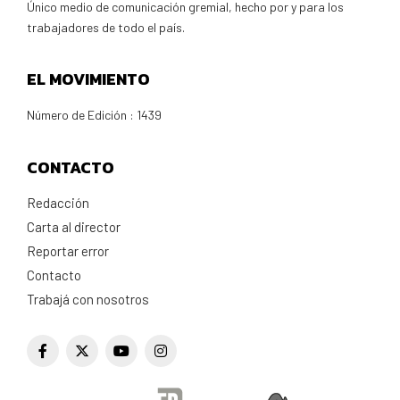
Único medio de comunicación gremial, hecho por y para los
trabajadores de todo el país.
EL MOVIMIENTO
Número de Edición : 1439
CONTACTO
Redacción
Carta al director
Reportar error
Contacto
Trabajá con nosotros