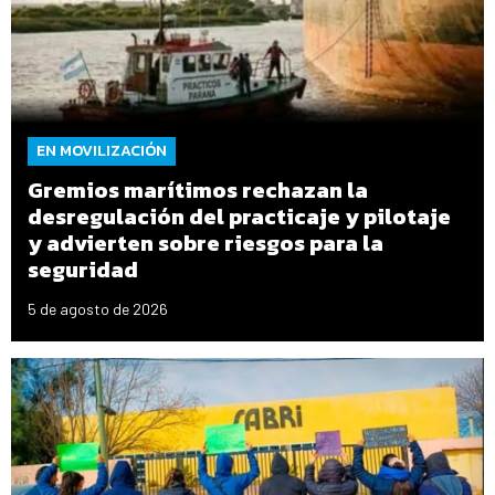
EN MOVILIZACIÓN
Gremios marítimos rechazan la
desregulación del practicaje y pilotaje
y advierten sobre riesgos para la
seguridad
5 de agosto de 2026