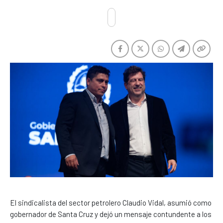
El sindicalista del sector petrolero Claudio Vidal, asumió como
gobernador de Santa Cruz y dejó un mensaje contundente a los