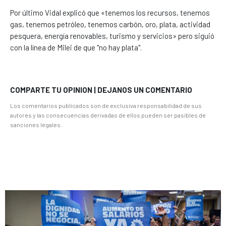
Por último Vidal explicó que «tenemos los recursos, tenemos
gas, tenemos petróleo, tenemos carbón, oro, plata, actividad
pesquera, energía renovables, turismo y servicios» pero siguió
con la línea de Milei de que "no hay plata".
COMPARTE TU OPINION | DEJANOS UN COMENTARIO
Los comentarios publicados son de exclusiva responsabilidad de sus
autores y las consecuencias derivadas de ellos pueden ser pasibles de
sanciones legales.