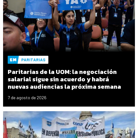
PARITARIAS
Paritarias de la UOM: la negociación
salarial sigue sin acuerdo y habrá
nuevas audiencias la próxima semana
7 de agosto de 2026