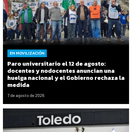
EN MOVILIZACIÓN
Paro universitario el 12 de agosto:
docentes y nodocentes anuncian una
huelga nacional y el Gobierno rechaza la
medida
7 de agosto de 2026