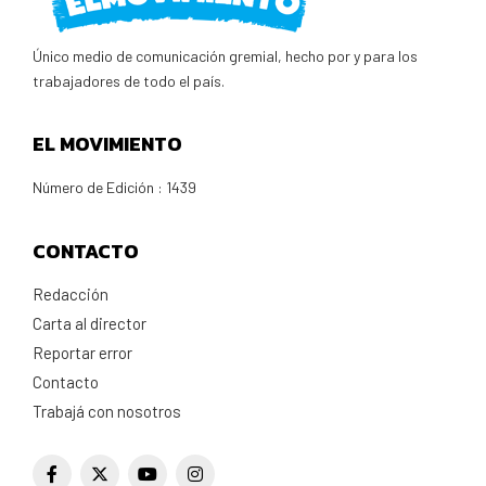
Único medio de comunicación gremial, hecho por y para los
trabajadores de todo el país.
EL MOVIMIENTO
Número de Edición : 1439
CONTACTO
Redacción
Carta al director
Reportar error
Contacto
Trabajá con nosotros