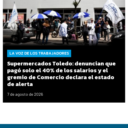
LA VOZ DE LOS TRABAJADORES
Supermercados Toledo: denuncian que
pagó solo el 40% de los salarios y el
gremio de Comercio declara el estado
de alerta
7 de agosto de 2026