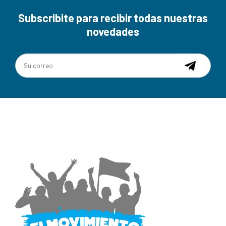
Subscribite para recibir todas nuestras
novedades