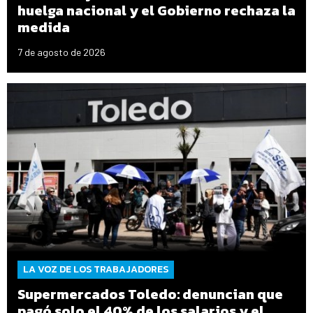
huelga nacional y el Gobierno rechaza la
medida
7 de agosto de 2026
LA VOZ DE LOS TRABAJADORES
Supermercados Toledo: denuncian que
pagó solo el 40% de los salarios y el