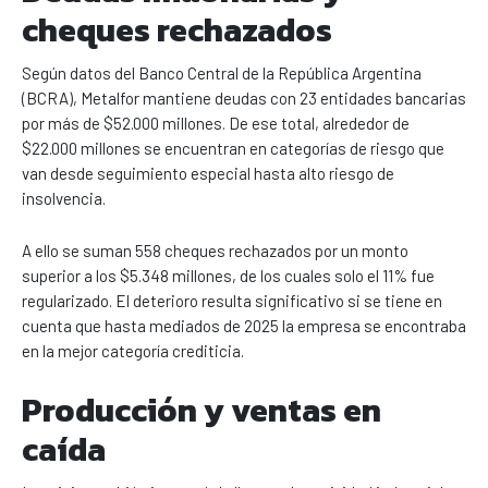
cheques rechazados
Según datos del Banco Central de la República Argentina
(BCRA), Metalfor mantiene deudas con 23 entidades bancarias
por más de $52.000 millones. De ese total, alrededor de
$22.000 millones se encuentran en categorías de riesgo que
van desde seguimiento especial hasta alto riesgo de
insolvencia.
A ello se suman 558 cheques rechazados por un monto
superior a los $5.348 millones, de los cuales solo el 11% fue
regularizado. El deterioro resulta significativo si se tiene en
cuenta que hasta mediados de 2025 la empresa se encontraba
en la mejor categoría crediticia.
Producción y ventas en
caída