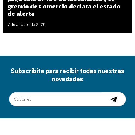
gremio de Comercio declara el estado
de alerta
7 de agosto de 2026
Subscribite para recibir todas nuestras
novedades