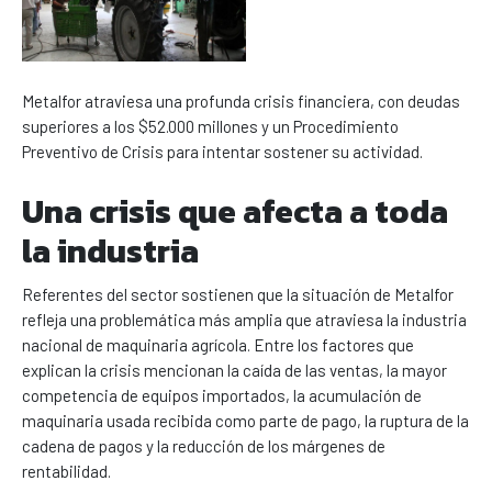
Metalfor atraviesa una profunda crisis financiera, con deudas
superiores a los $52.000 millones y un Procedimiento
Preventivo de Crisis para intentar sostener su actividad.
Una crisis que afecta a toda
la industria
Referentes del sector sostienen que la situación de Metalfor
refleja una problemática más amplia que atraviesa la industria
nacional de maquinaria agrícola. Entre los factores que
explican la crisis mencionan la caída de las ventas, la mayor
competencia de equipos importados, la acumulación de
maquinaria usada recibida como parte de pago, la ruptura de la
cadena de pagos y la reducción de los márgenes de
rentabilidad.