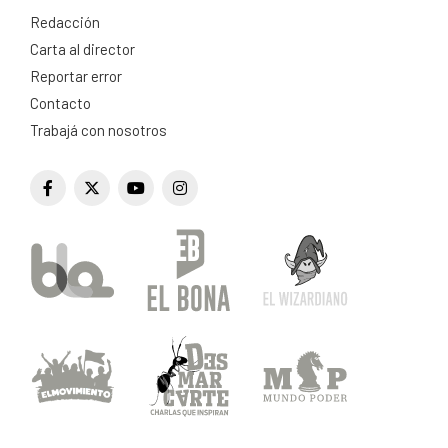
Redacción
Carta al director
Reportar error
Contacto
Trabajá con nosotros