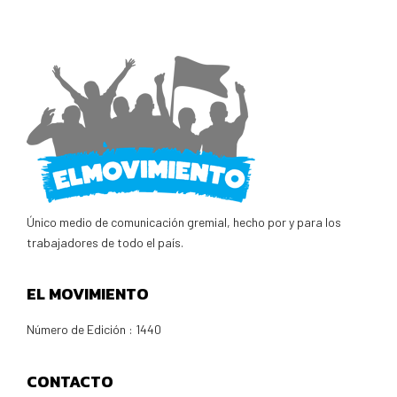
Único medio de comunicación gremial, hecho por y para los
trabajadores de todo el país.
EL MOVIMIENTO
Número de Edición : 1440
CONTACTO