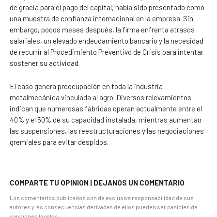
de gracia para el pago del capital, había sido presentado como
una muestra de confianza internacional en la empresa. Sin
embargo, pocos meses después, la firma enfrenta atrasos
salariales, un elevado endeudamiento bancario y la necesidad
de recurrir al Procedimiento Preventivo de Crisis para intentar
sostener su actividad.
El caso genera preocupación en toda la industria
metalmecánica vinculada al agro. Diversos relevamientos
indican que numerosas fábricas operan actualmente entre el
40% y el 50% de su capacidad instalada, mientras aumentan
las suspensiones, las reestructuraciones y las negociaciones
gremiales para evitar despidos.
COMPARTE TU OPINION | DEJANOS UN COMENTARIO
Los comentarios publicados son de exclusiva responsabilidad de sus
autores y las consecuencias derivadas de ellos pueden ser pasibles de
sanciones legales.