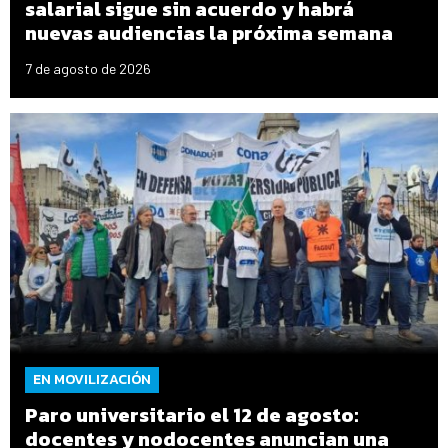
salarial sigue sin acuerdo y habrá
nuevas audiencias la próxima semana
7 de agosto de 2026
EN MOVILIZACIÓN
Paro universitario el 12 de agosto:
docentes y nodocentes anuncian una