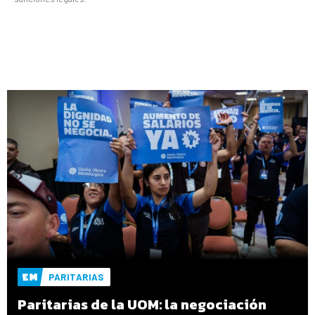
PARITARIAS
Paritarias de la UOM: la negociación