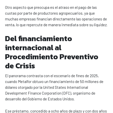
Otro aspecto que preocupa es el atraso en el pago de las
cuotas por parte de productores agropecuarios, ya que
muchas empresas financian directamente las operaciones de
venta, lo que repercute de manera inmediata sobre su liquidez.
Del financiamiento
internacional al
Procedimiento Preventivo
de Crisis
El panorama contrasta con el escenario de fines de 2025,
cuando Metalfor obtuvo un financiamiento de 50 millones de
dólares otorgado por la United States International
Development Finance Corporation (DFC), organismo de
desarrollo del Gobierno de Estados Unidos.
Ese préstamo, concedido a ocho años de plazo y con dos años