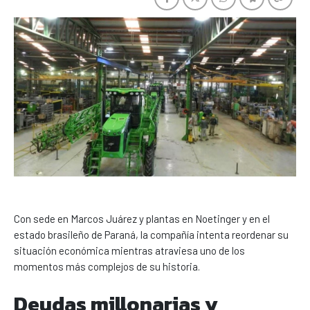
Con sede en Marcos Juárez y plantas en Noetinger y en el
estado brasileño de Paraná, la compañía intenta reordenar su
situación económica mientras atraviesa uno de los
momentos más complejos de su historia.
Deudas millonarias y