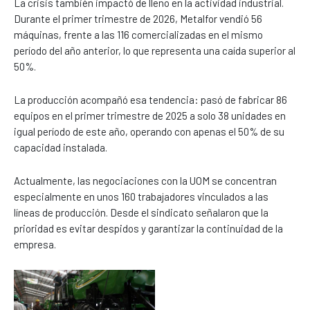
La crisis también impactó de lleno en la actividad industrial.
Durante el primer trimestre de 2026, Metalfor vendió 56
máquinas, frente a las 116 comercializadas en el mismo
período del año anterior, lo que representa una caída superior al
50%.
La producción acompañó esa tendencia: pasó de fabricar 86
equipos en el primer trimestre de 2025 a solo 38 unidades en
igual período de este año, operando con apenas el 50% de su
capacidad instalada.
Actualmente, las negociaciones con la UOM se concentran
especialmente en unos 160 trabajadores vinculados a las
líneas de producción. Desde el sindicato señalaron que la
prioridad es evitar despidos y garantizar la continuidad de la
empresa.