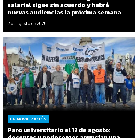
salarial sigue sin acuerdo y habrá
nuevas audiencias la próxima semana
7 de agosto de 2026
EN MOVILIZACIÓN
Paro universitario el 12 de agosto:
docentes y nodocentes anuncian una