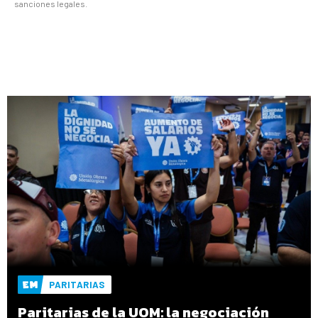
sanciones legales.
PARITARIAS
Paritarias de la UOM: la negociación