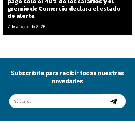
pagó solo el 40% de los salarios y el
gremio de Comercio declara el estado
de alerta
7 de agosto de 2026
Subscribite para recibir todas nuestras
novedades