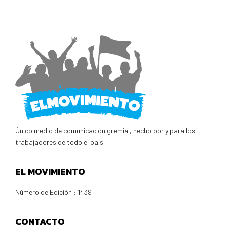
Único medio de comunicación gremial, hecho por y para los
trabajadores de todo el país.
EL MOVIMIENTO
Número de Edición : 1439
CONTACTO