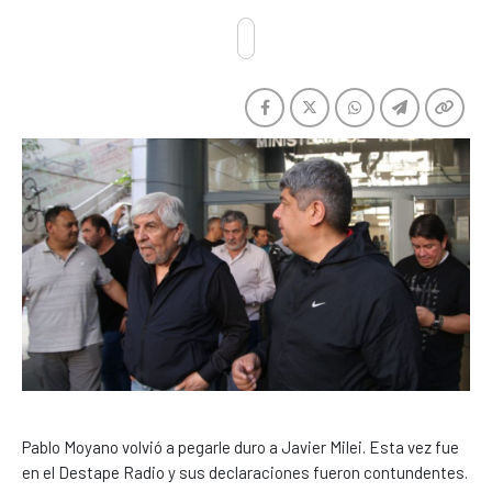
Pablo Moyano volvió a pegarle duro a Javier Milei. Esta vez fue
en el Destape Radio y sus declaraciones fueron contundentes.