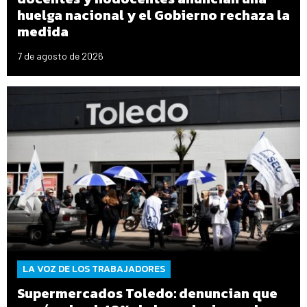
huelga nacional y el Gobierno rechaza la
medida
7 de agosto de 2026
LA VOZ DE LOS TRABAJADORES
Supermercados Toledo: denuncian que