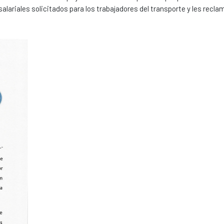
alariales solicitados para los trabajadores del transporte y les recl