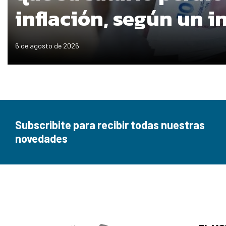
inflación, según un 
6 de agosto de 2026
Subscribite para recibir todas nuestras
novedades