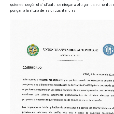
quienes, según el sindicato, se niegan a otorgar los aumentos s
pongan a la altura de las circusntancias.