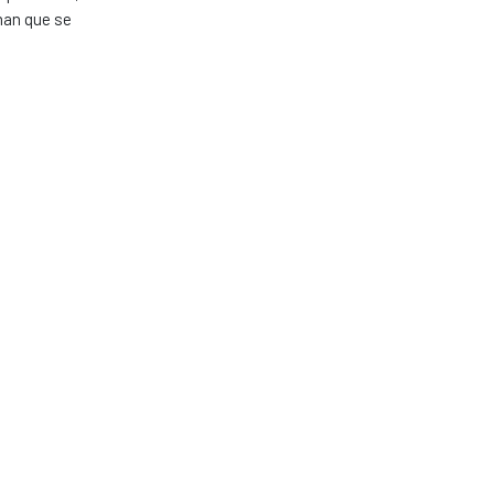
aman que se