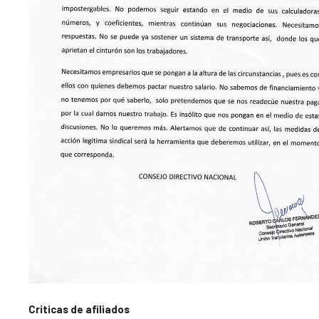
Criticas de afiliados