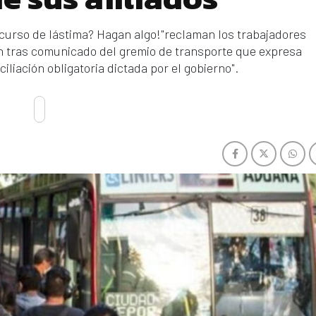
curso de lástima? Hagan algo!"reclaman los trabajadores
ción tras comunicado del gremio de transporte que expresa
liación obligatoria dictada por el gobierno".