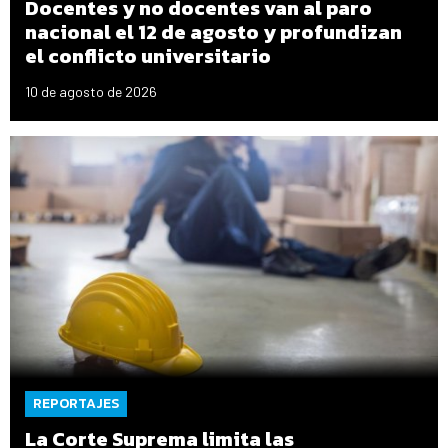
Docentes y no docentes van al paro
nacional el 12 de agosto y profundizan
el conflicto universitario
10 de agosto de 2026
REPORTAJES
La Corte Suprema limita las