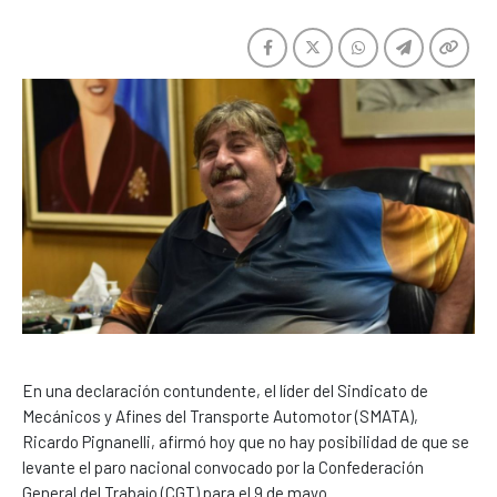
En una declaración contundente, el líder del Sindicato de
Mecánicos y Afines del Transporte Automotor (SMATA),
Ricardo Pignanelli, afirmó hoy que no hay posibilidad de que se
levante el paro nacional convocado por la Confederación
General del Trabajo (CGT) para el 9 de mayo.