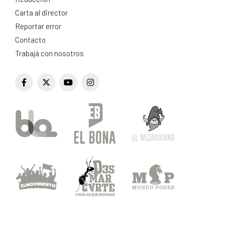
Carta al director
Reportar error
Contacto
Trabajá con nosotros