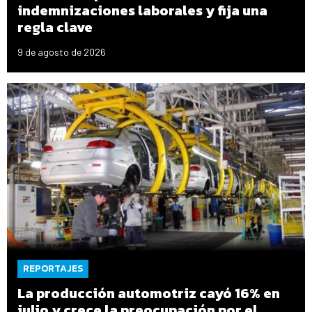
indemnizaciones laborales y fija una
regla clave
9 de agosto de 2026
REPORTAJES
La producción automotriz cayó 16% en
julio y crece la preocupación por el