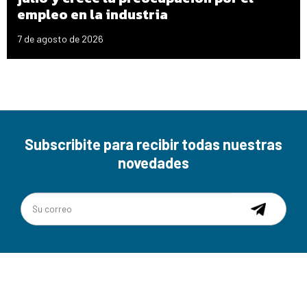
empleo en la industria
7 de agosto de 2026
Subscribite para recibir todas nuestras
novedades