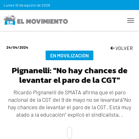
Lunes
10 de agosto de 2026
24/04/2024
VOLVER
EN MOVILIZACIÓN
Pignanelli: "No hay chances de
levantar el paro de la CGT"
Ricardo Pignanelli de SMATA afirma que el paro
nacional de la CGT del 9 de mayo no se levantará"No
hay chances de levantar el paro de la CGT. Está muy
atado a la educación" explicó el sindicalista. ,