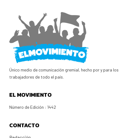
Único medio de comunicación gremial, hecho por y para los
trabajadores de todo el país.
EL MOVIMIENTO
Número de Edición : 1442
CONTACTO
Redacción