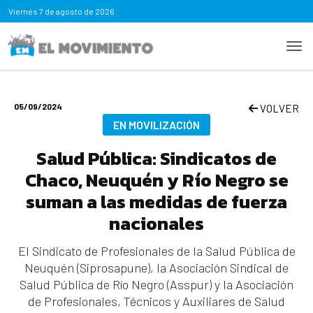
Viernes
7 de agosto de 2026
05/09/2024
VOLVER
EN MOVILIZACIÓN
Salud Pública: Sindicatos de
Chaco, Neuquén y Río Negro se
suman a las medidas de fuerza
nacionales
El Sindicato de Profesionales de la Salud Pública de
Neuquén (Siprosapune), la Asociación Sindical de
Salud Pública de Río Negro (Asspur) y la Asociación
de Profesionales, Técnicos y Auxiliares de Salud