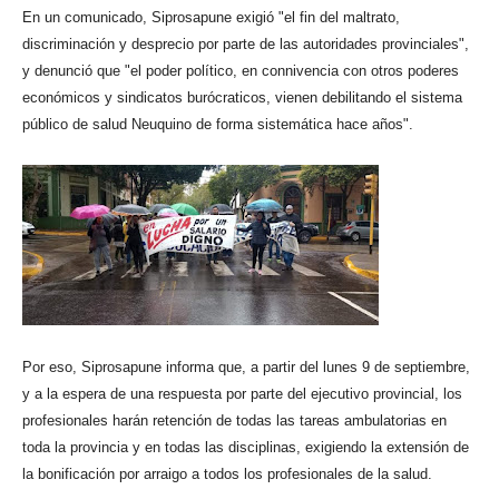
En un comunicado, Siprosapune exigió "el fin del maltrato,
discriminación y desprecio por parte de las autoridades provinciales",
y denunció que "el poder político, en connivencia con otros poderes
económicos y sindicatos burócraticos, vienen debilitando el sistema
público de salud Neuquino de forma sistemática hace años".
Por eso, Siprosapune informa que, a partir del lunes 9 de septiembre,
y a la espera de una respuesta por parte del ejecutivo provincial, los
profesionales harán retención de todas las tareas ambulatorias en
toda la provincia y en todas las disciplinas, exigiendo la extensión de
la bonificación por arraigo a todos los profesionales de la salud.