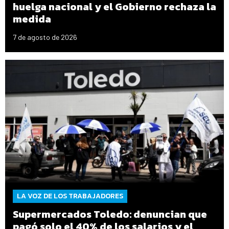
huelga nacional y el Gobierno rechaza la
medida
7 de agosto de 2026
LA VOZ DE LOS TRABAJADORES
Supermercados Toledo: denuncian que
pagó solo el 40% de los salarios y el