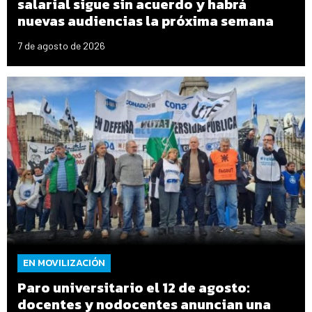
salarial sigue sin acuerdo y habrá
nuevas audiencias la próxima semana
7 de agosto de 2026
EN MOVILIZACIÓN
Paro universitario el 12 de agosto:
docentes y nodocentes anuncian una