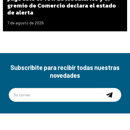
gremio de Comercio declara el estado
de alerta
7 de agosto de 2026
Subscribite para recibir todas nuestras
novedades