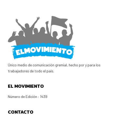
Único medio de comunicación gremial, hecho por y para los
trabajadores de todo el país.
EL MOVIMIENTO
Número de Edición : 1439
CONTACTO