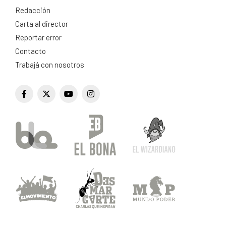
Redacción
Carta al director
Reportar error
Contacto
Trabajá con nosotros