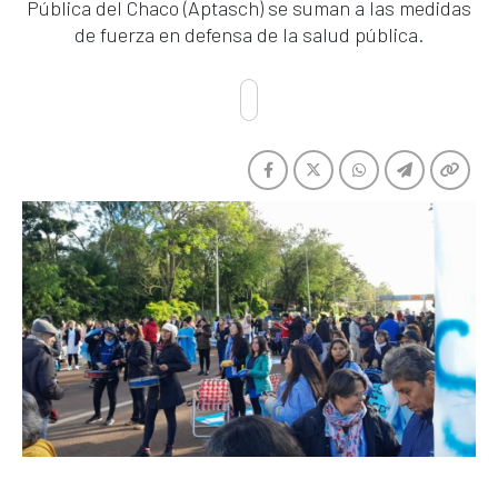
Pública del Chaco (Aptasch) se suman a las medidas
de fuerza en defensa de la salud pública.