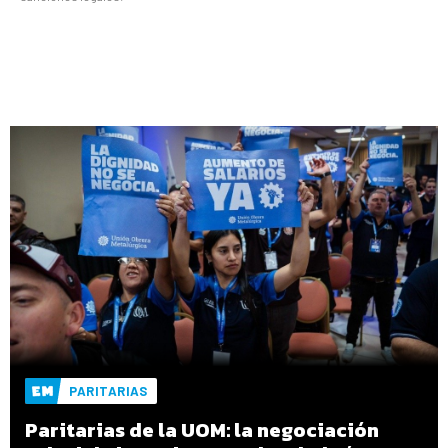
PARITARIAS
Paritarias de la UOM: la negociación