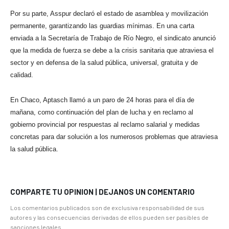
Por su parte, Asspur declaró el estado de asamblea y movilización
permanente, garantizando las guardias mínimas. En una carta
enviada a la Secretaría de Trabajo de Río Negro, el sindicato anunció
que la medida de fuerza se debe a la crisis sanitaria que atraviesa el
sector y en defensa de la salud pública, universal, gratuita y de
calidad.
En Chaco, Aptasch llamó a un paro de 24 horas para el día de
mañana, como continuación del plan de lucha y en reclamo al
gobierno provincial por respuestas al reclamo salarial y medidas
concretas para dar solución a los numerosos problemas que atraviesa
la salud pública.
COMPARTE TU OPINION | DEJANOS UN COMENTARIO
Los comentarios publicados son de exclusiva responsabilidad de sus
autores y las consecuencias derivadas de ellos pueden ser pasibles de
sanciones legales.