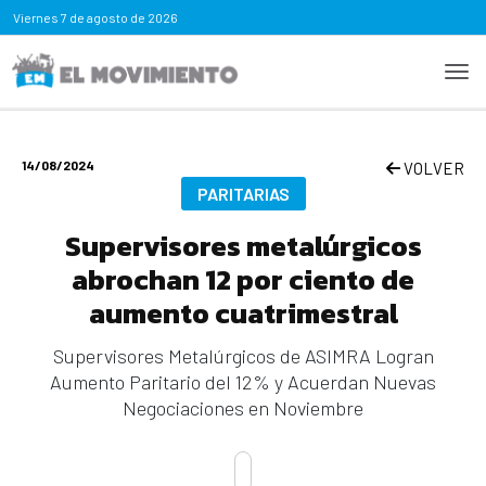
Viernes
7 de agosto de 2026
14/08/2024
VOLVER
PARITARIAS
Supervisores metalúrgicos
abrochan 12 por ciento de
aumento cuatrimestral
Supervisores Metalúrgicos de ASIMRA Logran
Aumento Paritario del 12% y Acuerdan Nuevas
Negociaciones en Noviembre