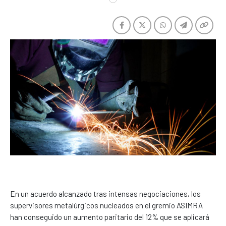
En un acuerdo alcanzado tras intensas negociaciones, los
supervisores metalúrgicos nucleados en el gremio ASIMRA
han conseguido un aumento paritario del 12% que se aplicará