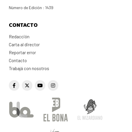
Número de Edición : 1439
CONTACTO
Redacción
Carta al director
Reportar error
Contacto
Trabajá con nosotros