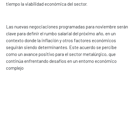
tiempo la viabilidad económica del sector.
Las nuevas negociaciones programadas para noviembre serán
clave para definir el rumbo salarial del próximo año, en un
contexto donde la inflación y otros factores económicos
seguirán siendo determinantes. Este acuerdo se percibe
como un avance positivo para el sector metalúrgico, que
continúa enfrentando desafíos en un entorno económico
complejo