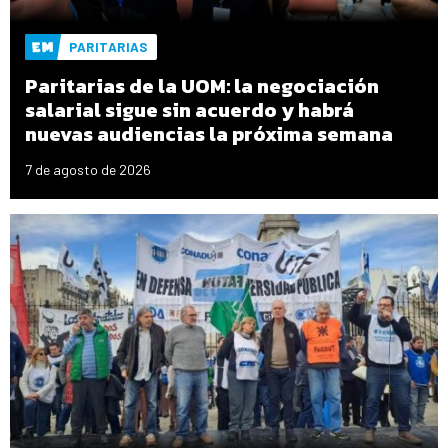
PARITARIAS
Paritarias de la UOM: la negociación
salarial sigue sin acuerdo y habrá
nuevas audiencias la próxima semana
7 de agosto de 2026