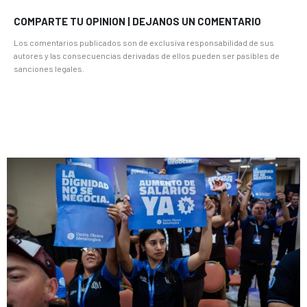
COMPARTE TU OPINION | DEJANOS UN COMENTARIO
Los comentarios publicados son de exclusiva responsabilidad de sus
autores y las consecuencias derivadas de ellos pueden ser pasibles de
sanciones legales.