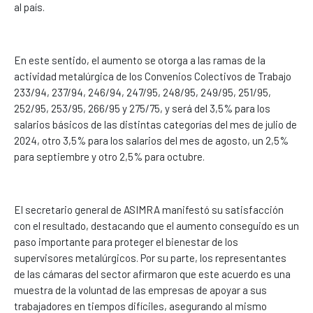
al país.
En este sentido, el aumento se otorga a las ramas de la
actividad metalúrgica de los Convenios Colectivos de Trabajo
233/94, 237/94, 246/94, 247/95, 248/95, 249/95, 251/95,
252/95, 253/95, 266/95 y 275/75, y será del 3,5% para los
salarios básicos de las distintas categorías del mes de julio de
2024, otro 3,5% para los salarios del mes de agosto, un 2,5%
para septiembre y otro 2,5% para octubre.
El secretario general de ASIMRA manifestó su satisfacción
con el resultado, destacando que el aumento conseguido es un
paso importante para proteger el bienestar de los
supervisores metalúrgicos. Por su parte, los representantes
de las cámaras del sector afirmaron que este acuerdo es una
muestra de la voluntad de las empresas de apoyar a sus
trabajadores en tiempos difíciles, asegurando al mismo