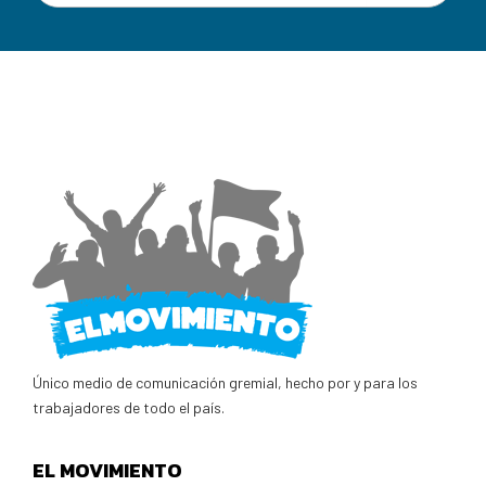
Único medio de comunicación gremial, hecho por y para los
trabajadores de todo el país.
EL MOVIMIENTO