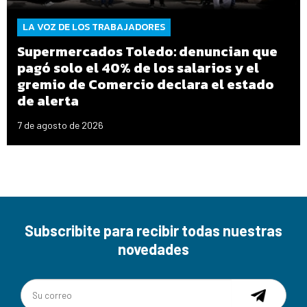
LA VOZ DE LOS TRABAJADORES
Supermercados Toledo: denuncian que
pagó solo el 40% de los salarios y el
gremio de Comercio declara el estado
de alerta
7 de agosto de 2026
Subscribite para recibir todas nuestras
novedades