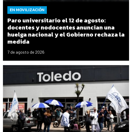
EN MOVILIZACIÓN
Paro universitario el 12 de agosto:
docentes y nodocentes anuncian una
huelga nacional y el Gobierno rechaza la
medida
7 de agosto de 2026