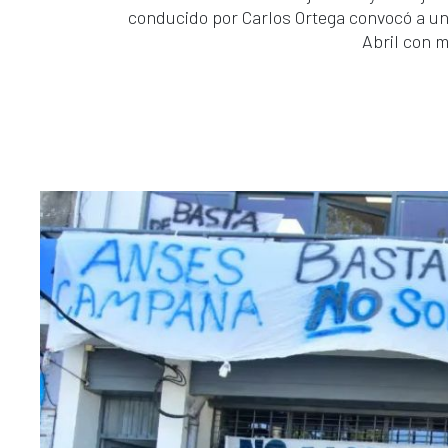
conducido por Carlos Ortega convocó a un 
Abril con m