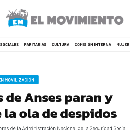
 SOCIALES
PARITARIAS
CULTURA
COMISIÓN INTERNA
MUJER
EN MOVILIZACIÓN
 de Anses paran y
 la ola de despidos
doras de la Administración Nacional de la Seguridad Social