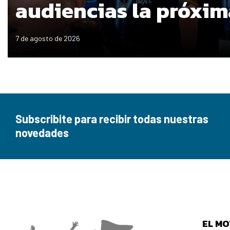
audiencias la próxi
7 de agosto de 2026
Subscribite para recibir todas nuestras
novedades
EL MO