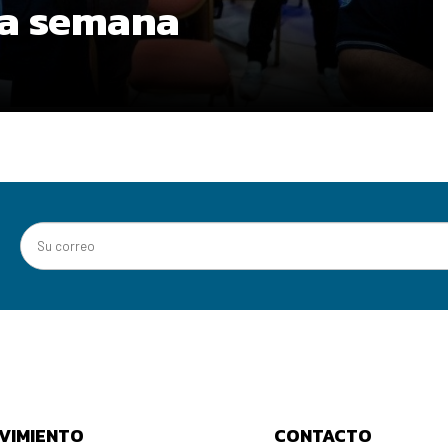
ma semana
VIMIENTO
CONTACTO