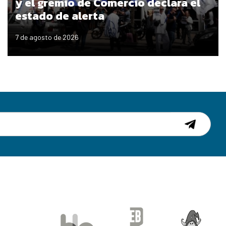
y el gremio de Comercio declara el
estado de alerta
7 de agosto de 2026