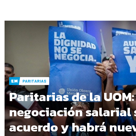
PARITARIAS
Paritarias de la UOM:
negociación salarial 
acuerdo y habrá nue