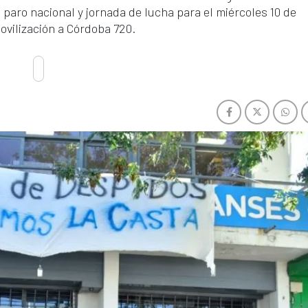
paro nacional y jornada de lucha para el miércoles 10 de
ovilización a Córdoba 720.