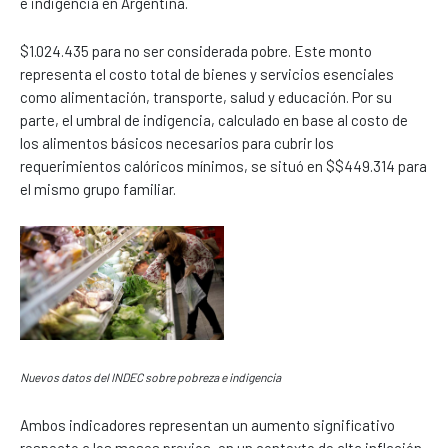
e indigencia en Argentina.
$1.024.435 para no ser considerada pobre. Este monto
representa el costo total de bienes y servicios esenciales
como alimentación, transporte, salud y educación. Por su
parte, el umbral de indigencia, calculado en base al costo de
los alimentos básicos necesarios para cubrir los
requerimientos calóricos mínimos, se situó en $$449.314 para
el mismo grupo familiar.
Nuevos datos del INDEC sobre pobreza e indigencia
Ambos indicadores representan un aumento significativo