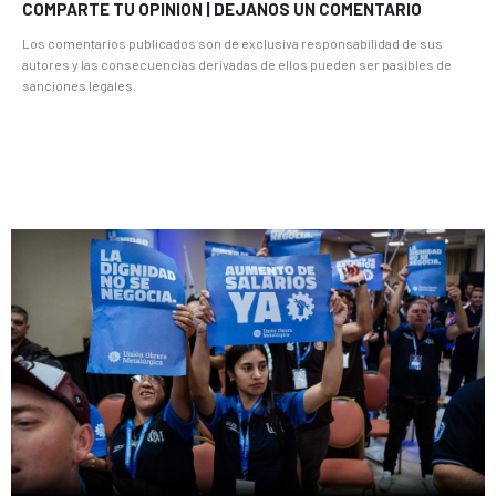
COMPARTE TU OPINION | DEJANOS UN COMENTARIO
Los comentarios publicados son de exclusiva responsabilidad de sus
autores y las consecuencias derivadas de ellos pueden ser pasibles de
sanciones legales.