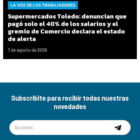
LA VOZ DE LOS TRABAJADORES
Supermercados Toledo: denuncian que
pagó solo el 40% de los salarios y el
gremio de Comercio declara el estado
de alerta
7 de agosto de 2026
Subscribite para recibir todas nuestras
novedades