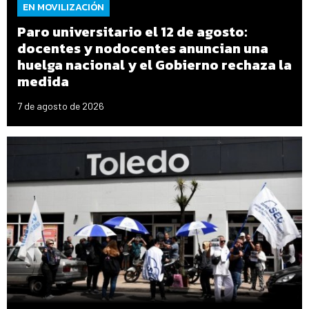
EN MOVILIZACIÓN
Paro universitario el 12 de agosto:
docentes y nodocentes anuncian una
huelga nacional y el Gobierno rechaza la
medida
7 de agosto de 2026