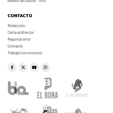
Número de Edición : 1440
CONTACTO
Redacción
Carta al director
Reportar error
Contacto
Trabajá con nosotros