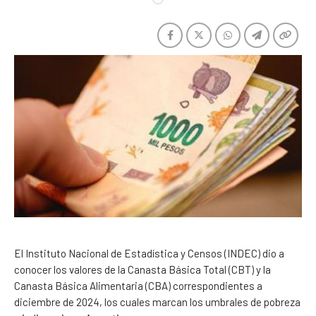
El Instituto Nacional de Estadística y Censos (INDEC) dio a
conocer los valores de la Canasta Básica Total (CBT) y la
Canasta Básica Alimentaria (CBA) correspondientes a
diciembre de 2024, los cuales marcan los umbrales de pobreza