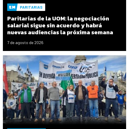
PARITARIAS
Paritarias de la UOM: la negociación
salarial sigue sin acuerdo y habrá
nuevas audiencias la próxima semana
7 de agosto de 2026