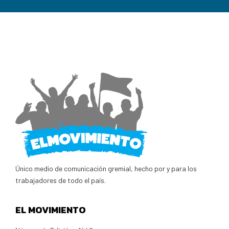
Único medio de comunicación gremial, hecho por y para los
trabajadores de todo el país.
EL MOVIMIENTO