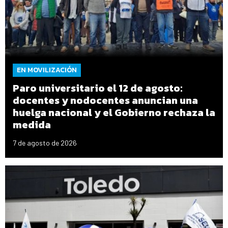
EN MOVILIZACIÓN
Paro universitario el 12 de agosto:
docentes y nodocentes anuncian una
huelga nacional y el Gobierno rechaza la
medida
7 de agosto de 2026