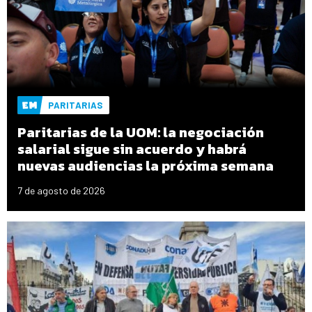
PARITARIAS
Paritarias de la UOM: la negociación
salarial sigue sin acuerdo y habrá
nuevas audiencias la próxima semana
7 de agosto de 2026