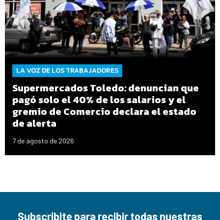
LA VOZ DE LOS TRABAJADORES
Supermercados Toledo: denuncian que
pagó solo el 40% de los salarios y el
gremio de Comercio declara el estado
de alerta
7 de agosto de 2026
Subscribite para recibir todas nuestras