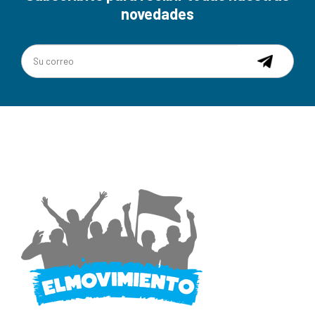
novedades