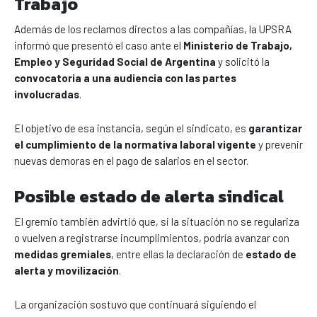
Trabajo
Además de los reclamos directos a las compañías, la UPSRA
informó que presentó el caso ante el
Ministerio de Trabajo,
Empleo y Seguridad Social de Argentina
y solicitó la
convocatoria a una audiencia con las partes
involucradas
.
El objetivo de esa instancia, según el sindicato, es
garantizar
el cumplimiento de la normativa laboral vigente
y prevenir
nuevas demoras en el pago de salarios en el sector.
Posible estado de alerta sindical
El gremio también advirtió que, si la situación no se regulariza
o vuelven a registrarse incumplimientos, podría avanzar con
medidas gremiales
, entre ellas la declaración de
estado de
alerta y movilización
.
La organización sostuvo que continuará siguiendo el