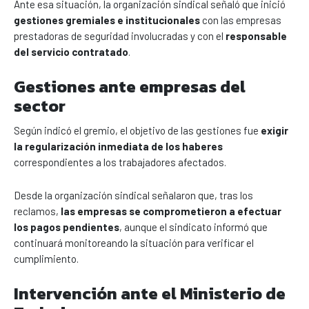
Ante esa situación, la organización sindical señaló que inició
gestiones gremiales e institucionales
con las empresas
prestadoras de seguridad involucradas y con el
responsable
del servicio contratado
.
Gestiones ante empresas del
sector
Según indicó el gremio, el objetivo de las gestiones fue
exigir
la regularización inmediata de los haberes
correspondientes a los trabajadores afectados.
Desde la organización sindical señalaron que, tras los
reclamos,
las empresas se comprometieron a efectuar
los pagos pendientes
, aunque el sindicato informó que
continuará monitoreando la situación para verificar el
cumplimiento.
Intervención ante el Ministerio de