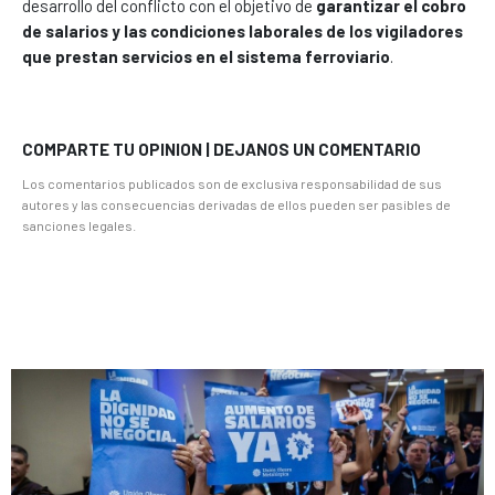
desarrollo del conflicto con el objetivo de
garantizar el cobro
de salarios y las condiciones laborales de los vigiladores
que prestan servicios en el sistema ferroviario
.
COMPARTE TU OPINION | DEJANOS UN COMENTARIO
Los comentarios publicados son de exclusiva responsabilidad de sus
autores y las consecuencias derivadas de ellos pueden ser pasibles de
sanciones legales.