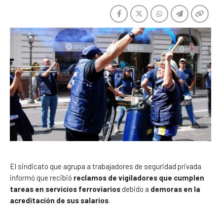
El sindicato que agrupa a trabajadores de seguridad privada
informó que recibió
reclamos de vigiladores que cumplen
tareas en servicios ferroviarios
debido a
demoras en la
acreditación de sus salarios
.