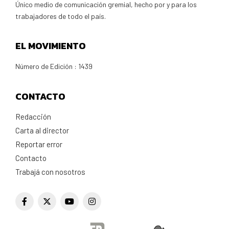
Único medio de comunicación gremial, hecho por y para los
trabajadores de todo el país.
EL MOVIMIENTO
Número de Edición : 1439
CONTACTO
Redacción
Carta al director
Reportar error
Contacto
Trabajá con nosotros