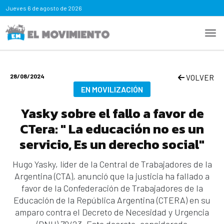
Jueves
6 de agosto de 2026
28/08/2024
VOLVER
EN MOVILIZACIÓN
Yasky sobre el fallo a favor de
CTera: " La educación no es un
servicio, Es un derecho social"
Hugo Yasky, líder de la Central de Trabajadores de la
Argentina (CTA), anunció que la justicia ha fallado a
favor de la Confederación de Trabajadores de la
Educación de la República Argentina (CTERA) en su
amparo contra el Decreto de Necesidad y Urgencia