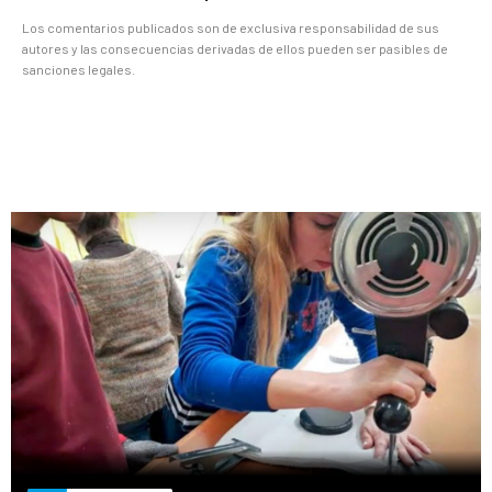
Los comentarios publicados son de exclusiva responsabilidad de sus
autores y las consecuencias derivadas de ellos pueden ser pasibles de
sanciones legales.