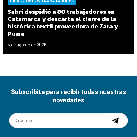
LA VOZ DE LOS TRABAJADORES
Sabri despidió a 80 trabajadores en
Catamarca y descarta el cierre de la
histórica textil proveedora de Zara y
Puma
5 de agosto de 2026
Subscribite para recibir todas nuestras
novedades