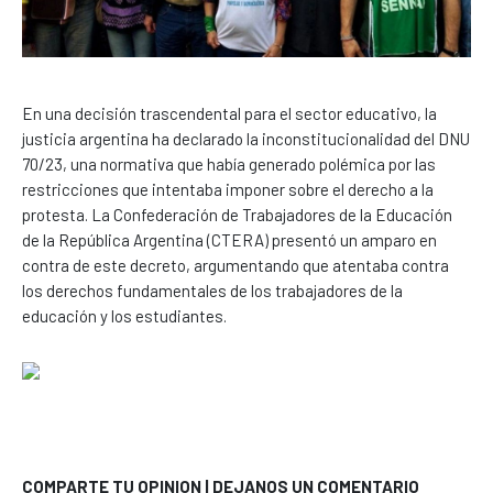
En una decisión trascendental para el sector educativo, la
justicia argentina ha declarado la inconstitucionalidad del DNU
70/23, una normativa que había generado polémica por las
restricciones que intentaba imponer sobre el derecho a la
protesta. La Confederación de Trabajadores de la Educación
de la República Argentina (CTERA) presentó un amparo en
contra de este decreto, argumentando que atentaba contra
los derechos fundamentales de los trabajadores de la
educación y los estudiantes.
COMPARTE TU OPINION | DEJANOS UN COMENTARIO