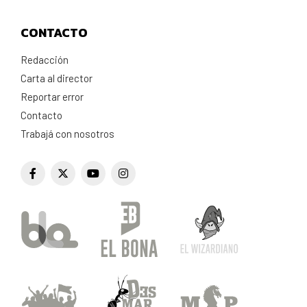
CONTACTO
Redacción
Carta al director
Reportar error
Contacto
Trabajá con nosotros