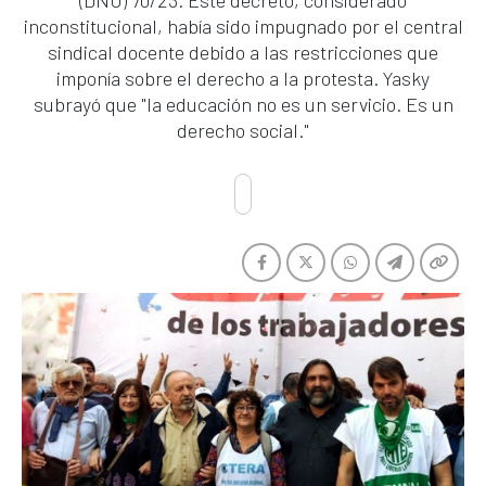
(DNU) 70/23. Este decreto, considerado
inconstitucional, había sido impugnado por el central
sindical docente debido a las restricciones que
imponía sobre el derecho a la protesta. Yasky
subrayó que "la educación no es un servicio. Es un
derecho social."