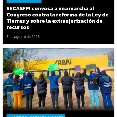
SECASFPI convoca a una marcha al
Congreso contra la reforma de la Ley de
Tierras y sobre la extranjerización de
recursos
5 de agosto de 2026