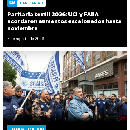
PARITARIAS
Paritaria textil 2026: UCI y FAIIA
acordaron aumentos escalonados hasta
noviembre
5 de agosto de 2026
EN MOVILIZACIÓN