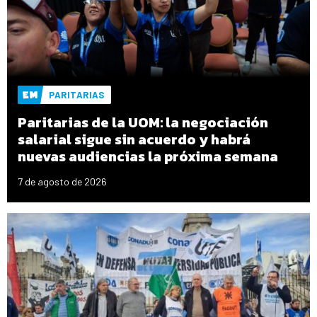
PARITARIAS
Paritarias de la UOM: la negociación
salarial sigue sin acuerdo y habrá
nuevas audiencias la próxima semana
7 de agosto de 2026