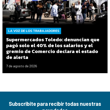
LA VOZ DE LOS TRABAJADORES
Supermercados Toledo: denuncian que
pagó solo el 40% de los salarios y el
gremio de Comercio declara el estado
de alerta
7 de agosto de 2026
Subscribite para recibir todas nuestras