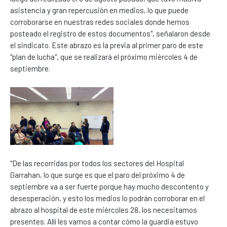
asistencia y gran repercusión en medios, lo que puede
corroborarse en nuestras redes sociales donde hemos
posteado el registro de estos documentos", señalaron desde
el sindicato. Este abrazo es la previa al primer paro de este
"plan de lucha", que se realizará el próximo miércoles 4 de
septiembre.
"De las recorridas por todos los sectores del Hospital
Garrahan, lo que surge es que el paro del próximo 4 de
septiembre va a ser fuerte porque hay mucho descontento y
desesperación, y esto los medios lo podrán corroborar en el
abrazo al hospital de este miércoles 28, los necesitamos
presentes. Allí les vamos a contar cómo la guardia estuvo