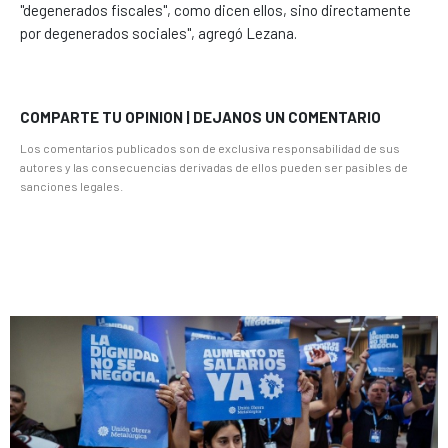
"degenerados fiscales", como dicen ellos, sino directamente
por degenerados sociales", agregó Lezana.
COMPARTE TU OPINION | DEJANOS UN COMENTARIO
Los comentarios publicados son de exclusiva responsabilidad de sus
autores y las consecuencias derivadas de ellos pueden ser pasibles de
sanciones legales.