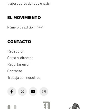
trabajadores de todo el país.
EL MOVIMIENTO
Número de Edición : 1441
CONTACTO
Redacción
Carta al director
Reportar error
Contacto
Trabajá con nosotros