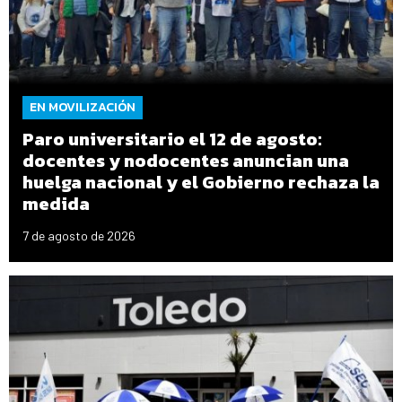
EN MOVILIZACIÓN
Paro universitario el 12 de agosto:
docentes y nodocentes anuncian una
huelga nacional y el Gobierno rechaza la
medida
7 de agosto de 2026