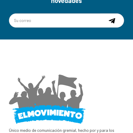
novedades
Único medio de comunicación gremial, hecho por y para los