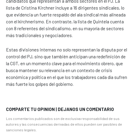
candidatos que representan a ambos sectores en el PJ. La
lista de Cristina Kirchner incluye a 16 dirigentes sindicales, lo
que evidencia un fuerte respaldo del ala sindical más alineada
con el kirchnerismo. En contraste, la lista de Quintela cuenta
con 8 referentes del sindicalismo, en su mayoría de sectores
más tradicionales y negociadores.
Estas divisiones internas no solo representan la disputa por el
control del PJ, sino que también anticipan una redefinición de
la CGT, en un momento clave para el movimiento obrero, que
busca mantener su relevancia en un contexto de crisis
económica y política en el que los trabajadores cada día sufren
más fuerte los golpes del gobierno.
COMPARTE TU OPINION | DEJANOS UN COMENTARIO
Los comentarios publicados son de exclusiva responsabilidad de sus
autores y las consecuencias derivadas de ellos pueden ser pasibles de
sanciones legales.