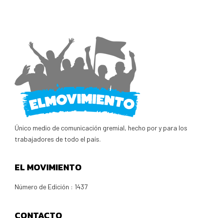
Único medio de comunicación gremial, hecho por y para los
trabajadores de todo el país.
EL MOVIMIENTO
Número de Edición : 1437
CONTACTO