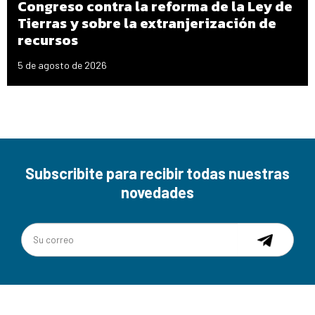
Congreso contra la reforma de la Ley de
Tierras y sobre la extranjerización de
recursos
5 de agosto de 2026
Subscribite para recibir todas nuestras
novedades