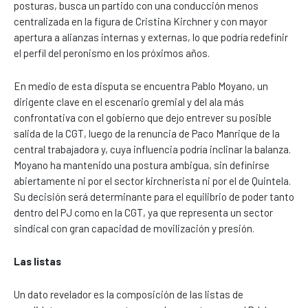
posturas, busca un partido con una conducción menos
centralizada en la figura de Cristina Kirchner y con mayor
apertura a alianzas internas y externas, lo que podría redefinir
el perfil del peronismo en los próximos años.
En medio de esta disputa se encuentra Pablo Moyano, un
dirigente clave en el escenario gremial y del ala más
confrontativa con el gobierno que dejo entrever su posible
salida de la CGT, luego de la renuncia de Paco Manrique de la
central trabajadora y, cuya influencia podría inclinar la balanza.
Moyano ha mantenido una postura ambigua, sin definirse
abiertamente ni por el sector kirchnerista ni por el de Quintela.
Su decisión será determinante para el equilibrio de poder tanto
dentro del PJ como en la CGT, ya que representa un sector
sindical con gran capacidad de movilización y presión.
Las listas
Un dato revelador es la composición de las listas de