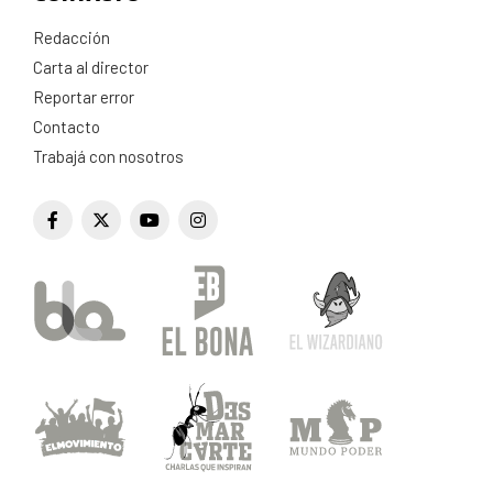
Redacción
Carta al director
Reportar error
Contacto
Trabajá con nosotros