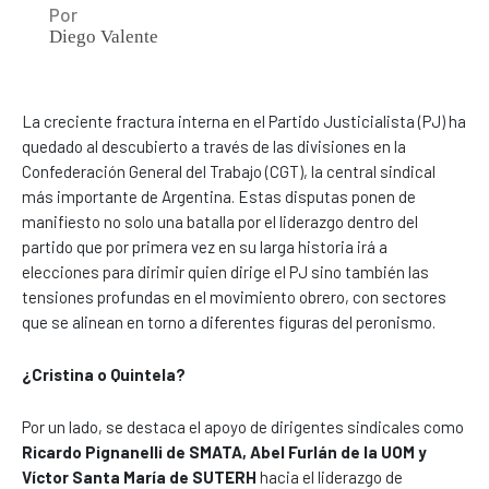
Por
Diego Valente
La creciente fractura interna en el Partido Justicialista (PJ) ha
quedado al descubierto a través de las divisiones en la
Confederación General del Trabajo (CGT), la central sindical
más importante de Argentina. Estas disputas ponen de
manifiesto no solo una batalla por el liderazgo dentro del
partido que por primera vez en su larga historia irá a
elecciones para dirimir quien dirige el PJ sino también las
tensiones profundas en el movimiento obrero, con sectores
que se alinean en torno a diferentes figuras del peronismo.
¿Cristina o Quintela?
Por un lado, se destaca el apoyo de dirigentes sindicales como
Ricardo Pignanelli de SMATA, Abel Furlán de la UOM y
Víctor Santa María de SUTERH
hacia el liderazgo de