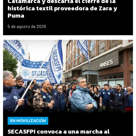
Catamarca y descarta el cierre de la
histórica textil proveedora de Zara y
Puma
5 de agosto de 2026
EN MOVILIZACIÓN
SECASFPI convoca a una marcha al