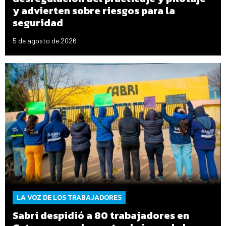
y advierten sobre riesgos para la
seguridad
5 de agosto de 2026
LA VOZ DE LOS TRABAJADORES
Sabri despidió a 80 trabajadores en