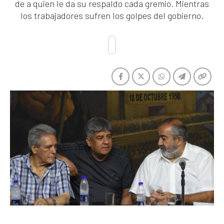
de a quien le da su respaldo cada gremio. Mientras
los trabajadores sufren los golpes del gobierno.