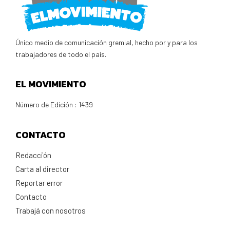
Único medio de comunicación gremial, hecho por y para los
trabajadores de todo el país.
EL MOVIMIENTO
Número de Edición : 1439
CONTACTO
Redacción
Carta al director
Reportar error
Contacto
Trabajá con nosotros