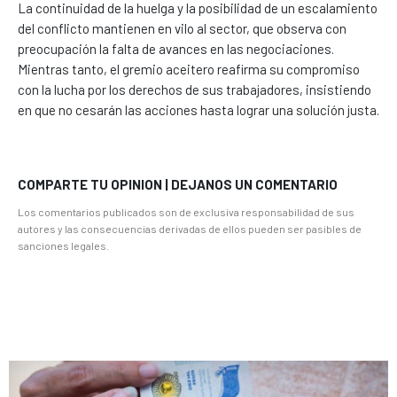
La continuidad de la huelga y la posibilidad de un escalamiento
del conflicto mantienen en vilo al sector, que observa con
preocupación la falta de avances en las negociaciones.
Mientras tanto, el gremio aceitero reafirma su compromiso
con la lucha por los derechos de sus trabajadores, insistiendo
en que no cesarán las acciones hasta lograr una solución justa.
COMPARTE TU OPINION | DEJANOS UN COMENTARIO
Los comentarios publicados son de exclusiva responsabilidad de sus
autores y las consecuencias derivadas de ellos pueden ser pasibles de
sanciones legales.