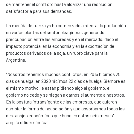
de mantener el conflicto hasta alcanzar una resolución
satisfactoria para sus demandas.
La medida de fuerza ya ha comenzado a afectar la producción
en varias plantas del sector oleaginoso, generando
preocupación entre las empresas y en el mercado, dado el
impacto potencial en la economía y en la exportación de
productos derivados de la soja, un rubro clave para la
Argentina.
"Nosotros tenemos muchos conflictos, en 2015 hicimos 25
días de huelga, en 2020 hicimos 22 días de huelga. Siempre es
el mismo motivo, le están pidiendo algo al gobierno, el
gobierno no cede y se niegan a darnos el aumento a nosotros.
Es la postura intransigente de las empresas, que quieren
cambiar la forma de negociación y que absorbamos todos los
desfasajes económicos que hubo en estos seis meses"
amplió el líder sindical