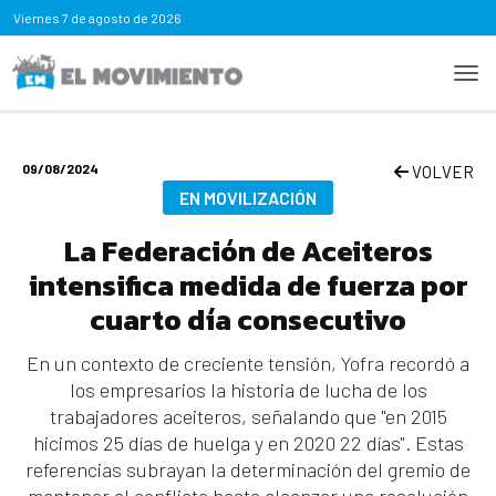
Viernes
7 de agosto de 2026
09/08/2024
VOLVER
EN MOVILIZACIÓN
La Federación de Aceiteros
intensifica medida de fuerza por
cuarto día consecutivo
En un contexto de creciente tensión, Yofra recordó a
los empresarios la historia de lucha de los
trabajadores aceiteros, señalando que "en 2015
hicimos 25 días de huelga y en 2020 22 días". Estas
referencias subrayan la determinación del gremio de