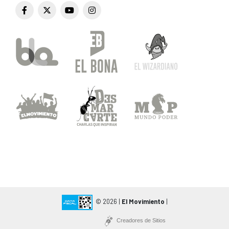
© 2026 |
El Movimiento
|
Creadores de Sitios