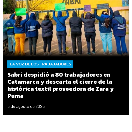
LA VOZ DE LOS TRABAJADORES
Sabri despidió a 80 trabajadores en
Catamarca y descarta el cierre de la
histórica textil proveedora de Zara y
Puma
5 de agosto de 2026