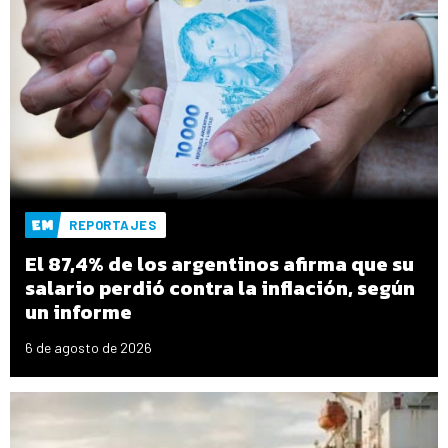
REPORTAJES
El 87,4% de los argentinos afirma que su
salario perdió contra la inflación, según
un informe
6 de agosto de 2026