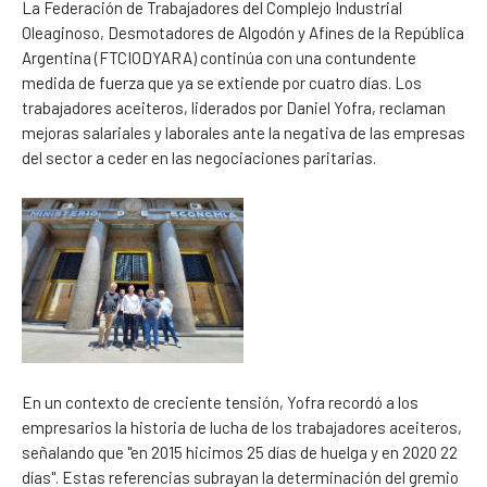
La Federación de Trabajadores del Complejo Industrial
Oleaginoso, Desmotadores de Algodón y Afines de la República
Argentina (FTCIODYARA) continúa con una contundente
medida de fuerza que ya se extiende por cuatro días. Los
trabajadores aceiteros, liderados por Daniel Yofra, reclaman
mejoras salariales y laborales ante la negativa de las empresas
del sector a ceder en las negociaciones paritarias.
En un contexto de creciente tensión, Yofra recordó a los
empresarios la historia de lucha de los trabajadores aceiteros,
señalando que "en 2015 hicimos 25 días de huelga y en 2020 22
días". Estas referencias subrayan la determinación del gremio