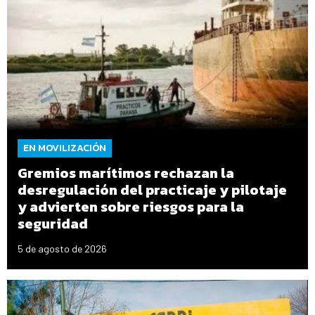
EN MOVILIZACIÓN
Gremios marítimos rechazan la
desregulación del practicaje y pilotaje
y advierten sobre riesgos para la
seguridad
5 de agosto de 2026