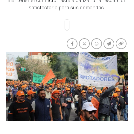
mantener el conflicto hasta alcanzar una resolución
satisfactoria para sus demandas.