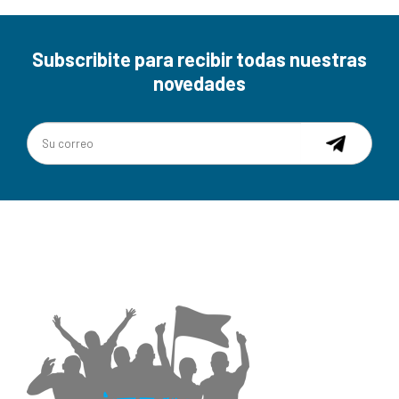
Subscribite para recibir todas nuestras
novedades