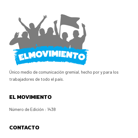
Único medio de comunicación gremial, hecho por y para los
trabajadores de todo el país.
EL MOVIMIENTO
Número de Edición : 1438
CONTACTO