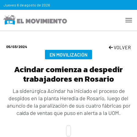
Jueves
6 de agosto de 2026
05/03/2024
VOLVER
EN MOVILIZACIÓN
Acindar comienza a despedir
trabajadores en Rosario
La siderúrgica Acindar ha iniciado el proceso de
despidos en la planta Heredia de Rosario, luego del
anuncio de la paralización de sus cuatro fábricas por
caída de ventas que puso en alerta a la UOM.