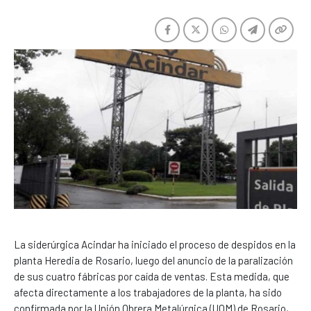
La siderúrgica Acindar ha iniciado el proceso de despidos en la
planta Heredia de Rosario, luego del anuncio de la paralización
de sus cuatro fábricas por caída de ventas. Esta medida, que
afecta directamente a los trabajadores de la planta, ha sido
confirmada por la Unión Obrera Metalúrgica (UOM) de Rosario,