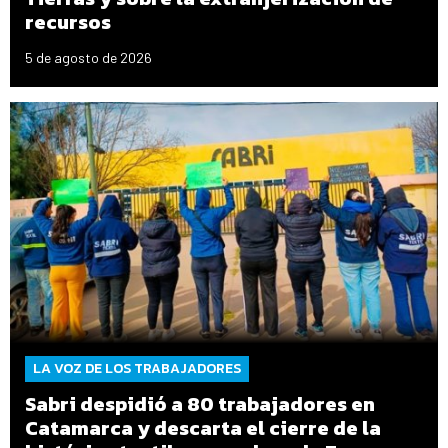
recursos
5 de agosto de 2026
LA VOZ DE LOS TRABAJADORES
Sabri despidió a 80 trabajadores en
Catamarca y descarta el cierre de la