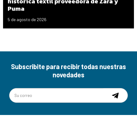
histórica textil proveedora de Zara y
Puma
5 de agosto de 2026
Subscribite para recibir todas nuestras
novedades