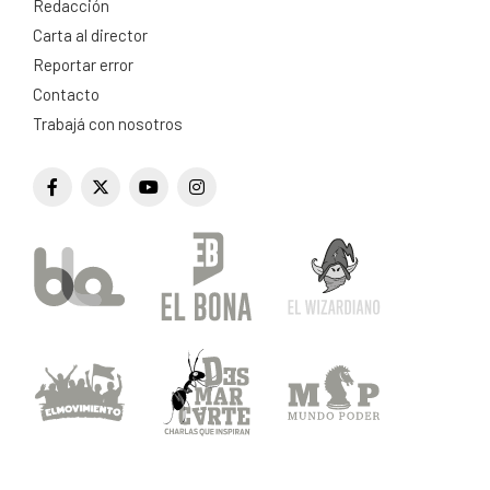
Redacción
Carta al director
Reportar error
Contacto
Trabajá con nosotros