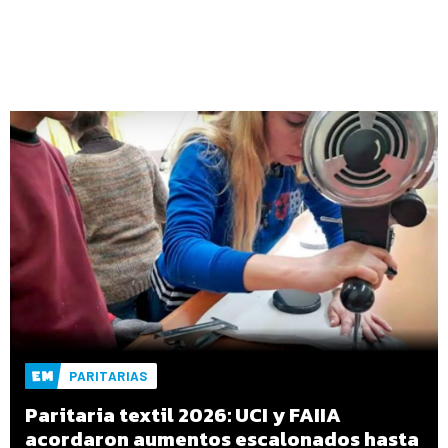
PARITARIAS
Paritaria textil 2026: UCI y FAIIA
acordaron aumentos escalonados hasta