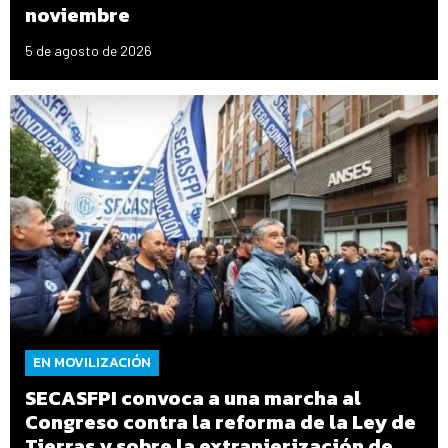
noviembre
5 de agosto de 2026
EN MOVILIZACIÓN
SECASFPI convoca a una marcha al
Congreso contra la reforma de la Ley de
Tierras y sobre la extranjerización de