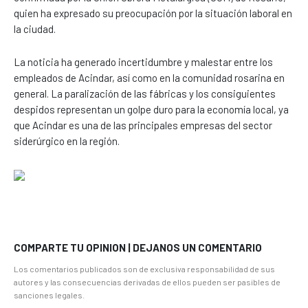
quien ha expresado su preocupación por la situación laboral en
la ciudad.
La noticia ha generado incertidumbre y malestar entre los
empleados de Acindar, así como en la comunidad rosarina en
general. La paralización de las fábricas y los consiguientes
despidos representan un golpe duro para la economía local, ya
que Acindar es una de las principales empresas del sector
siderúrgico en la región.
COMPARTE TU OPINION | DEJANOS UN COMENTARIO
Los comentarios publicados son de exclusiva responsabilidad de sus
autores y las consecuencias derivadas de ellos pueden ser pasibles de
sanciones legales.