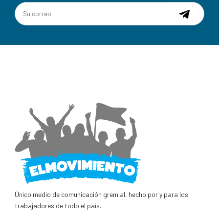
Único medio de comunicación gremial, hecho por y para los
trabajadores de todo el país.