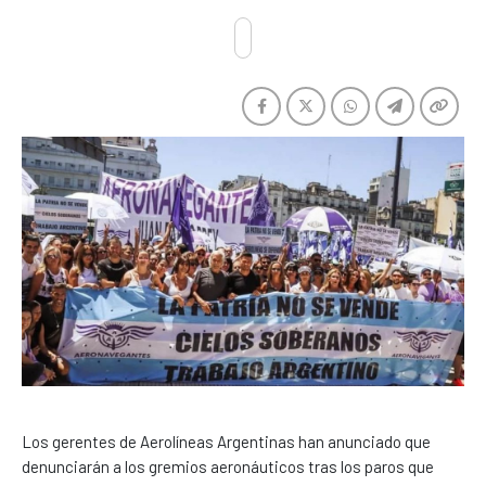
Los gerentes de Aerolíneas Argentinas han anunciado que
denunciarán a los gremios aeronáuticos tras los paros que