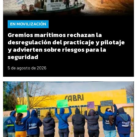
EN MOVILIZACIÓN
Gremios marítimos rechazan la
desregulación del practicaje y pilotaje
y advierten sobre riesgos para la
seguridad
5 de agosto de 2026