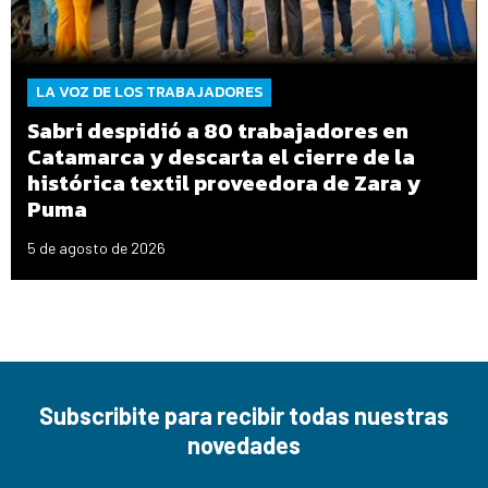
LA VOZ DE LOS TRABAJADORES
Sabri despidió a 80 trabajadores en
Catamarca y descarta el cierre de la
histórica textil proveedora de Zara y
Puma
5 de agosto de 2026
Subscribite para recibir todas nuestras
novedades