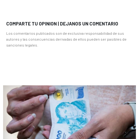
COMPARTE TU OPINION | DEJANOS UN COMENTARIO
Los comentarios publicados son de exclusiva responsabilidad de sus
autores y las consecuencias derivadas de ellos pueden ser pasibles de
sanciones legales.