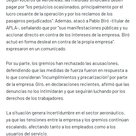
pagar por "los perjuicios ocasionados, principalmente por el
lucro cesante de la operación y por los reclamos de los
pasajeros perjudicados". Además, atacó a Pablo Biró -titular de
APLA-, señalando que por "sus manifestaciones públicas y su
accionar directo en contra de los intereses de la empresa, Biró
actuó en forma desleal en contra de la propia empresa".
expresaron en un comunicado.
Por su parte, los gremios han rechazado las acusaciones,
defendiendo que las medidas de fuerza fueron en respuesta a
lo que consideran "incumplimientos y precarización" por parte
de la empresa. Giró, en declaraciones recientes, afirmó que las
denuncias no los intimidarán y que seguirán luchando por los
derechos de los trabajadores.
La situación genera incertidumbre en el sector aeronáutico,
ya que las tensiones entre la empresa y los gremios continúan
escalando, afectando tanto a los empleados como a los
usuarios del servicio.