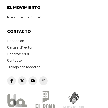
EL MOVIMIENTO
Número de Edición : 1438
CONTACTO
Redacción
Carta al director
Reportar error
Contacto
Trabajá con nosotros