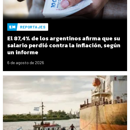
REPORTAJES
El 87,4% de los argentinos afirma que su
salario perdió contra la inflación, según
un informe
6 de agosto de 2026