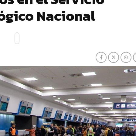
ógico Nacional