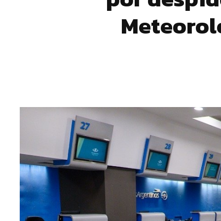
Meteorol