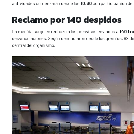
actividades comenzarán desde las
10:30
con participación de 
Reclamo por 140 despidos
La medida surge en rechazo a los preavisos enviados a
140 tr
desvinculaciones. Según denunciaron desde los gremios, 98 de
central del organismo.