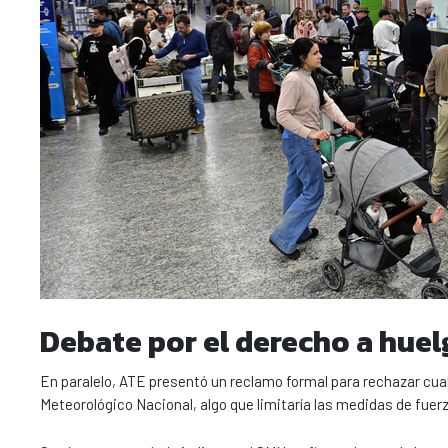
Debate por el derecho a huel
En paralelo, ATE presentó un reclamo formal para rechazar cualq
Meteorológico Nacional, algo que limitaría las medidas de fuerz