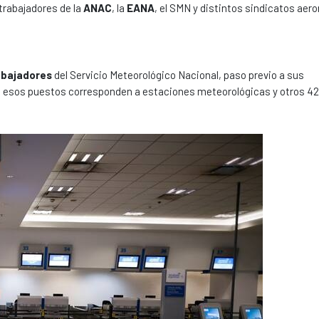
trabajadores de la
ANAC
, la
EANA
, el SMN y distintos sindicatos aer
abajadores
del Servicio Meteorológico Nacional, paso previo a sus
 esos puestos corresponden a estaciones meteorológicas y otros 42 