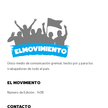
Único medio de comunicación gremial, hecho por y para los
trabajadores de todo el país.
EL MOVIMIENTO
Número de Edición : 1438
CONTACTO