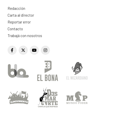
Redacción
Carta al director
Reportar error
Contacto
Trabajá con nosotros