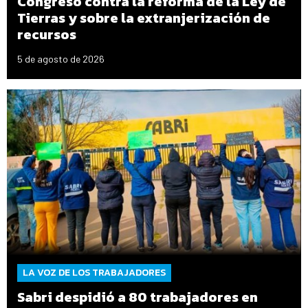
Congreso contra la reforma de la Ley de
Tierras y sobre la extranjerización de
recursos
5 de agosto de 2026
LA VOZ DE LOS TRABAJADORES
Sabri despidió a 80 trabajadores en