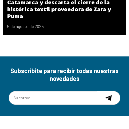
Catamarca y descarta el cierre de la
histórica textil proveedora de Zara y
Puma
5 de agosto de 2026
Subscribite para recibir todas nuestras
novedades