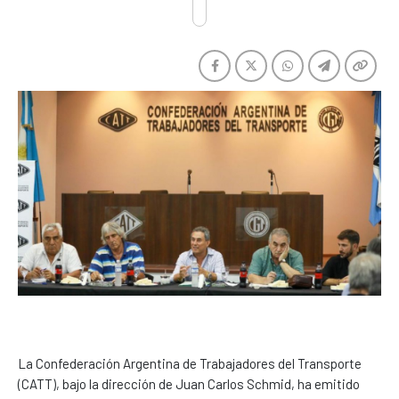
La Confederación Argentina de Trabajadores del Transporte
(CATT), bajo la dirección de Juan Carlos Schmid, ha emitido