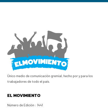
Único medio de comunicación gremial, hecho por y para los
trabajadores de todo el país.
EL MOVIMIENTO
Número de Edición : 1441