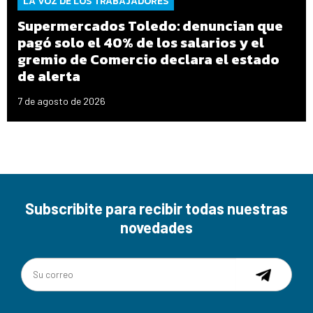
LA VOZ DE LOS TRABAJADORES
Supermercados Toledo: denuncian que
pagó solo el 40% de los salarios y el
gremio de Comercio declara el estado
de alerta
7 de agosto de 2026
Subscribite para recibir todas nuestras
novedades