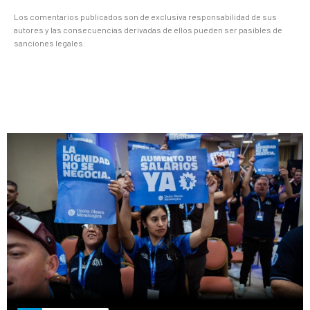
Los comentarios publicados son de exclusiva responsabilidad de sus
autores y las consecuencias derivadas de ellos pueden ser pasibles de
sanciones legales.