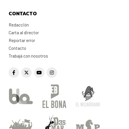
CONTACTO
Redacción
Carta al director
Reportar error
Contacto
Trabajá con nosotros