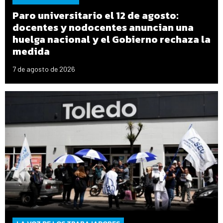
Paro universitario el 12 de agosto:
docentes y nodocentes anuncian una
huelga nacional y el Gobierno rechaza la
medida
7 de agosto de 2026