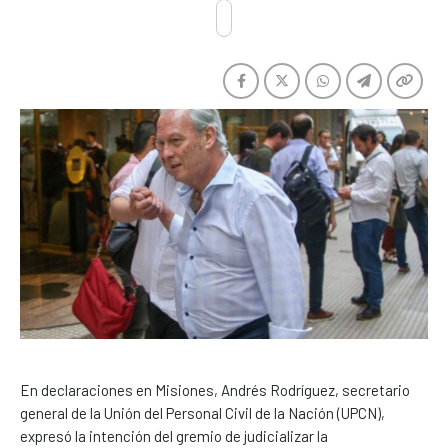
En declaraciones en Misiones, Andrés Rodríguez, secretario
general de la Unión del Personal Civil de la Nación (UPCN),
expresó la intención del gremio de judicializar la