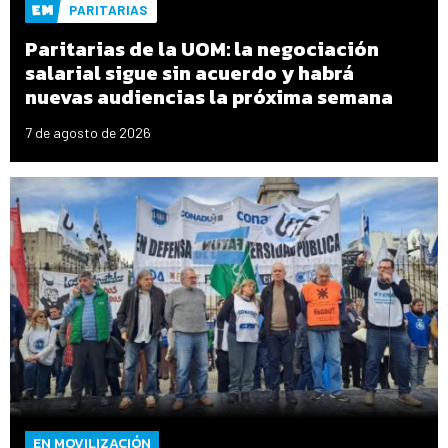
PARITARIAS
Paritarias de la UOM: la negociación
salarial sigue sin acuerdo y habrá
nuevas audiencias la próxima semana
7 de agosto de 2026
EN MOVILIZACIÓN