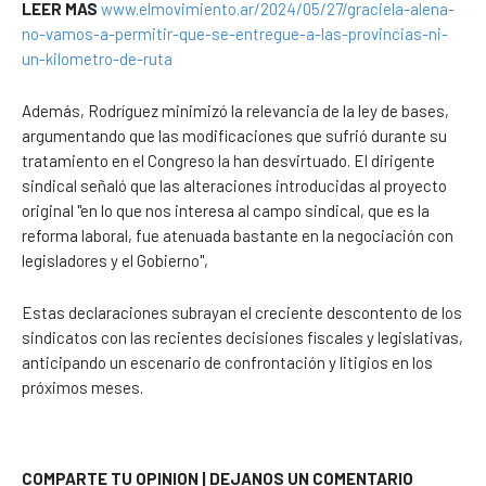
LEER MAS
www.elmovimiento.ar/2024/05/27/graciela-alena-
no-vamos-a-permitir-que-se-entregue-a-las-provincias-ni-
un-kilometro-de-ruta
Además, Rodríguez minimizó la relevancia de la ley de bases,
argumentando que las modificaciones que sufrió durante su
tratamiento en el Congreso la han desvirtuado. El dirigente
sindical señaló que las alteraciones introducidas al proyecto
original "en lo que nos interesa al campo sindical, que es la
reforma laboral, fue atenuada bastante en la negociación con
legisladores y el Gobierno",
Estas declaraciones subrayan el creciente descontento de los
sindicatos con las recientes decisiones fiscales y legislativas,
anticipando un escenario de confrontación y litigios en los
próximos meses.
COMPARTE TU OPINION | DEJANOS UN COMENTARIO