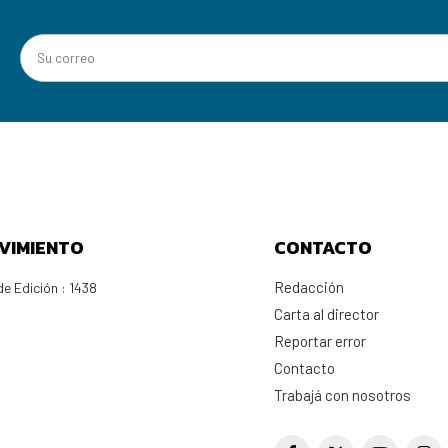
VIMIENTO
CONTACTO
Redacción
e Edición : 1438
Carta al director
Reportar error
Contacto
Trabajá con nosotros