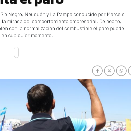
de Río Negro, Neuquén y La Pampa conducido por Marcelo
a la mirada del comportamiento empresarial. De hecho,
len con la normalización del combustible el paro puede
e en cualquier momento.