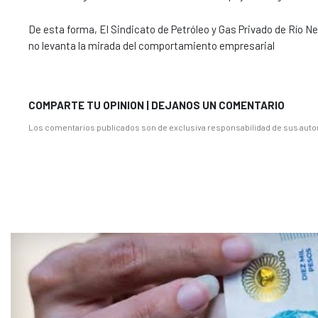
De esta forma, El Sindicato de Petróleo y Gas Privado de Río 
no levanta la mirada del comportamiento empresarial
COMPARTE TU OPINION | DEJANOS UN COMENTARIO
Los comentarios publicados son de exclusiva responsabilidad de sus autor