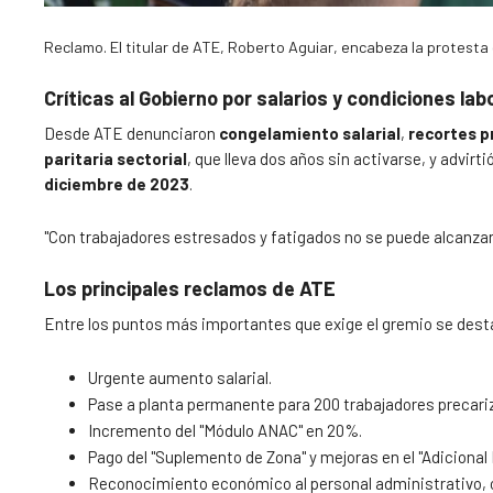
Reclamo. El titular de ATE, Roberto Aguiar, encabeza la protesta
Críticas al Gobierno por salarios y condiciones lab
Desde ATE denunciaron
congelamiento salarial
,
recortes p
paritaria sectorial
, que lleva dos años sin activarse, y advirti
diciembre de 2023
.
"Con trabajadores estresados y fatigados no se puede alcanzar
Los principales reclamos de ATE
Entre los puntos más importantes que exige el gremio se des
Urgente aumento salarial.
Pase a planta permanente para 200 trabajadores precari
Incremento del "Módulo ANAC" en 20%.
Pago del "Suplemento de Zona" y mejoras en el "Adicional 
Reconocimiento económico al personal administrativo, o