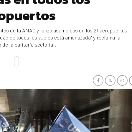
opuertos
ntos de la ANAC y lanzó asambleas en los 21 aeropuertos
ridad de todos los vuelos está amenazada" y reclama la
 de la paritaria sectorial.