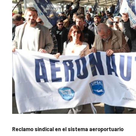
Reclamo sindical en el sistema aeroportuario