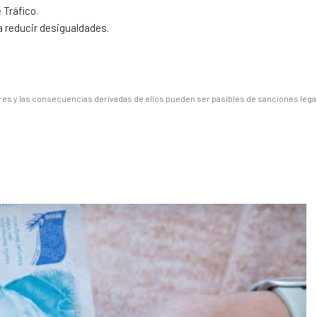
 Tráfico.
a reducir desigualdades.
es y las consecuencias derivadas de ellos pueden ser pasibles de sanciones lega