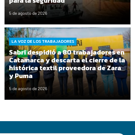
para la seguridad
5 de agosto de 2026
LA VOZ DE LOS TRABAJADORES
Sabri despidió a 80 trabajadores en
Catamarca y descarta el cierre de la
histórica textil proveedora de Zara
y Puma
5 de agosto de 2026