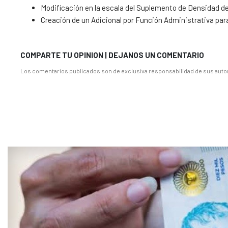
Modificación en la escala del Suplemento de Densidad de
Creación de un Adicional por Función Administrativa par
COMPARTE TU OPINION | DEJANOS UN COMENTARIO
Los comentarios publicados son de exclusiva responsabilidad de sus autor