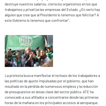
destruye nuestros salarios, cierra los organismos en los que
trabajamos y privatiza las empresas del Estado. ¿En serio hay
alguien que cree que al Presidente lo tenemos que felicitar? A
este Gobierno lo tenemos que confrontar",
La protesta busca manifestar el rechazo de los trabajadores a
las políticas de ajuste impulsadas por el gobierno, que han
resultado en la pérdida de numerosos empleos y la reducción
de presupuestos en áreas clave del sector público. ATE ha
convocado a sus afiliados a concentrarse desde las primeras
horas de la mañana en los principales accesos al aeroparque,