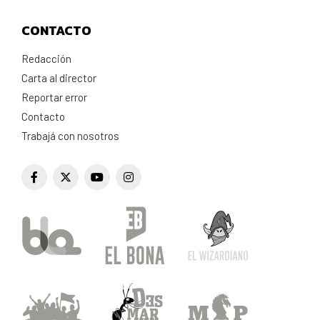
CONTACTO
Redacción
Carta al director
Reportar error
Contacto
Trabajá con nosotros