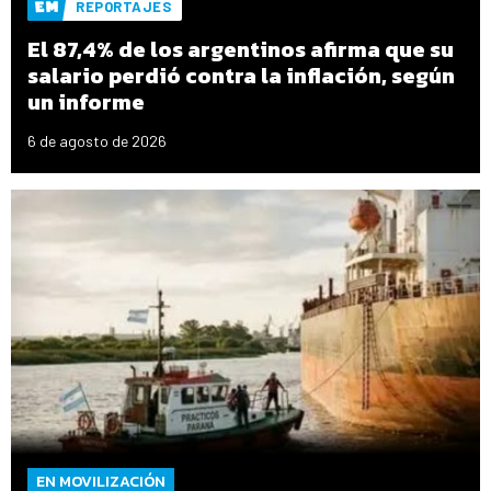
REPORTAJES
El 87,4% de los argentinos afirma que su
salario perdió contra la inflación, según
un informe
6 de agosto de 2026
EN MOVILIZACIÓN