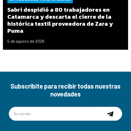
Sabri despidió a 80 trabajadores en
Catamarca y descarta el cierre de la
histórica textil proveedora de Zara y
Puma
5 de agosto de 2026
Subscribite para recibir todas nuestras
novedades