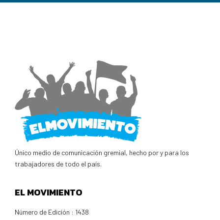
Único medio de comunicación gremial, hecho por y para los
trabajadores de todo el país.
EL MOVIMIENTO
Número de Edición : 1438