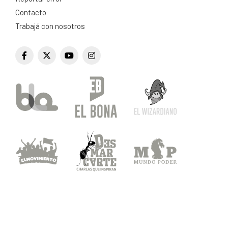
Contacto
Trabajá con nosotros