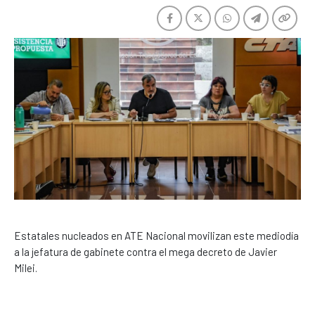
Estatales nucleados en ATE Nacional movilizan este mediodía
a la jefatura de gabinete contra el mega decreto de Javier
Milei.