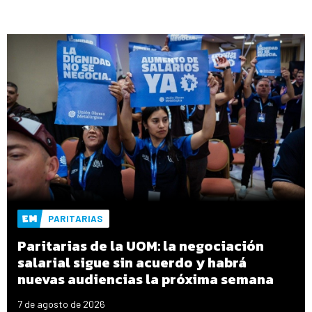
PARITARIAS
Paritarias de la UOM: la negociación
salarial sigue sin acuerdo y habrá
nuevas audiencias la próxima semana
7 de agosto de 2026