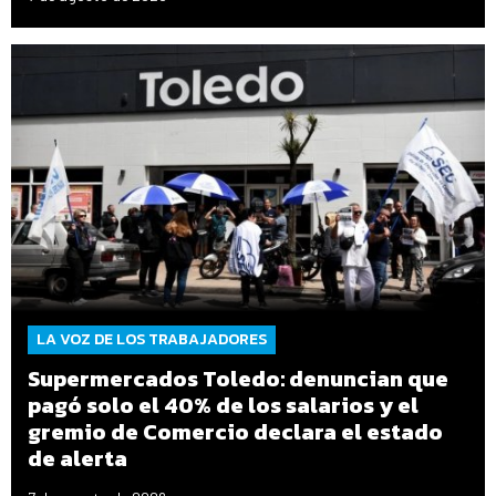
LA VOZ DE LOS TRABAJADORES
Supermercados Toledo: denuncian que
pagó solo el 40% de los salarios y el
gremio de Comercio declara el estado
de alerta