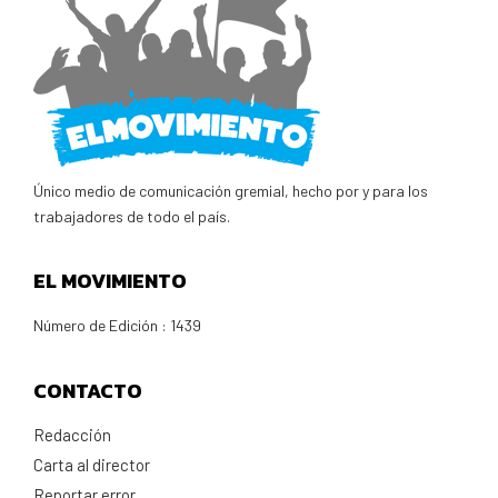
Único medio de comunicación gremial, hecho por y para los
trabajadores de todo el país.
EL MOVIMIENTO
Número de Edición : 1439
CONTACTO
Redacción
Carta al director
Reportar error