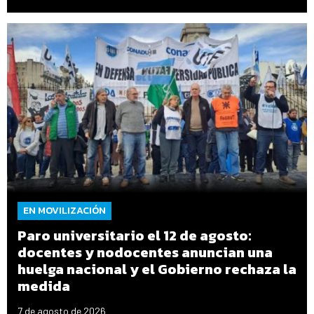
EN MOVILIZACIÓN
Paro universitario el 12 de agosto:
docentes y nodocentes anuncian una
huelga nacional y el Gobierno rechaza la
medida
7 de agosto de 2026