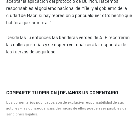
aceptar la aplicación del protocolo de Bullrich. Hacemos
responsables al gobierno nacional de Milei y al gobierno de la
ciudad de Macri si hay represión o por cualquier otro hecho que
hubiera que lamentar."
Desde las 13 entonces las banderas verdes de ATE recorrerán
las calles porteñas y se espera ver cual será la respuesta de
las fuerzas de seguridad.
COMPARTE TU OPINION | DEJANOS UN COMENTARIO
Los comentarios publicados son de exclusiva responsabilidad de sus
autores y las consecuencias derivadas de ellos pueden ser pasibles de
sanciones legales.