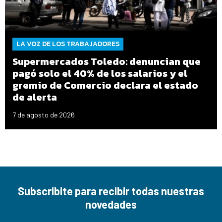
LA VOZ DE LOS TRABAJADORES
Supermercados Toledo: denuncian que
pagó solo el 40% de los salarios y el
gremio de Comercio declara el estado
de alerta
7 de agosto de 2026
Subscribite para recibir todas nuestras
novedades