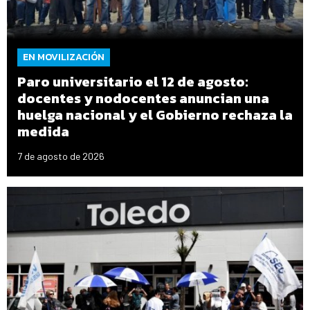
EN MOVILIZACIÓN
Paro universitario el 12 de agosto:
docentes y nodocentes anuncian una
huelga nacional y el Gobierno rechaza la
medida
7 de agosto de 2026