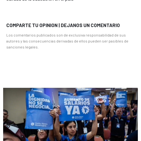
COMPARTE TU OPINION | DEJANOS UN COMENTARIO
Los comentarios publicados son de exclusiva responsabilidad de sus
autores y las consecuencias derivadas de ellos pueden ser pasibles de
sanciones legales.