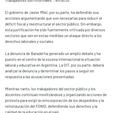
Trabajadores son informales"", enfatizó.
El gobierno de Javier Milei, por su parte, ha defendido sus
acciones argumentando que son necesarias para reducir el
déficit fiscal y reestructurar el sector público. Sin embargo,
esta justificación ha sido fuertemente criticada por diversos
sectores que ven en estas medidas un ataque directo a los
derechos laborales y sociales.
La denuncia de Baradel ha generado un amplio debate y ha
puesto en el centro de la escena internacional la situación
laboral y educativa en Argentina. La OIT, por su parte, deberá
analizar la denuncia y determinar los pasos a seguir en
respuesta a las acusaciones presentadas.
Mientras tanto, los trabajadores del sector público y los
docentes continúan movilizándose y organizando acciones de
protesta para exigir la reincorporación de los despedidos y la
reinstauración del FONID, defendiendo sus derechos y la
calidad de la educación en el país