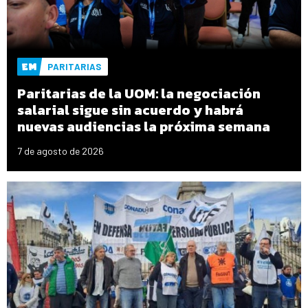
PARITARIAS
Paritarias de la UOM: la negociación
salarial sigue sin acuerdo y habrá
nuevas audiencias la próxima semana
7 de agosto de 2026