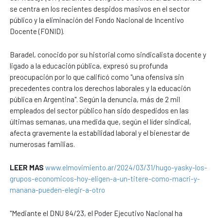
se centra en los recientes despidos masivos en el sector
público y la eliminación del Fondo Nacional de Incentivo
Docente (FONID).
Baradel, conocido por su historial como sindicalista docente y
ligado a la educación pública, expresó su profunda
preocupación por lo que calificó como "una ofensiva sin
precedentes contra los derechos laborales y la educación
pública en Argentina". Según la denuncia, más de 2 mil
empleados del sector público han sido despedidos en las
últimas semanas, una medida que, según el líder sindical,
afecta gravemente la estabilidad laboral y el bienestar de
numerosas familias.
LEER MAS
www.elmovimiento.ar/2024/03/31/hugo-yasky-los-
grupos-economicos-hoy-eligen-a-un-titere-como-macri-y-
manana-pueden-elegir-a-otro
"Mediante el DNU 84/23, el Poder Ejecutivo Nacional ha