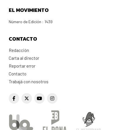
EL MOVIMIENTO
Número de Edición : 1439
CONTACTO
Redacción
Carta al director
Reportar error
Contacto
Trabajá con nosotros