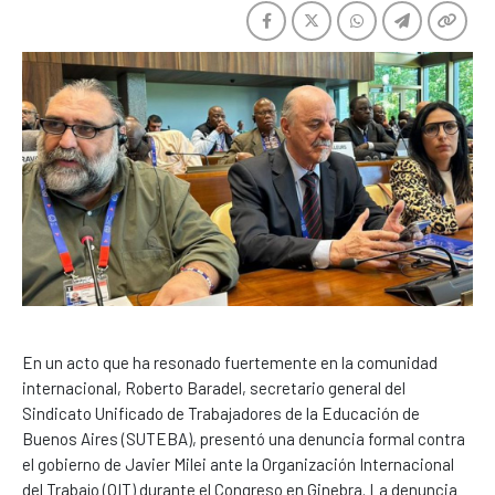
En un acto que ha resonado fuertemente en la comunidad
internacional, Roberto Baradel, secretario general del
Sindicato Unificado de Trabajadores de la Educación de
Buenos Aires (SUTEBA), presentó una denuncia formal contra
el gobierno de Javier Milei ante la Organización Internacional
del Trabajo (OIT) durante el Congreso en Ginebra. La denuncia