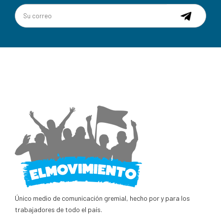
Único medio de comunicación gremial, hecho por y para los
trabajadores de todo el país.