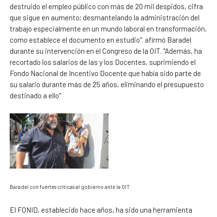
destruido el empleo público con más de 20 mil despidos, cifra
que sigue en aumento; desmantelando la administración del
trabajo especialmente en un mundo laboral en transformación,
como establece el documento en estudio". afirmó Baradel
durante su intervención en el Congreso de la OIT. "Además, ha
recortado los salarios de las y los Docentes, suprimiendo el
Fondo Nacional de Incentivo Docente que había sido parte de
su salario durante más de 25 años, eliminando el presupuesto
destinado a ello"
Baradel con fuertes críticas al gobierno ante la OIT
El FONID, establecido hace años, ha sido una herramienta