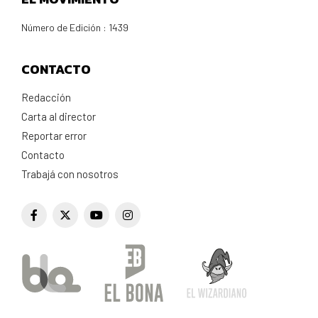
Número de Edición : 1439
CONTACTO
Redacción
Carta al director
Reportar error
Contacto
Trabajá con nosotros