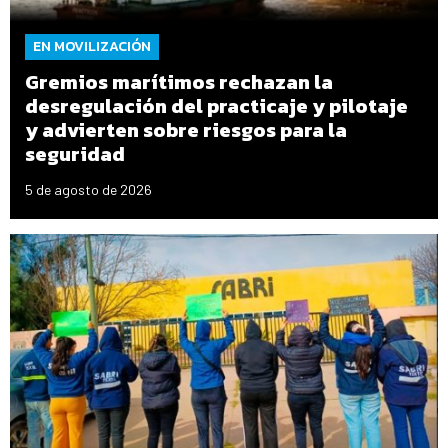
EN MOVILIZACIÓN
Gremios marítimos rechazan la
desregulación del practicaje y pilotaje
y advierten sobre riesgos para la
seguridad
5 de agosto de 2026