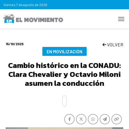
Viernes
7 de agosto de 2026
15/10/2025
VOLVER
EN MOVILIZACIÓN
Cambio histórico en la CONADU:
Clara Chevalier y Octavio Miloni
asumen la conducción