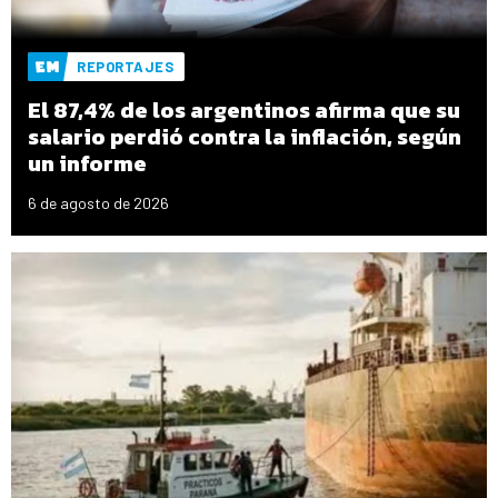
REPORTAJES
El 87,4% de los argentinos afirma que su
salario perdió contra la inflación, según
un informe
6 de agosto de 2026