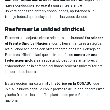
nueva conducción representa una síntesis entre
universidades recientes y consolidadas, apuntando a un
trabajo federal que incluya a todas las voces del sector.
Reafirmar la unidad sindical
El secretario adjunto electo adelantó que buscará
fortalecer
el Frente Sindical Nacional
como herramienta estratégica,
articulando acciones con otras federaciones y el Consejo de
Rectores. Miloni aclaró que su intención es
construir una
federación inclusiva
, respetando gestiones anteriores y
enfocándose en la defensa del financiamiento universitario y
los derechos laborales.
Esta elección marca un
hito histórico en la CONADU
, que
inicia un nuevo capítulo con la promesa de unidad, federalismo
y lucha frente a los desafíos planteados por el Gobierno
nacional.