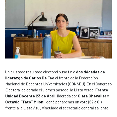
Un ajustado resultado electoral puso fin a
dos décadas de
liderazgo de Carlos De Feo
al frente de la Federación
Nacional de Docentes Universitarios (CONADU). En el Congreso
Electoral celebrado el viernes pasado, la Lista Verde,
Frente
Unidad Docente 23 de Abril
, liderada por
Clara Chevalier
y
Octavio "Tato" Miloni
, ganó por apenas un voto (62 a 61)
frente a la Lista Azul, vinculada al secretario general saliente.