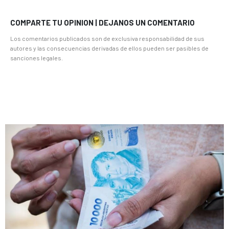
COMPARTE TU OPINION | DEJANOS UN COMENTARIO
Los comentarios publicados son de exclusiva responsabilidad de sus
autores y las consecuencias derivadas de ellos pueden ser pasibles de
sanciones legales.