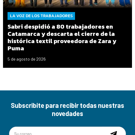
LA VOZ DE LOS TRABAJADORES
Sabri despidió a 80 trabajadores en
Catamarca y descarta el cierre de la
histórica textil proveedora de Zara y
Puma
5 de agosto de 2026
Subscribite para recibir todas nuestras
novedades