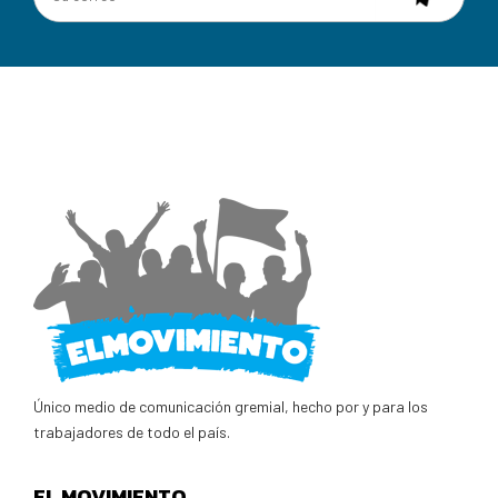
Único medio de comunicación gremial, hecho por y para los
trabajadores de todo el país.
EL MOVIMIENTO