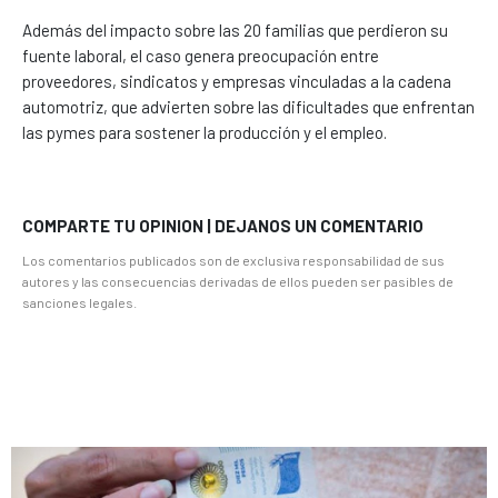
Además del impacto sobre las 20 familias que perdieron su
fuente laboral, el caso genera preocupación entre
proveedores, sindicatos y empresas vinculadas a la cadena
automotriz, que advierten sobre las dificultades que enfrentan
las pymes para sostener la producción y el empleo.
COMPARTE TU OPINION | DEJANOS UN COMENTARIO
Los comentarios publicados son de exclusiva responsabilidad de sus
autores y las consecuencias derivadas de ellos pueden ser pasibles de
sanciones legales.