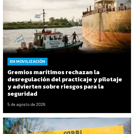
EN MOVILIZACIÓN
Gremios marítimos rechazan la
desregulación del practicaje y pilotaje
y advierten sobre riesgos para la
seguridad
5 de agosto de 2026