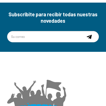
Subscribite para recibir todas nuestras
novedades