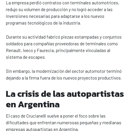
La empresa perdió contratos con terminales automotrices,
redujo su volumen de producción y no logró acceder a las
inversiones necesarias para adaptarse a los nuevos
programas tecnológicos de la industria.
Durante su actividad fabricó piezas estampadas y conjuntos
soldados para compañías proveedoras de terminales como
Renault, Iveco y Faurecia, principalmente vinculadas al
sistema de escapes.
Sin embargo, la modernización del sector automotor terminó
dejando a la firma fuera de los nuevos proyectos productivos.
La crisis de las autopartistas
en Argentina
El caso de Crucianelli vuelve a poner el foco sobre las
dificultades que enfrentan numerosas pequeñas y medianas
empresas autopartistas en Argentina.