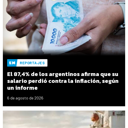
REPORTAJES
El 87,4% de los argentinos afirma que su
salario perdió contra la inflación, según
un informe
6 de agosto de 2026