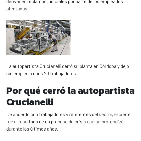
derivar en reclamos judiciales por parte de los empleados
afectados.
La autopartista Crucianelli cerró su planta en Córdoba y dejó
sin empleo a unos 20 trabajadores.
Por qué cerró la autopartista
Crucianelli
De acuerdo con trabajadores y referentes del sector, el cierre
fue el resultado de un proceso de crisis que se profundizó
durante los últimos años.