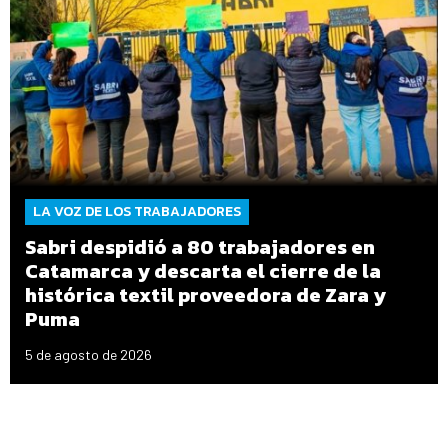
LA VOZ DE LOS TRABAJADORES
Sabri despidió a 80 trabajadores en
Catamarca y descarta el cierre de la
histórica textil proveedora de Zara y
Puma
5 de agosto de 2026