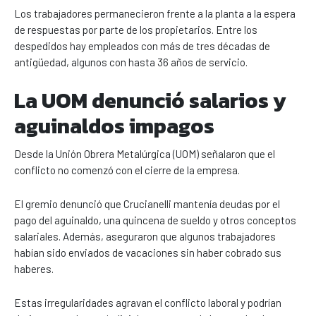
Los trabajadores permanecieron frente a la planta a la espera
de respuestas por parte de los propietarios. Entre los
despedidos hay empleados con más de tres décadas de
antigüedad, algunos con hasta 36 años de servicio.
La UOM denunció salarios y
aguinaldos impagos
Desde la Unión Obrera Metalúrgica (UOM) señalaron que el
conflicto no comenzó con el cierre de la empresa.
El gremio denunció que Crucianelli mantenía deudas por el
pago del aguinaldo, una quincena de sueldo y otros conceptos
salariales. Además, aseguraron que algunos trabajadores
habían sido enviados de vacaciones sin haber cobrado sus
haberes.
Estas irregularidades agravan el conflicto laboral y podrían