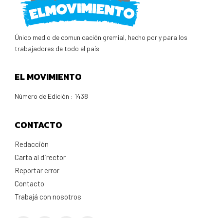
Único medio de comunicación gremial, hecho por y para los
trabajadores de todo el país.
EL MOVIMIENTO
Número de Edición : 1438
CONTACTO
Redacción
Carta al director
Reportar error
Contacto
Trabajá con nosotros