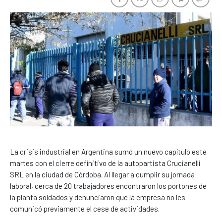
La crisis industrial en Argentina sumó un nuevo capítulo este
martes con el cierre definitivo de la autopartista Crucianelli
SRL en la ciudad de Córdoba. Al llegar a cumplir su jornada
laboral, cerca de 20 trabajadores encontraron los portones de
la planta soldados y denunciaron que la empresa no les
comunicó previamente el cese de actividades.