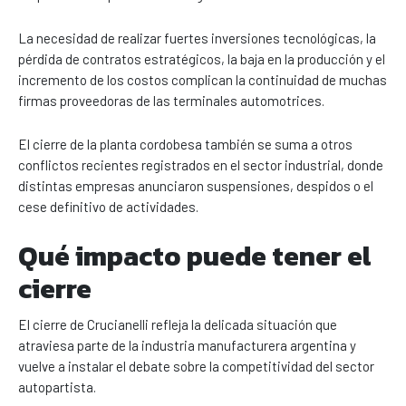
La necesidad de realizar fuertes inversiones tecnológicas, la
pérdida de contratos estratégicos, la baja en la producción y el
incremento de los costos complican la continuidad de muchas
firmas proveedoras de las terminales automotrices.
El cierre de la planta cordobesa también se suma a otros
conflictos recientes registrados en el sector industrial, donde
distintas empresas anunciaron suspensiones, despidos o el
cese definitivo de actividades.
Qué impacto puede tener el
cierre
El cierre de Crucianelli refleja la delicada situación que
atraviesa parte de la industria manufacturera argentina y
vuelve a instalar el debate sobre la competitividad del sector
autopartista.