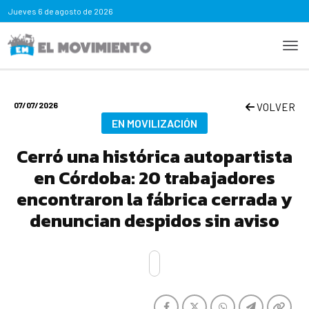
Jueves
6 de agosto de 2026
07/07/2026
VOLVER
EN MOVILIZACIÓN
Cerró una histórica autopartista
en Córdoba: 20 trabajadores
encontraron la fábrica cerrada y
denuncian despidos sin aviso