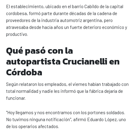
El establecimiento, ubicado en el barrio Cabildo de la capital
cordobesa, formó parte durante décadas de la cadena de
proveedores de la industria automotriz argentina, pero
atravesaba desde hacía años un fuerte deterioro económico y
productivo.
Qué pasó con la
autopartista Crucianelli en
Córdoba
Según relataron los empleados, el viernes habían trabajado con
total normalidad y nadie les informó que la fábrica dejaría de
funcionar.
"Hoy llegamos y nos encontramos con los portones soldados.
No tuvimos ninguna notificación", afirmó Eduardo López, uno
de los operarios afectados.