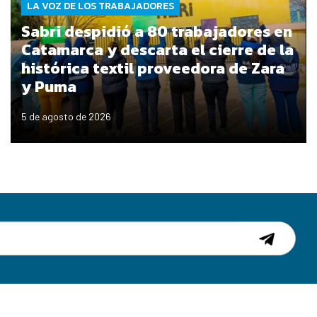
LA VOZ DE LOS TRABAJADORES
Sabri despidió a 80 trabajadores en
Catamarca y descarta el cierre de la
histórica textil proveedora de Zara
y Puma
5 de agosto de 2026