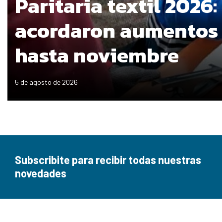
Paritaria textil 2026:
acordaron aumentos
hasta noviembre
5 de agosto de 2026
Subscribite para recibir todas nuestras
novedades