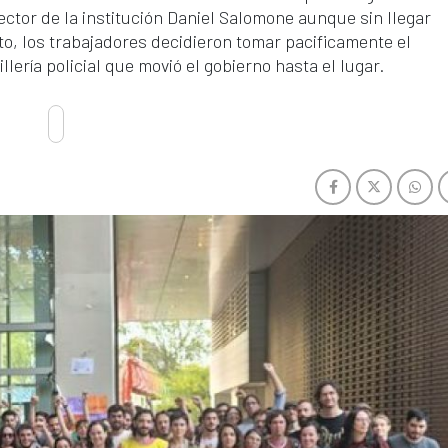
ector de la institución Daniel Salomone aunque sin llegar
o, los trabajadores decidieron tomar pacificamente el
illería policial que movió el gobierno hasta el lugar.