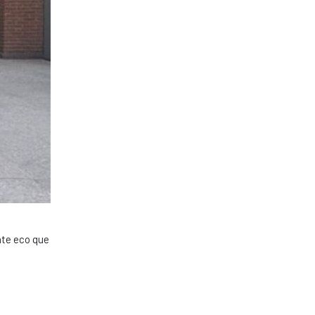
nte eco que