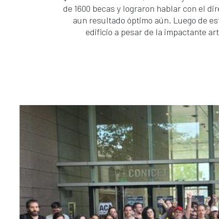
de 1600 becas y lograron hablar con el dir
aun resultado óptimo aún. Luego de est
edificio a pesar de la impactante art