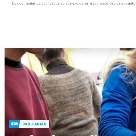
Los comentarios publicados son de exclusiva responsabilidad de sus autor
PARITARIAS