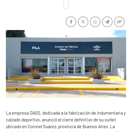
La empresa DASS, dedicada a la fabricación de indumentaria y
calzado deportivo, anunció el cierre definitivo de su outlet
ubicado en Coronel Suárez, provincia de Buenos Aires. La