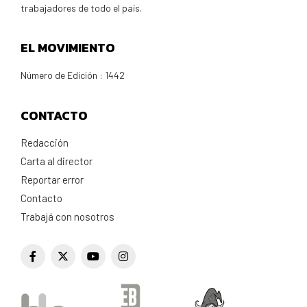
trabajadores de todo el país.
EL MOVIMIENTO
Número de Edición : 1442
CONTACTO
Redacción
Carta al director
Reportar error
Contacto
Trabajá con nosotros