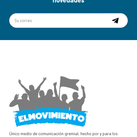
Único medio de comunicación gremial, hecho por y para los