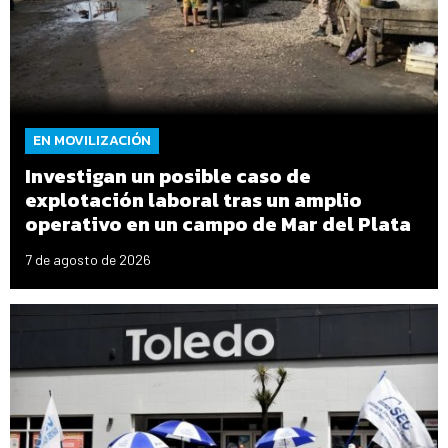
EN MOVILIZACIÓN
Investigan un posible caso de
explotación laboral tras un amplio
operativo en un campo de Mar del Plata
7 de agosto de 2026