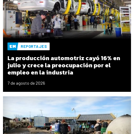
REPORTAJES
La producción automotriz cayó 16% en
julio y crece la preocupación por el
empleo en la industria
7 de agosto de 2026