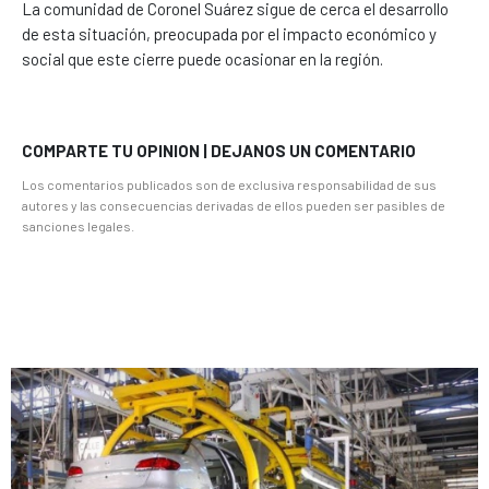
La comunidad de Coronel Suárez sigue de cerca el desarrollo
de esta situación, preocupada por el impacto económico y
social que este cierre puede ocasionar en la región.
COMPARTE TU OPINION | DEJANOS UN COMENTARIO
Los comentarios publicados son de exclusiva responsabilidad de sus
autores y las consecuencias derivadas de ellos pueden ser pasibles de
sanciones legales.