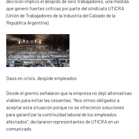
decisión implicó el despido de seis trabajadores, una medida
que generó fuertes críticas por parte del sindicato UTICRA
(Unión de Trabajadores de la Industria del Calzado de la
República Argentina).
Dass en crisis, despide empleados
Desde el gremio señalaron que la empresa no dejó alternativas
viables para evitar las cesantías. "Nos vimos obligados a
aceptar esta situación porque no se ofrecieron soluciones
para garantizar la continuidad laboral de los empleados
afectados", declararon representantes de UTICRA en un
comunicado.