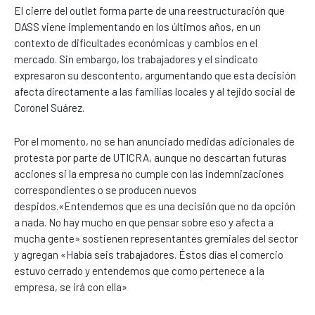
El cierre del outlet forma parte de una reestructuración que
DASS viene implementando en los últimos años, en un
contexto de dificultades económicas y cambios en el
mercado. Sin embargo, los trabajadores y el sindicato
expresaron su descontento, argumentando que esta decisión
afecta directamente a las familias locales y al tejido social de
Coronel Suárez.
Por el momento, no se han anunciado medidas adicionales de
protesta por parte de UTICRA, aunque no descartan futuras
acciones si la empresa no cumple con las indemnizaciones
correspondientes o se producen nuevos
despidos.«Entendemos que es una decisión que no da opción
a nada. No hay mucho en que pensar sobre eso y afecta a
mucha gente» sostienen representantes gremiales del sector
y agregan «Había seis trabajadores. Éstos días el comercio
estuvo cerrado y entendemos que como pertenece a la
empresa, se irá con ella»