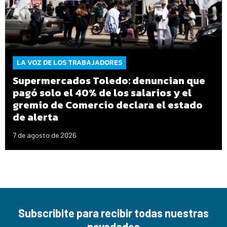
LA VOZ DE LOS TRABAJADORES
Supermercados Toledo: denuncian que
pagó solo el 40% de los salarios y el
gremio de Comercio declara el estado
de alerta
7 de agosto de 2026
Subscribite para recibir todas nuestras
novedades