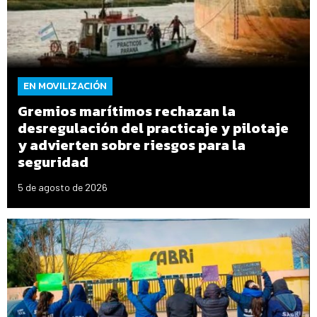
EN MOVILIZACIÓN
Gremios marítimos rechazan la
desregulación del practicaje y pilotaje
y advierten sobre riesgos para la
seguridad
5 de agosto de 2026