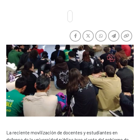
La reciente movilización de docentes y estudiantes en
defensa de la universidad pública tras el veto del gobierno de