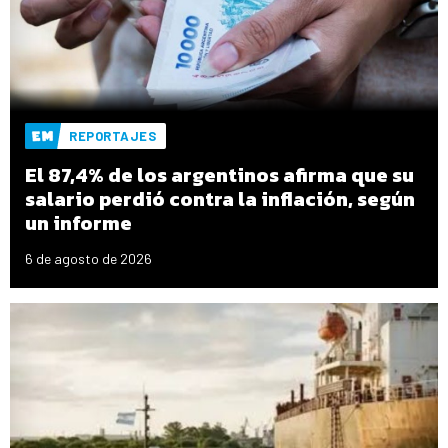
REPORTAJES
El 87,4% de los argentinos afirma que su
salario perdió contra la inflación, según
un informe
6 de agosto de 2026