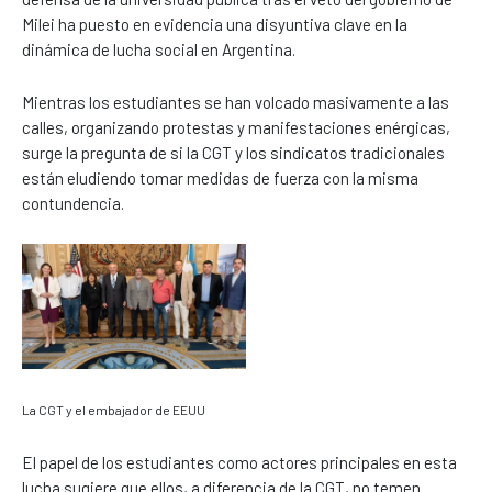
Milei ha puesto en evidencia una disyuntiva clave en la
dinámica de lucha social en Argentina.
Mientras los estudiantes se han volcado masivamente a las
calles, organizando protestas y manifestaciones enérgicas,
surge la pregunta de si la CGT y los sindicatos tradicionales
están eludiendo tomar medidas de fuerza con la misma
contundencia.
La CGT y el embajador de EEUU
El papel de los estudiantes como actores principales en esta
lucha sugiere que ellos, a diferencia de la CGT, no temen