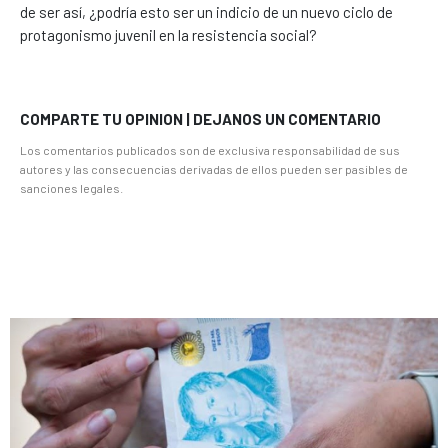
de ser así, ¿podría esto ser un indicio de un nuevo ciclo de
protagonismo juvenil en la resistencia social?
COMPARTE TU OPINION | DEJANOS UN COMENTARIO
Los comentarios publicados son de exclusiva responsabilidad de sus
autores y las consecuencias derivadas de ellos pueden ser pasibles de
sanciones legales.