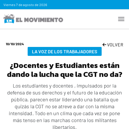
Viernes
7 de agosto de 2026
10/10/2024
VOLVER
LA VOZ DE LOS TRABAJADORES
¿Docentes y Estudiantes están
dando la lucha que la CGT no da?
Los estudiantes y docentes , impulsados por la
defensa de sus derechos y el futuro de la educación
pública, parecen estar liderando una batalla que
quizás la CGT no se atreve a dar con la misma
intensidad. Todo en un clima que cada vez se pone
más tenso en las marchas contra los militantes
libertarios.