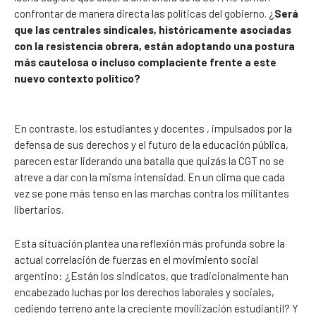
confrontar de manera directa las políticas del gobierno. ¿
Será
que las centrales sindicales, históricamente asociadas
con la resistencia obrera, están adoptando una postura
más cautelosa o incluso complaciente frente a este
nuevo contexto político?
En contraste, los estudiantes y docentes , impulsados por la
defensa de sus derechos y el futuro de la educación pública,
parecen estar liderando una batalla que quizás la CGT no se
atreve a dar con la misma intensidad. En un clima que cada
vez se pone más tenso en las marchas contra los militantes
libertarios.
Esta situación plantea una reflexión más profunda sobre la
actual correlación de fuerzas en el movimiento social
argentino: ¿Están los sindicatos, que tradicionalmente han
encabezado luchas por los derechos laborales y sociales,
cediendo terreno ante la creciente movilización estudiantil? Y