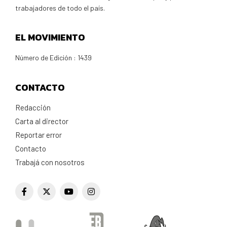
trabajadores de todo el país.
EL MOVIMIENTO
Número de Edición : 1439
CONTACTO
Redacción
Carta al director
Reportar error
Contacto
Trabajá con nosotros