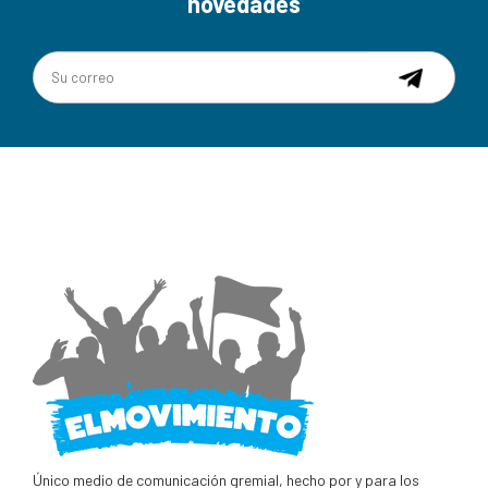
novedades
Único medio de comunicación gremial, hecho por y para los