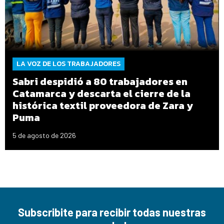
LA VOZ DE LOS TRABAJADORES
Sabri despidió a 80 trabajadores en
Catamarca y descarta el cierre de la
histórica textil proveedora de Zara y
Puma
5 de agosto de 2026
Subscribite para recibir todas nuestras