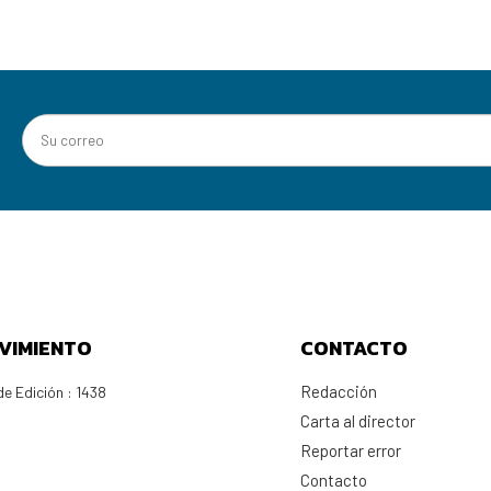
VIMIENTO
CONTACTO
Redacción
e Edición : 1438
Carta al director
Reportar error
Contacto